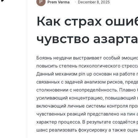
Prem Verma
December 8, 2025
Как страх оши
чувство азарт
Боязнь неудачи выстраивает особый эмоцио
повысить степень психологического стресс
Данный механизм pin up основан на работе
связанных c задачей анализом рисков, пред
столкновении с неопределённость. Плавно 
усиливающий концентрацию, повышающий в
включающий личные системы контроля про
чувственных реакций представлено на
пин 
характер процесса. В результате создаётся 
шанс реализовать фокусировку а также оце