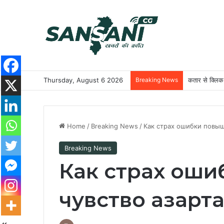
Thursday, August 6 2026
Breaking News
कतार से क्लिक 
Home
/
Breaking News
/
Как страх ошибки повыш
Breaking News
Как страх оши
чувство азарт