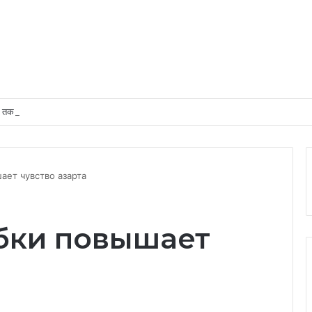
तक: भारतीय रेलवे में यात्री आरक्षण के चार दशक
ает чувство азарта
бки повышает
а