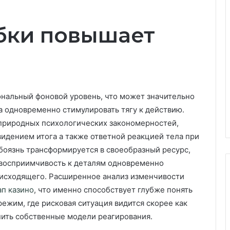
бки повышает
а
нальный фоновой уровень, что может значительно
а одновременно стимулировать тягу к действию.
 природных психологических закономерностей,
видением итога а также ответной реакцией тела при
боязнь трансформируется в своеобразный ресурс,
осприимчивость к деталям одновременно
исходящего. Расширенное анализ изменчивости
ап казино
, что именно способствует глубже понять
режим, где рисковая ситуация видится скорее как
нить собственные модели реагирования.