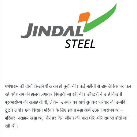
गणेशराम की दोनों किडनियाँ खराब हो चुकी थीं। कई महीनों से डायलिसिस पर चल
रहे गणेशराम की हालत लगातार बिगड़ती जा रही थी। डॉक्टरों ने उन्हें किडनी
प्रत्यारोपण की सलाह तो दी, लेकिन उपचार का खर्च सुनकर परिवार की उम्मीदें
टूटने लगीं। एक किसान परिवार के लिए इतना बड़ा खर्च उठाना असंभव था –
परिवार असहाय खड़ा था, और हर दिन जीवन की आस धीरे-धीरे समाप्त होती जा
रही थी।