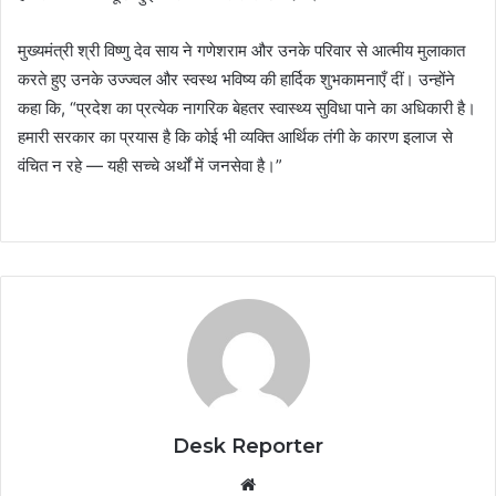
मुख्यमंत्री श्री विष्णु देव साय ने गणेशराम और उनके परिवार से आत्मीय मुलाकात
करते हुए उनके उज्ज्वल और स्वस्थ भविष्य की हार्दिक शुभकामनाएँ दीं। उन्होंने
कहा कि, “प्रदेश का प्रत्येक नागरिक बेहतर स्वास्थ्य सुविधा पाने का अधिकारी है।
हमारी सरकार का प्रयास है कि कोई भी व्यक्ति आर्थिक तंगी के कारण इलाज से
वंचित न रहे — यही सच्चे अर्थों में जनसेवा है।”
Desk Reporter
Website