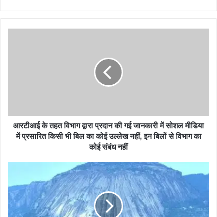
आरटीआई के तहत विभाग द्वारा प्रदान की गई जानकारी में सोशल मीडिया
में प्रसारित किसी भी बिल का कोई उल्लेख नहीं, इन बिलों से विभाग का
कोई संबंध नहीं