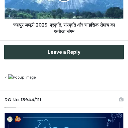
जशपुर जम्बूरी 2025: प्रकृति, संस्कृति और साहसिक रोमांच का
अनोखा संगम
Leave a Reply
×
RO No. 13944/111