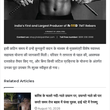
इसी कठिन समय में उन्हें कुनकुरी सदन के माध्यम से मुख्यमंत्री विशेष स्वास्थ्य
सहायता योजना की जानकारी मिली। परिवार ने तत्परता से पहल की, आवश्यक
दस्तावेज़ तैयार किए गए, और बिना किसी जटिल प्रक्रिया के योजना के अंतर्गत
उनका पूरा उपचार निःशुल्क स्वीकृत हो गया।
Related Articles
बारिश के चलते नदी-नाले उफान पर, उफनते नाले को पार
करते समय तेज बहाव में फंसा युवक, ढाई घंटे में रेस्क्यू
August 10, 2026