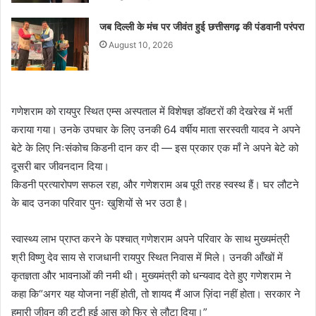
जब दिल्ली के मंच पर जीवंत हुई छत्तीसगढ़ की पंडवानी परंपरा
August 10, 2026
गणेशराम को रायपुर स्थित एम्स अस्पताल में विशेषज्ञ डॉक्टरों की देखरेख में भर्ती
कराया गया। उनके उपचार के लिए उनकी 64 वर्षीय माता सरस्वती यादव ने अपने
बेटे के लिए निःसंकोच किडनी दान कर दी — इस प्रकार एक माँ ने अपने बेटे को
दूसरी बार जीवनदान दिया।
किडनी प्रत्यारोपण सफल रहा, और गणेशराम अब पूरी तरह स्वस्थ हैं। घर लौटने
के बाद उनका परिवार पुनः खुशियों से भर उठा है।
स्वास्थ्य लाभ प्राप्त करने के पश्चात् गणेशराम अपने परिवार के साथ मुख्यमंत्री
श्री विष्णु देव साय से राजधानी रायपुर स्थित निवास में मिले। उनकी आँखों में
कृतज्ञता और भावनाओं की नमी थी। मुख्यमंत्री को धन्यवाद देते हुए गणेशराम ने
कहा कि“अगर यह योजना नहीं होती, तो शायद मैं आज ज़िंदा नहीं होता। सरकार ने
हमारी जीवन की टूटी हुई आस को फिर से लौटा दिया।”