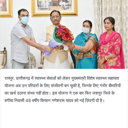
रायपुर. छत्तीसगढ़ में स्वास्थ्य सेवाओं को लेकर मुख्यमंत्री विशेष स्वास्थ्य सहायता
योजना अब उन परिवारों के लिए संजीवनी बन चुकी है, जिनके लिए गंभीर बीमारियों
का खर्च उठाना संभव नहीं होता। इस योजना ने एक बार फिर जशपुर जिले के
बगीचा निवासी 48 वर्षीय किसान गणेशराम यादव को नई ज़िंदगी दी है।