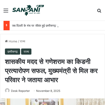
Menu
Se
जब दिल्ली के मंच पर जीवंत हुई छत्तीसगढ़ की पंडवानी परंपरा
Home
/
राज्य
छत्तीसगढ़
राज्य
शासकीय मदद से गणेशराम का किडनी
प्रत्यारोपण सफल, मुख्यमंत्री से मिल कर
परिवार ने जताया आभार
Desk Reporter
November 8, 2025