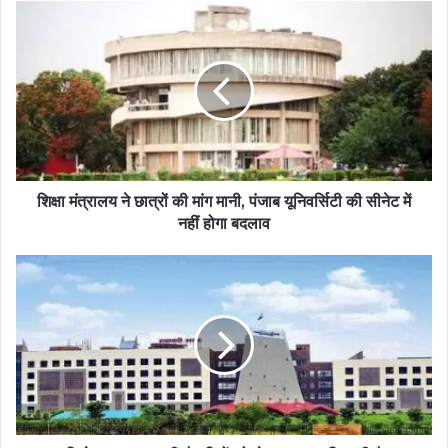
शिक्षा मंत्रालय ने छात्रों की मांग मानी, पंजाब यूनिवर्सिटी की सीनेट में
नहीं होगा बदलाव