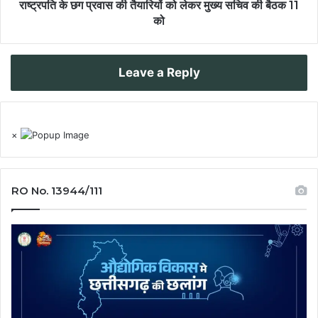
राष्ट्रपति के छग प्रवास की तैयारियों को लेकर मुख्य सचिव की बैठक 11
को
Leave a Reply
×
RO No. 13944/111