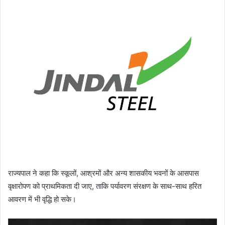
राज्यपाल ने कहा कि स्कूलों, आश्रमों और अन्य शासकीय भवनों के आसपास
वृक्षारोपण को प्राथमिकता दी जाए, ताकि पर्यावरण संरक्षण के साथ-साथ हरित
आवरण में भी वृद्धि हो सके।