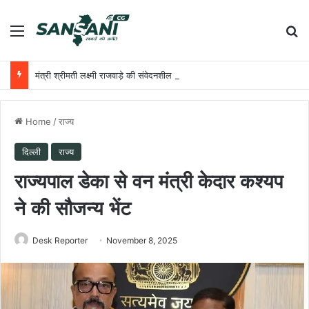
Menu
Se
मंत्री श्रीमती लक्ष्मी राजवाड़े की संवेदनशील पहल
Home
/
राज्य
दिल्ली
राज्य
राज्यपाल डेका से वन मंत्री केदार कश्यप
ने की सौजन्य भेंट
Desk Reporter
November 8, 2025