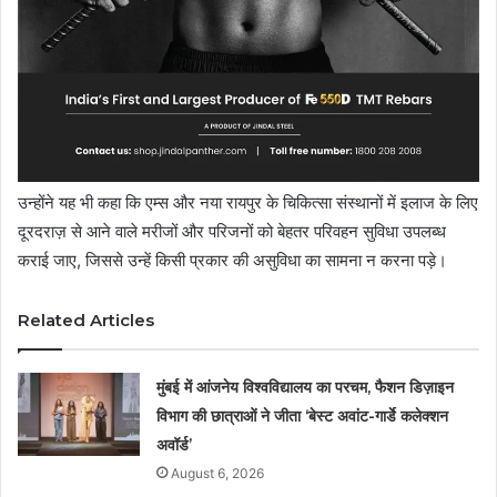
उन्होंने यह भी कहा कि एम्स और नया रायपुर के चिकित्सा संस्थानों में इलाज के लिए
दूरदराज़ से आने वाले मरीजों और परिजनों को बेहतर परिवहन सुविधा उपलब्ध
कराई जाए, जिससे उन्हें किसी प्रकार की असुविधा का सामना न करना पड़े।
Related Articles
मुंबई में आंजनेय विश्वविद्यालय का परचम, फैशन डिज़ाइन
विभाग की छात्राओं ने जीता ‘बेस्ट अवांट-गार्डे कलेक्शन
अवॉर्ड’
August 6, 2026