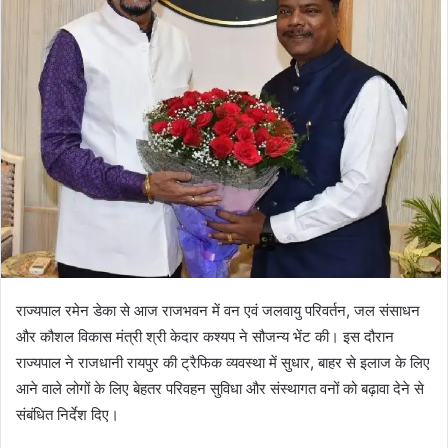
राज्यपाल रमेन डेका से आज राजभवन में वन एवं जलवायु परिवर्तन, जल संसाधन
और कौशल विकास मंत्री श्री केदार कश्यप ने सौजन्य भेंट की। इस दौरान
राज्यपाल ने राजधानी रायपुर की ट्रैफिक व्यवस्था में सुधार, बाहर से इलाज के लिए
आने वाले लोगों के लिए बेहतर परिवहन सुविधा और संस्थागत वनों को बढ़ावा देने से
संबंधित निर्देश दिए।