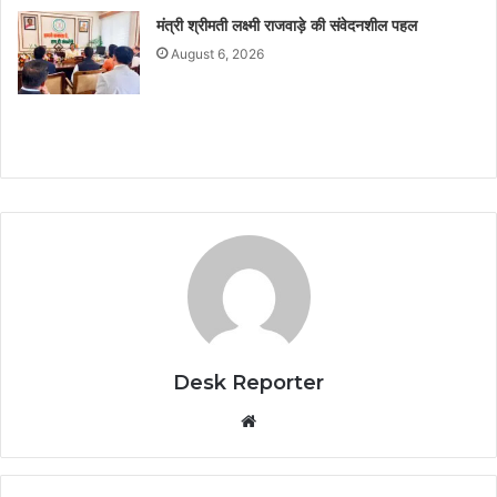
मंत्री श्रीमती लक्ष्मी राजवाड़े की संवेदनशील पहल
August 6, 2026
Desk Reporter
Website