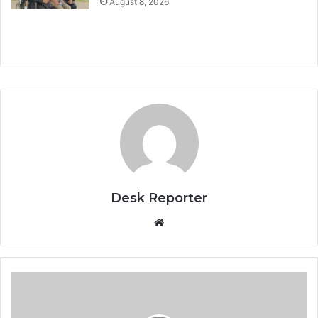
August 8, 2026
Desk Reporter
Website