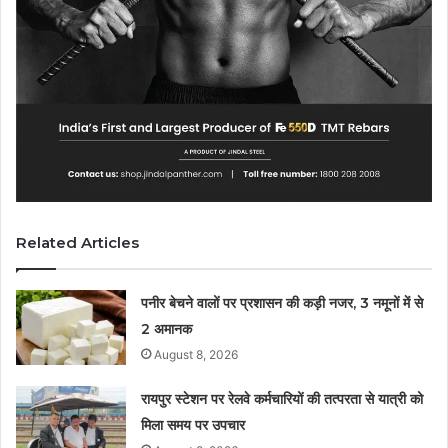
Related Articles
पनीर बेचने वालों पर प्रशासन की कड़ी नजर, 3 नमूनों में से
2 अमानक
August 8, 2026
रायपुर स्टेशन पर रेलवे कर्मचारियों की तत्परता से यात्री को
मिला समय पर उपचार