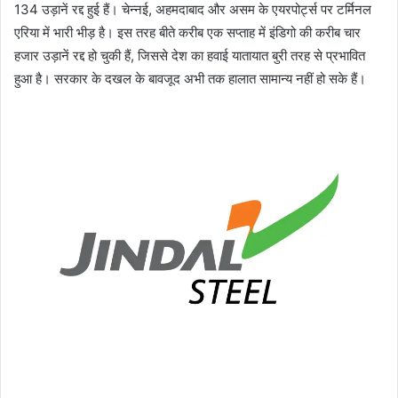
134 उड़ानें रद्द हुई हैं। चेन्नई, अहमदाबाद और असम के एयरपोर्ट्स पर टर्मिनल
एरिया में भारी भीड़ है। इस तरह बीते करीब एक सप्ताह में इंडिगो की करीब चार
हजार उड़ानें रद्द हो चुकी हैं, जिससे देश का हवाई यातायात बुरी तरह से प्रभावित
हुआ है। सरकार के दखल के बावजूद अभी तक हालात सामान्य नहीं हो सके हैं।