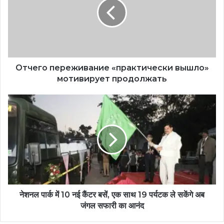
Отчего переживание «практически вышло»
мотивирует продолжать
नेशनल पार्क में 10 नई कैंटर बसें, एक साथ 19 पर्यटक ले सकेंगे अब
जंगल सफारी का आनंद