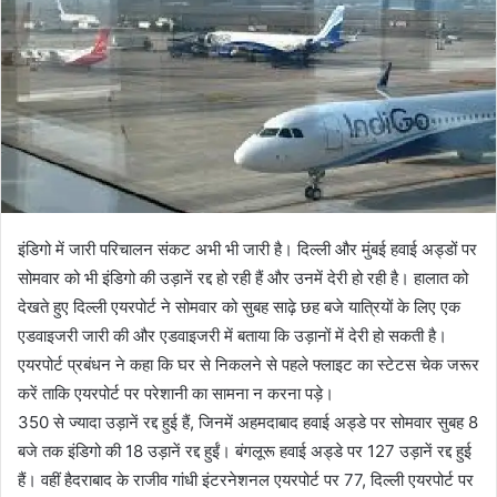
इंडिगो में जारी परिचालन संकट अभी भी जारी है। दिल्ली और मुंबई हवाई अड्डों पर
सोमवार को भी इंडिगो की उड़ानें रद्द हो रही हैं और उनमें देरी हो रही है। हालात को
देखते हुए दिल्ली एयरपोर्ट ने सोमवार को सुबह साढ़े छह बजे यात्रियों के लिए एक
एडवाइजरी जारी की और एडवाइजरी में बताया कि उड़ानों में देरी हो सकती है।
एयरपोर्ट प्रबंधन ने कहा कि घर से निकलने से पहले फ्लाइट का स्टेटस चेक जरूर
करें ताकि एयरपोर्ट पर परेशानी का सामना न करना पड़े।
350 से ज्यादा उड़ानें रद्द हुई हैं, जिनमें अहमदाबाद हवाई अड्डे पर सोमवार सुबह 8
बजे तक इंडिगो की 18 उड़ानें रद्द हुईं। बंगलूरू हवाई अड्डे पर 127 उड़ानें रद्द हुई
हैं। वहीं हैदराबाद के राजीव गांधी इंटरनेशनल एयरपोर्ट पर 77, दिल्ली एयरपोर्ट पर