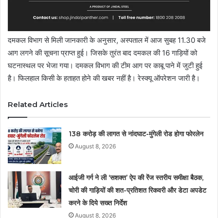
दमकल विभाग से मिली जानकारी के अनुसार, अस्पताल में आज सुबह 11.30 बजे
आग लगने की सूचना प्राप्त हुई। जिसके तुरंत बाद दमकल की 16 गाड़ियों को
घटनास्थल पर भेजा गया। दमकल विभाग की टीम आग पर काबू पाने में जुटी हुई
है। फिलहाल किसी के हताहत होने की खबर नहीं है। रेस्क्यू ऑपरेशन जारी है।
Related Articles
138 करोड़ की लागत से नांदघाट-मुंगेली रोड होगा फोरलेन
August 8, 2026
आईजी गर्ग ने ली ‘सशक्त’ ऐप की रेंज स्तरीय समीक्षा बैठक,
चोरी की गाड़ियों की शत-प्रतिशत रिकवरी और डेटा अपडेट
करने के दिये सख्त निर्देश
August 8, 2026