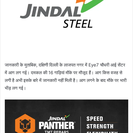
जानकारी के मुताबिक, दक्षिणी दिल्ली के लाजपत नगर में Eye7 चौधरी आई सेंटर
में आग लग गई। दमकल की 16 गाड़ियां मौके पर मौजूद हैं। आग किस वजह से
लगी है अभी इसके बारे में जानकारी नहीं मिली है। आग लगने के बाद मौके पर भारी
भीड़ लग गई।