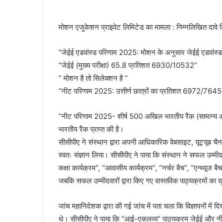
मोशन एजुकेशन प्राइवेट लिमिटेड का मामला : निम्नलिखित दावे 
“जेईई एडवांस्ड परिणाम 2025: मोशन के अनुसार जेईई एडवांस्ड
“जेईई (मुख्य परीक्षा) 65.8 प्रतिशत 6930/10532”
” मोशन है तो सिलेक्शन है ”
“नीट परिणाम 2025: उत्तीर्ण छात्रों का प्रतिशत 6972/764
“नीट परिणाम 2025- शीर्ष 500 अखिल भारतीय रैंक (सामान्य और
भारतीय रैंक प्राप्त की है।
सीसीपीए ने संस्थान द्वारा अपनी आधिकारिक वेबसाइट, यूट्यूब चैन
स्वतः संज्ञान लिया। सीसीपीए ने पाया कि संस्थान ने सफल उम्मीदव
कक्षा कार्यक्रम”, “आवासीय कार्यक्रम”, “नर्चर बैच”, “एन्थ्यूज 
जबकि सफल उम्मीदवारों द्वारा किए गए वास्तविक पाठ्यक्रमों का 
जांच महानिदेशक द्वारा की गई जांच में पता चला कि विज्ञापनों म
थे। सीसीपीए ने पाया कि “आई-एकलव्य” पाठ्यक्रम जेईई और नी