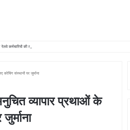
र रेलवे कर्मचारियों की तत्परता से यात्री को मिला समय पर उपचार
 कोचिंग संस्थानों पर जुर्माना
नुचित व्यापार प्रथाओं के
जुर्माना