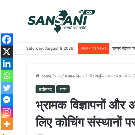
Saturday, August 8 2026
Breaking News
रायपुर स्टेशन प
Home
/
राज्य
/
भ्रामक विज्ञापनों और अनुचित व्यापार प्रथाओं के लिए
छत्तीसगढ़
राज्य
भ्रामक विज्ञापनों और अ
लिए कोचिंग संस्थानों पर 