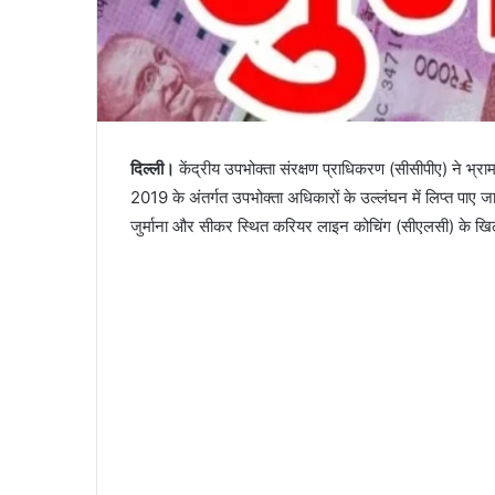
दिल्ली।
केंद्रीय उपभोक्ता संरक्षण प्राधिकरण (सीसीपीए) ने भ्रा
2019 के अंतर्गत उपभोक्ता अधिकारों के उल्लंघन में लिप्त पाए
जुर्माना और सीकर स्थित करियर लाइन कोचिंग (सीएलसी) के खिला