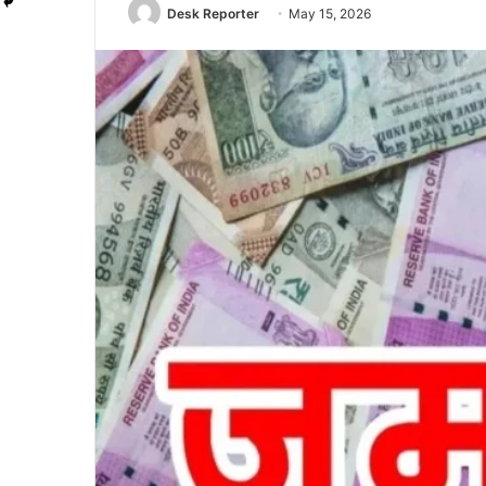
Desk Reporter
May 15, 2026