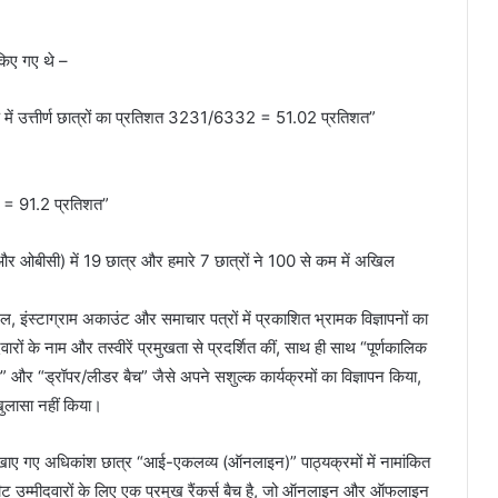
किए गए थे –
 में उत्तीर्ण छात्रों का प्रतिशत 3231/6332 = 51.02 प्रतिशत”
5 = 91.2 प्रतिशत”
 ओबीसी) में 19 छात्र और हमारे 7 छात्रों ने 100 से कम में अखिल
ल, इंस्टाग्राम अकाउंट और समाचार पत्रों में प्रकाशित भ्रामक विज्ञापनों का
ारों के नाम और तस्वीरें प्रमुखता से प्रदर्शित कीं, साथ ही साथ “पूर्णकालिक
बैच” और “ड्रॉपर/लीडर बैच” जैसे अपने सशुल्क कार्यक्रमों का विज्ञापन किया,
खुलासा नहीं किया।
ें दिखाए गए अधिकांश छात्र “आई-एकलव्य (ऑनलाइन)” पाठ्यक्रमों में नामांकित
ट उम्मीदवारों के लिए एक प्रमुख रैंकर्स बैच है, जो ऑनलाइन और ऑफलाइन