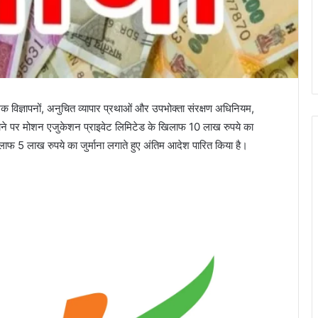
मक विज्ञापनों, अनुचित व्यापार प्रथाओं और उपभोक्ता संरक्षण अधिनियम,
 जाने पर मोशन एजुकेशन प्राइवेट लिमिटेड के खिलाफ 10 लाख रुपये का
फ 5 लाख रुपये का जुर्माना लगाते हुए अंतिम आदेश पारित किया है।