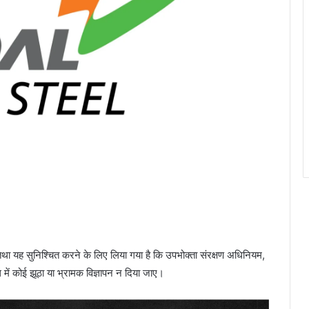
ने तथा यह सुनिश्चित करने के लिए लिया गया है कि उपभोक्ता संरक्षण अधिनियम,
ंध में कोई झूठा या भ्रामक विज्ञापन न दिया जाए।