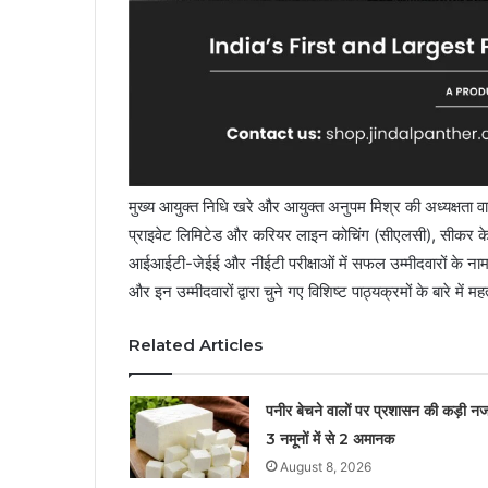
मुख्य आयुक्त निधि खरे और आयुक्त अनुपम मिश्र की अध्यक्षता वा
प्राइवेट लिमिटेड और करियर लाइन कोचिंग (सीएलसी), सीकर के ख
आईआईटी-जेईई और नीईटी परीक्षाओं में सफल उम्मीदवारों के नाम, 
और इन उम्मीदवारों द्वारा चुने गए विशिष्ट पाठ्यक्रमों के बारे में म
Related Articles
पनीर बेचने वालों पर प्रशासन की कड़ी नज
3 नमूनों में से 2 अमानक
August 8, 2026