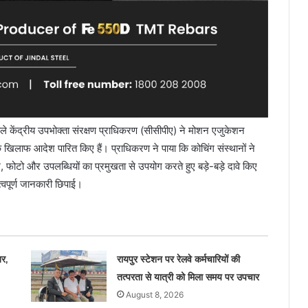
ले केंद्रीय उपभोक्ता संरक्षण प्राधिकरण (सीसीपीए) ने मोशन एजुकेशन
िलाफ आदेश पारित किए हैं। प्राधिकरण ने पाया कि कोचिंग संस्थानों ने
फोटो और उपलब्धियों का प्रमुखता से उपयोग करते हुए बड़े-बड़े दावे किए
हत्वपूर्ण जानकारी छिपाई।
र,
रायपुर स्टेशन पर रेलवे कर्मचारियों की
तत्परता से यात्री को मिला समय पर उपचार
August 8, 2026