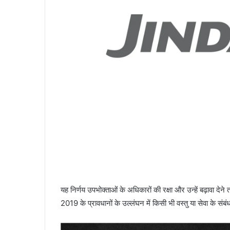
यह निर्णय उपभोक्ताओं के अधिकारों की रक्षा और उन्हें बढ़ावा दे
2019 के प्रावधानों के उल्लंघन में किसी भी वस्तु या सेवा के संब