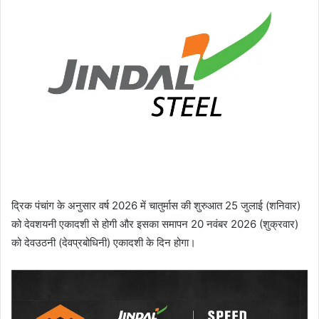
द्रिक पंचांग के अनुसार वर्ष 2026 में चातुर्मास की शुरुआत 25 जुलाई (शनिवार)
को देवशयनी एकादशी से होगी और इसका समापन 20 नवंबर 2026 (शुक्रवार)
को देवउठनी (देवप्रबोधिनी) एकादशी के दिन होगा।