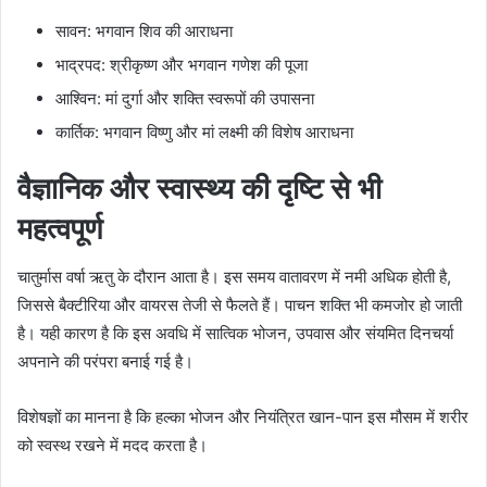
सावन: भगवान शिव की आराधना
भाद्रपद: श्रीकृष्ण और भगवान गणेश की पूजा
आश्विन: मां दुर्गा और शक्ति स्वरूपों की उपासना
कार्तिक: भगवान विष्णु और मां लक्ष्मी की विशेष आराधना
वैज्ञानिक और स्वास्थ्य की दृष्टि से भी
महत्वपूर्ण
चातुर्मास वर्षा ऋतु के दौरान आता है। इस समय वातावरण में नमी अधिक होती है,
जिससे बैक्टीरिया और वायरस तेजी से फैलते हैं। पाचन शक्ति भी कमजोर हो जाती
है। यही कारण है कि इस अवधि में सात्विक भोजन, उपवास और संयमित दिनचर्या
अपनाने की परंपरा बनाई गई है।
विशेषज्ञों का मानना है कि हल्का भोजन और नियंत्रित खान-पान इस मौसम में शरीर
को स्वस्थ रखने में मदद करता है।