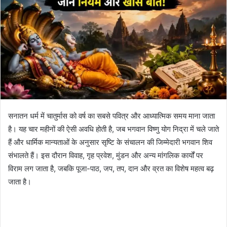
सनातन धर्म में चातुर्मास को वर्ष का सबसे पवित्र और आध्यात्मिक समय माना जाता
है। यह चार महीनों की ऐसी अवधि होती है, जब भगवान विष्णु योग निद्रा में चले जाते
हैं और धार्मिक मान्यताओं के अनुसार सृष्टि के संचालन की जिम्मेदारी भगवान शिव
संभालते हैं। इस दौरान विवाह, गृह प्रवेश, मुंडन और अन्य मांगलिक कार्यों पर
विराम लग जाता है, जबकि पूजा-पाठ, जप, तप, दान और व्रत का विशेष महत्व बढ़
जाता है।