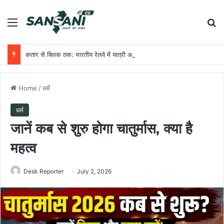
Menu
Se
कतार से क्लिक तक: भारतीय रेलवे में यात्री आरक्षण के चार दशक
Home
/
धर्म
धर्म
जानें कब से शुरु होगा चातुर्मास, क्या है
महत्व
Desk Reporter
July 2, 2026