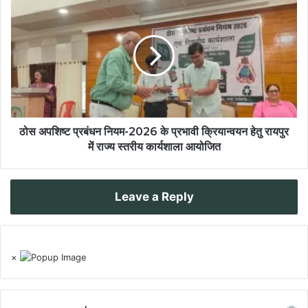
ठोस अपशिष्ट प्रबंधन नियम-2026 के प्रभावी क्रियान्वयन हेतु रायपुर
में राज्य स्तरीय कार्यशाला आयोजित
Leave a Reply
×