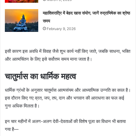
महाशिवरात्रि में बेहद खास संयोग, जानें रुद्राभिषेक का श्रेष्ठ
समय
February 9, 2026
इसी कारण इस अवधि में विवाह जैसे शुभ कार्य नहीं किए जाते, जबकि साधना, भक्ति
और आत्मचिंतन के लिए इसे सर्वोत्तम समय माना जाता है।
चातुर्मास का धार्मिक महत्व
धार्मिक ग्रंथों के अनुसार चातुर्मास आत्मसंयम और आध्यात्मिक उन्नति का काल है।
इस दौरान किए गए व्रत, जप, तप, दान और भगवान की आराधना का फल कई
गुना अधिक मिलता है।
इन चार महीनों में अलग-अलग देवी-देवताओं की विशेष पूजा का विधान भी बताया
गया है—