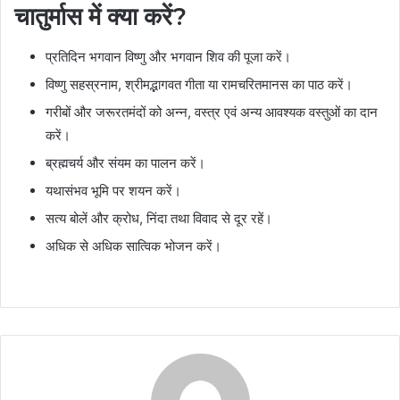
चातुर्मास में क्या करें?
प्रतिदिन भगवान विष्णु और भगवान शिव की पूजा करें।
विष्णु सहस्रनाम, श्रीमद्भागवत गीता या रामचरितमानस का पाठ करें।
गरीबों और जरूरतमंदों को अन्न, वस्त्र एवं अन्य आवश्यक वस्तुओं का दान
करें।
ब्रह्मचर्य और संयम का पालन करें।
यथासंभव भूमि पर शयन करें।
सत्य बोलें और क्रोध, निंदा तथा विवाद से दूर रहें।
अधिक से अधिक सात्विक भोजन करें।