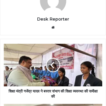
Desk Reporter
Website
शिक्षा मंत्री गजेंद्र यादव ने बस्तर संभाग की शिक्षा व्यवस्था की समीक्षा
की