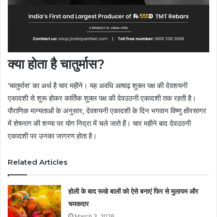
क्या होता है चातुर्मास?
‘चातुर्मास’ का अर्थ है चार महीने। यह अवधि आषाढ़ शुक्ल पक्ष की देवशयनी
एकादशी से शुरू होकर कार्तिक शुक्ल पक्ष की देवउठनी एकादशी तक रहती है।
पौराणिक मान्यताओं के अनुसार, देवशयनी एकादशी के दिन भगवान विष्णु क्षीरसागर
में शेषनाग की शय्या पर योग निद्रा में चले जाते हैं। चार महीने बाद देवउठनी
एकादशी पर उनका जागरण होता है।
Related Articles
होली के बाद रूखे बालों को ऐसे बनाएं फिर से मुलायम और
चमकदार
March 3, 2026