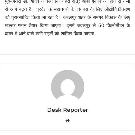
मुख्यमंत्री डॉ. यादव ने कहा कि शहरी क्षेत्र औद्योगिकीकरण होने से तेजी
से आगे बढ़ते हैं। प्रदेश के महानगरों के विकास के लिए औद्योगिकीकरण
को प्रोत्साहित किया जा रहा है। जबलपुर शहर के समग्र विकास के लिए
मास्टर प्लान तैयार किया जाएगा। इसमें जबलपुर से 50 किलोमीटर के
दायरे में आने वाले सभी शहरों को शामिल किया जाएगा।
Desk Reporter
Website