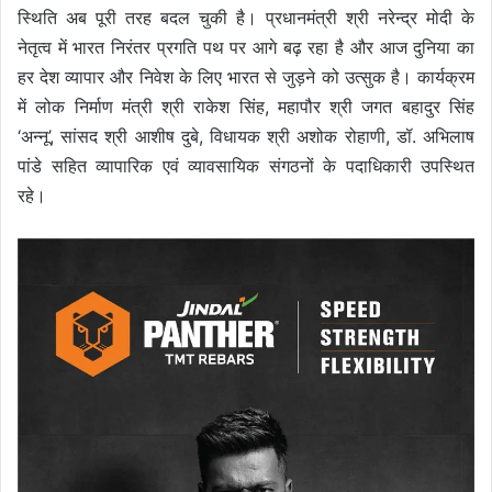
स्थिति अब पूरी तरह बदल चुकी है। प्रधानमंत्री श्री नरेन्द्र मोदी के
नेतृत्व में भारत निरंतर प्रगति पथ पर आगे बढ़ रहा है और आज दुनिया का
हर देश व्यापार और निवेश के लिए भारत से जुड़ने को उत्सुक है। कार्यक्रम
में लोक निर्माण मंत्री श्री राकेश सिंह, महापौर श्री जगत बहादुर सिंह
‘अन्नू’, सांसद श्री आशीष दुबे, विधायक श्री अशोक रोहाणी, डॉ. अभिलाष
पांडे सहित व्यापारिक एवं व्यावसायिक संगठनों के पदाधिकारी उपस्थित
रहे।