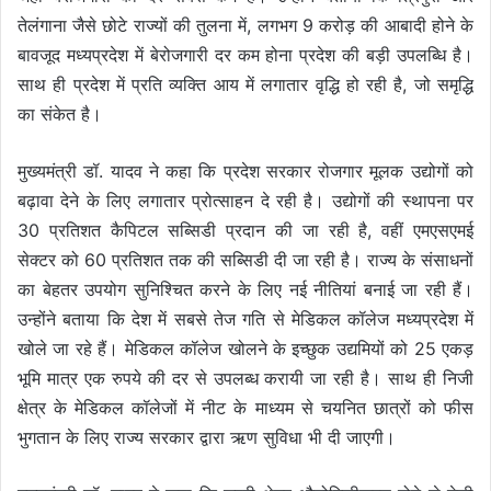
तेलंगाना जैसे छोटे राज्यों की तुलना में, लगभग 9 करोड़ की आबादी होने के
बावजूद मध्यप्रदेश में बेरोजगारी दर कम होना प्रदेश की बड़ी उपलब्धि है।
साथ ही प्रदेश में प्रति व्यक्ति आय में लगातार वृद्धि हो रही है, जो समृद्धि
का संकेत है।
मुख्यमंत्री डॉ. यादव ने कहा कि प्रदेश सरकार रोजगार मूलक उद्योगों को
बढ़ावा देने के लिए लगातार प्रोत्साहन दे रही है। उद्योगों की स्थापना पर
30 प्रतिशत कैपिटल सब्सिडी प्रदान की जा रही है, वहीं एमएसएमई
सेक्टर को 60 प्रतिशत तक की सब्सिडी दी जा रही है। राज्य के संसाधनों
का बेहतर उपयोग सुनिश्चित करने के लिए नई नीतियां बनाई जा रही हैं।
उन्होंने बताया कि देश में सबसे तेज गति से मेडिकल कॉलेज मध्यप्रदेश में
खोले जा रहे हैं। मेडिकल कॉलेज खोलने के इच्छुक उद्यमियों को 25 एकड़
भूमि मात्र एक रुपये की दर से उपलब्ध करायी जा रही है। साथ ही निजी
क्षेत्र के मेडिकल कॉलेजों में नीट के माध्यम से चयनित छात्रों को फीस
भुगतान के लिए राज्य सरकार द्वारा ऋण सुविधा भी दी जाएगी।