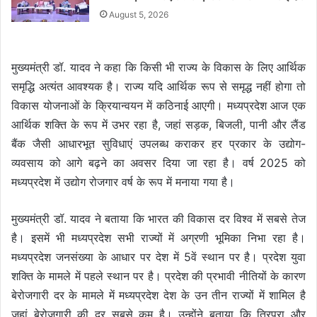
August 5, 2026
मुख्यमंत्री डॉ. यादव ने कहा कि किसी भी राज्य के विकास के लिए आर्थिक
समृद्धि अत्यंत आवश्यक है। राज्य यदि आर्थिक रूप से समृद्ध नहीं होगा तो
विकास योजनाओं के क्रियान्वयन में कठिनाई आएगी। मध्यप्रदेश आज एक
आर्थिक शक्ति के रूप में उभर रहा है, जहां सड़क, बिजली, पानी और लैंड
बैंक जैसी आधारभूत सुविधाएं उपलब्ध कराकर हर प्रकार के उद्योग-
व्यवसाय को आगे बढ़ने का अवसर दिया जा रहा है। वर्ष 2025 को
मध्यप्रदेश में उद्योग रोजगार वर्ष के रूप में मनाया गया है।
मुख्यमंत्री डॉ. यादव ने बताया कि भारत की विकास दर विश्व में सबसे तेज
है। इसमें भी मध्यप्रदेश सभी राज्यों में अग्रणी भूमिका निभा रहा है।
मध्यप्रदेश जनसंख्या के आधार पर देश में 5वें स्थान पर है। प्रदेश युवा
शक्ति के मामले में पहले स्थान पर है। प्रदेश की प्रभावी नीतियों के कारण
बेरोजगारी दर के मामले में मध्यप्रदेश देश के उन तीन राज्यों में शामिल है
जहां बेरोजगारी की दर सबसे कम है। उन्होंने बताया कि त्रिपुरा और