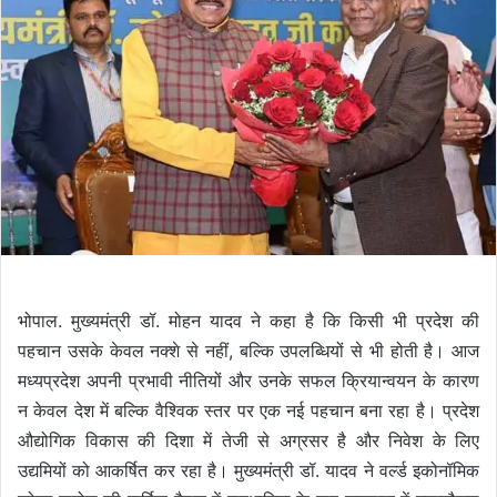
भोपाल. मुख्यमंत्री डॉ. मोहन यादव ने कहा है कि किसी भी प्रदेश की
पहचान उसके केवल नक्शे से नहीं, बल्कि उपलब्धियों से भी होती है। आज
मध्यप्रदेश अपनी प्रभावी नीतियों और उनके सफल क्रियान्वयन के कारण
न केवल देश में बल्कि वैश्विक स्तर पर एक नई पहचान बना रहा है। प्रदेश
औद्योगिक विकास की दिशा में तेजी से अग्रसर है और निवेश के लिए
उद्यमियों को आकर्षित कर रहा है। मुख्यमंत्री डॉ. यादव ने वर्ल्ड इकोनॉमिक