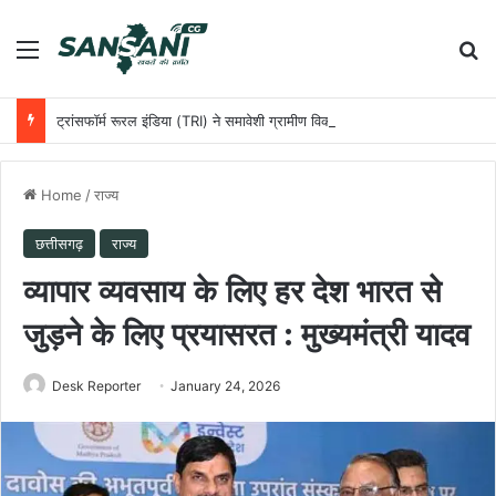
Menu
Se
ट्रांसफॉर्म रूरल इंडिया (TRI) ने समावेशी ग्रामीण विकास को आगे बढ़ाने के लिए छत्तीसगढ़ सरकार के साथ की साझेदारी
Home
/
राज्य
छत्तीसगढ़
राज्य
व्यापार व्यवसाय के लिए हर देश भारत से
जुड़ने के लिए प्रयासरत : मुख्यमंत्री यादव
Desk Reporter
January 24, 2026