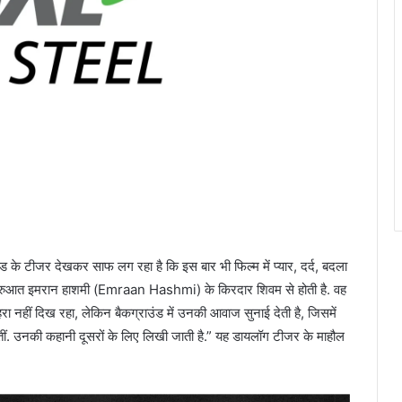
 टीजर देखकर साफ लग रहा है कि इस बार भी फिल्म में प्यार, दर्द, बदला
ुरुआत इमरान हाशमी (Emraan Hashmi) के किरदार शिवम से होती है. वह
ा नहीं दिख रहा, लेकिन बैकग्राउंड में उनकी आवाज सुनाई देती है, जिसमें
होतीं. उनकी कहानी दूसरों के लिए लिखी जाती है.” यह डायलॉग टीजर के माहौल