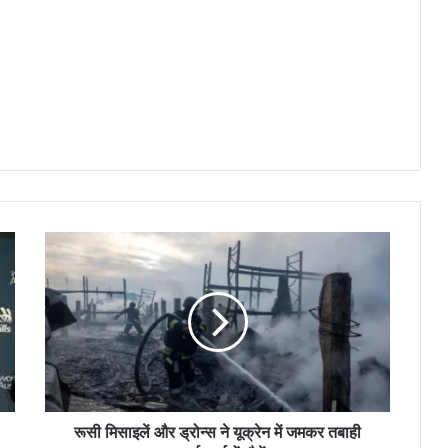
रूसी मिसाइलें और ड्रोन्स ने यूक्रेन में जमकर तबाही