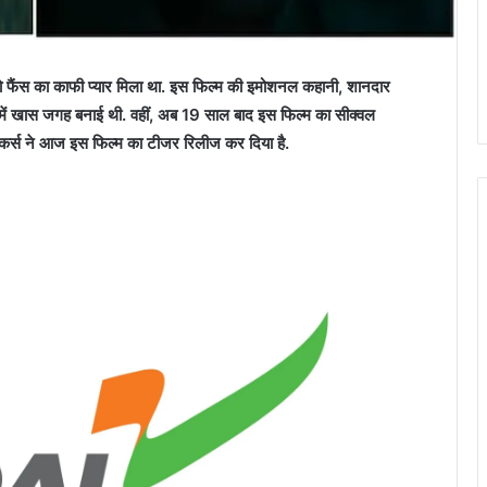
ैंस का काफी प्यार मिला था. इस फिल्म की इमोशनल कहानी, शानदार
 में खास जगह बनाई थी. वहीं, अब 19 साल बाद इस फिल्म का सीक्वल
कर्स ने आज इस फिल्म का टीजर रिलीज कर दिया है.