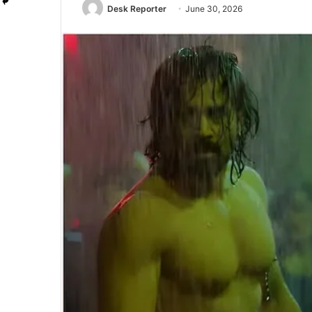
Desk Reporter
June 30, 2026