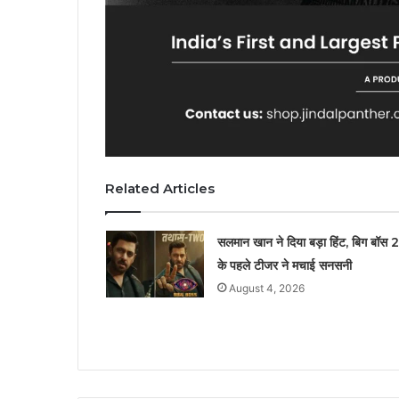
Related Articles
सलमान खान ने दिया बड़ा हिंट, बिग बॉस 
के पहले टीजर ने मचाई सनसनी
August 4, 2026