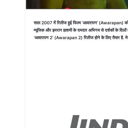
साल 2007 में रिलीज हुई फिल्म ‘आवारापन’ (Awarapan) को फ
म्यूजिक और इमरान हाशमी के दमदार अभिनय से दर्शकों के दिलों
‘आवारापन 2’ (Awarapan 2) रिलीज होने के लिए तैयार है. मे