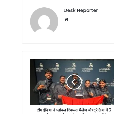
Desk Reporter
Website
टीम इंडिया ने ग्लोबल स्किल्स चैलेंज ऑस्ट्रेलिया में 3