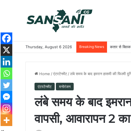
Thursday, August 6 2026
Breaking News
कतार से क्लिक 
Home
/
एंटरटेनमेंट
/
लंबे समय के बाद इमरान हासमी की फिल्मी दु
एंटरटेनमेंट
मनोरंजन
लंबे समय के बाद इमरान 
वापसी, आवारापन 2 का