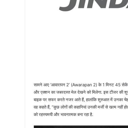
सामने आए ‘आवारापन 2’ (Awarapan 2) के 1 मिनट 45 सेकेंड के
और एक्शन का जबरदस्त मेल देखने को मिलेगा. इस टीजर की श
बाइक पर सफर करते नजर आते हैं, हालांकि शुरुआत में उनका चेहर
वह कहते हैं, “कुछ लोगों की कहानियां उनकी मर्जी से खत्म नहीं 
को रहस्यमयी और भावनात्मक बना रहा है.