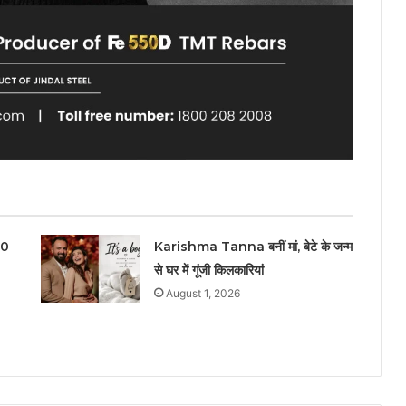
20
Karishma Tanna बनीं मां, बेटे के जन्म
से घर में गूंजी किलकारियां
August 1, 2026