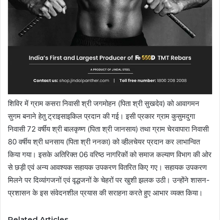
शिविर में ग्राम कसरा निवासी श्री जगमोहन (पिता श्री सुखदेव) को आवागमन
सुगम बनाने हेतु ट्राइसाइकिल प्रदान की गई। इसी प्रकार ग्राम कुसुमदुगा
निवासी 72 वर्षीय श्री बालकृष्ण (पिता श्री जानसाय) तथा ग्राम चेरवापारा निवासी
80 वर्षीय श्री धनसाय (पिता श्री ननका) को व्हीलचेयर प्रदान कर लाभान्वित
किया गया। इसके अतिरिक्त 06 वरिष्ठ नागरिकों को समाज कल्याण विभाग की ओर
से छड़ी एवं अन्य आवश्यक सहायक उपकरण वितरित किए गए। सहायक उपकरण
मिलने पर दिव्यांगजनों एवं वृद्धजनों के चेहरों पर खुशी झलक उठी। उन्होंने शासन-
प्रशासन के इस संवेदनशील प्रयास की सराहना करते हुए आभार व्यक्त किया।
Related Articles