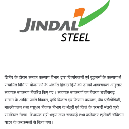
शिविर के दौरान समाज कल्याण विभाग द्वारा दिव्यांगजनों एवं वृद्धजनों के कल्याणार्थ
संचालित विभिन्न योजनाओं के अंतर्गत हितग्राहियों को उनकी आवश्यकता अनुसार
सहायक उपकरण वितरित किए गए। सहायक उपकरणों का वितरण छत्तीसगढ़
शासन के आदिम जाति विकास, कृषि विकास एवं किसान कल्याण, जैव प्रौद्योगिकी,
मछलीपालन तथा पशुधन विकास विभाग के मंत्री एवं जिले के प्रभारी मंत्री श्री
रामविचार नेताम, विधायक श्री भइया लाल राजवाड़े तथा कलेक्टर श्रीमती रोक्तिमा
यादव के करकमलों से किया गया।