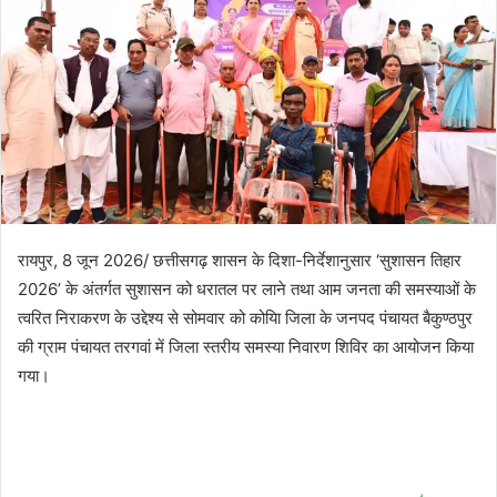
रायपुर, 8 जून 2026/ छत्तीसगढ़ शासन के दिशा-निर्देशानुसार ‘सुशासन तिहार
2026’ के अंतर्गत सुशासन को धरातल पर लाने तथा आम जनता की समस्याओं के
त्वरित निराकरण के उद्देश्य से सोमवार को कोयिा जिला के जनपद पंचायत बैकुण्ठपुर
की ग्राम पंचायत तरगवां में जिला स्तरीय समस्या निवारण शिविर का आयोजन किया
गया।