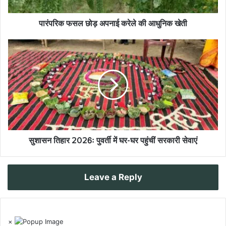
पारंपरिक फसल छोड़ अपनाई करेले की आधुनिक खेती
सुशासन तिहार 2026ः पुवर्ती में घर-घर पहुंचीं सरकारी सेवाएं
Leave a Reply
×