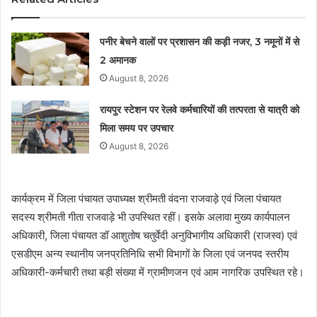
पनीर बेचने वालों पर प्रशासन की कड़ी नजर, 3 नमूनों में से
2 अमानक
August 8, 2026
रायपुर स्टेशन पर रेलवे कर्मचारियों की तत्परता से यात्री को
मिला समय पर उपचार
August 8, 2026
कार्यक्रम में जिला पंचायत उपाध्यक्ष श्रीमती वंदना राजवाड़े एवं जिला पंचायत
सदस्य श्रीमती गीता राजवाड़े भी उपस्थित रहीं। इसके अलावा मुख्य कार्यपालन
अधिकारी, जिला पंचायत डॉ आशुतोष चतुर्वेदी अनुविभागीय अधिकारी (राजस्व) एवं
एसडीएम अन्य स्थानीय जनप्रतिनिधि सभी विभागों के जिला एवं जनपद स्तरीय
अधिकारी-कर्मचारी तथा बड़ी संख्या में ग्रामीणजन एवं आम नागरिक उपस्थित रहे।