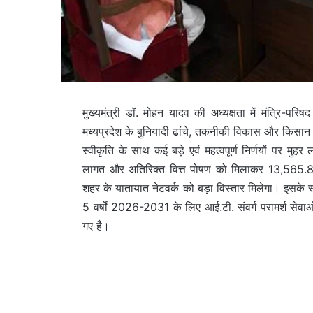
मुख्यमंत्री डॉ. मोहन यादव की अध्यक्षता में मंत्रि-परि
मध्यप्रदेश के बुनियादी ढांचे, तकनीकी विकास और किसान 
स्वीकृति के साथ कई बड़े एवं महत्वपूर्ण निर्णयों पर मु
लागत और अतिरिक्त वित्त पोषण को मिलाकर 13,565.84 
शहर के यातायात नेटवर्क को बड़ा विस्तार मिलेगा। इसके सा
5 वर्षों 2026-2031 के लिए आई.टी. संवर्ग परामर्श से
गए है।