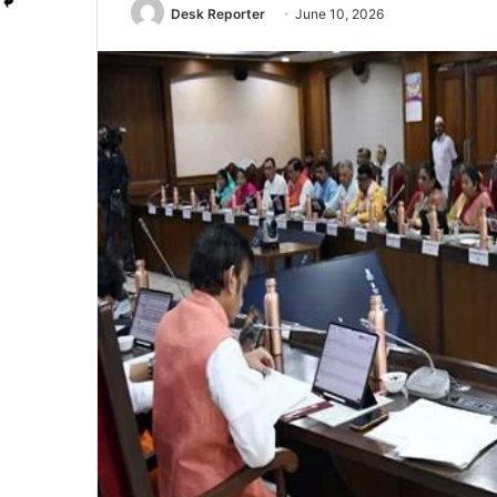
Desk Reporter
June 10, 2026