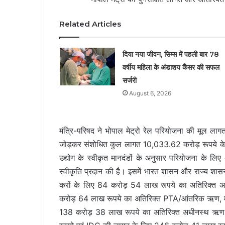
Related Articles
दिया नया जीवन, सिम्स में पहली बार 78
वर्षीय महिला के अंडाशय कैंसर की सफल
सर्जरी
August 6, 2026
मंत्रि-परिषद ने भोपाल मेट्रो रेल परियोजना की मूल ल
जोड़कर संशोधित कुल लागत 10,033.62 करोड़ रूपये के प्
उद्योग के स्वीकृत मानदंडों के अनुसार परियोजना के ल
स्वीकृति प्रदान की है। इसमें भारत शासन और राज्य शासन
करों के लिए 84 करोड़ 54 लाख रूपये का अतिरिक्त अधी
करोड़ 64 लाख रूपये का अतिरिक्त PTA/आंतरिक ऋण, मध्यप
138 करोड़ 38 लाख रूपये का अतिरिक्त अधीनस्थ ऋण त