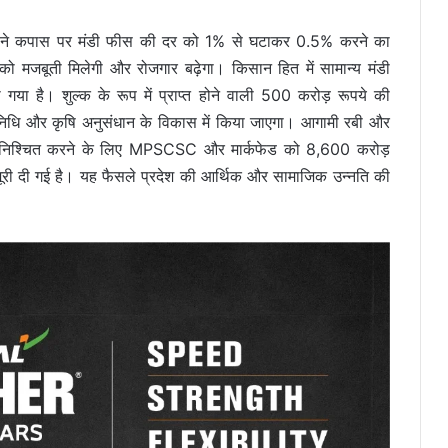
िषद ने कपास पर मंडी फीस की दर को 1% से घटाकर 0.5% करने का
 को मजबूती मिलेगी और रोजगार बढ़ेगा। किसान हित में सामान्य मंडी
गया है। शुल्क के रूप में प्राप्त होने वाली 500 करोड़ रूपये की
धि और कृषि अनुसंधान के विकास में किया जाएगा। आगामी रबी और
ो सुनिश्चित करने के लिए MPSCSC और मार्कफेड को 8,600 करोड़
मंजूरी दी गई है। यह फैसले प्रदेश की आर्थिक और सामाजिक उन्नति की