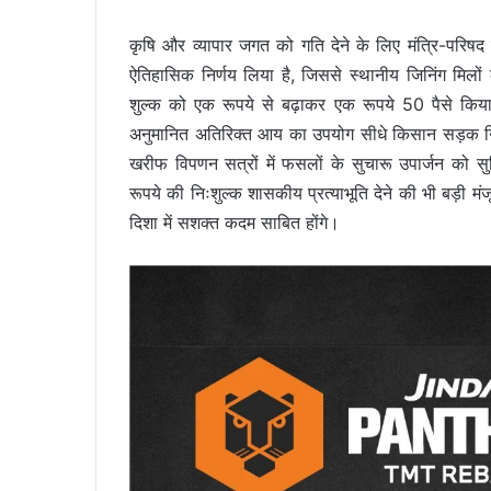
कृषि और व्यापार जगत को गति देने के लिए मंत्रि-पर
ऐतिहासिक निर्णय लिया है, जिससे स्थानीय जिनिंग मिलों
शुल्क को एक रूपये से बढ़ाकर एक रूपये 50 पैसे किया 
अनुमानित अतिरिक्त आय का उपयोग सीधे किसान सड़क नि
खरीफ विपणन सत्रों में फसलों के सुचारू उपार्जन क
रूपये की निःशुल्क शासकीय प्रत्याभूति देने की भी बड़ी 
दिशा में सशक्त कदम साबित होंगे।