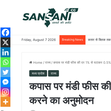
Friday, August 7 2026
Breaking News
कतार से क्लिक तक: 
Home
/
राज्य
/
कपास पर मंडी फीस की दर 1% से घटाकर 0.5%
मध्य प्रदेश
राज्य
कपास पर मंडी फीस क
करने का अनुमोदन