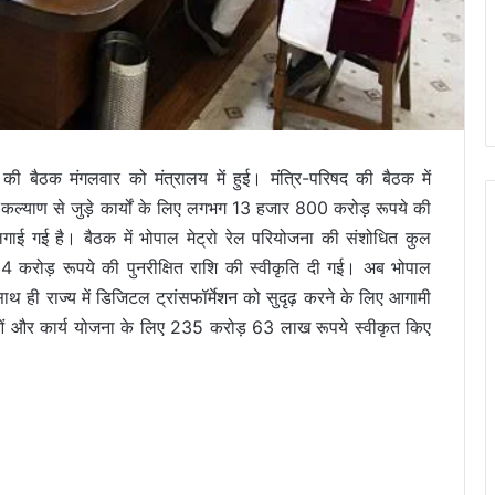
षद की बैठक मंगलवार को मंत्रालय में हुई। मंत्रि-परिषद की बैठक में
कल्याण से जुड़े कार्यों के लिए लगभग 13 हजार 800 करोड़ रूपये की
हर लगाई गई है। बैठक में भोपाल मेट्रो रेल परियोजना की संशोधित कुल
करोड़ रूपये की पुनरीक्षित राशि की स्वीकृति दी गई। अब भोपाल
थ ही राज्य में डिजिटल ट्रांसफॉर्मेशन को सुदृढ़ करने के लिए आगामी
वाओं और कार्य योजना के लिए 235 करोड़ 63 लाख रूपये स्वीकृत किए