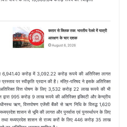
कतार से क्लिक तक: भारतीय रेलवे में यात्री
आरक्षण के चार दशक
August 6, 2026
ागत 6,941.40 करोड़ में 3,092.22 करोड़ रूपये की अतिरिक्त लागत
रस्ताव पर स्वीकृति प्रदान की है। मंत्रि-परिषद ने इसके अतिरिक्त
िए अतिरिक्त वित्त पोषण के लिए 3,532 करोड़ 22 लाख रूपये की भी
 द्वारा 995 करोड़ 9 लाख रूपये की अतिरिक्त इक्विटी और केन्द्रीय
नस्थ ऋण, वित्तपोषण एजेंसी बैंकों से ऋण निधि के विरुद्ध 1,620
्रदेश शासन से भूमि की लागत और पुनर्वास एवं पुनर्स्थापन के लिए
था मध्यप्रदेश शासन से राज्य करों के लिए 446 करोड़ 35 लाख