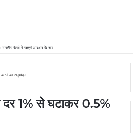
भारतीय रेलवे में यात्री आरक्षण के चार दशक
 करने का अनुमोदन
ी दर 1% से घटाकर 0.5%