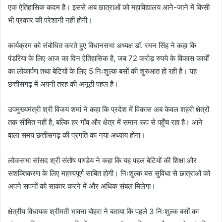
एक ऐतिहासिक कदम है। इससे अब छात्राओं को महाविद्यालय आने-जाने में किसी
भी प्रकार की परेशानी नहीं होगी।
कार्यक्रम को संबोधित करते हुए विधानसभा अध्यक्ष डॉ. रमन सिंह ने कहा कि
पंडरिया के लिए आज का दिन ऐतिहासिक है, जब 72 करोड़ रुपये के विकास कार्यों
का लोकार्पण तथा बेटियों के लिए 5 निःशुल्क बसों की शुरुआत हो रही है। यह
छत्तीसगढ़ में अपनी तरह की अनूठी पहल है।
उपमुख्यमंत्री श्री विजय शर्मा ने कहा कि प्रदेश में विकास अब केवल शहरी क्षेत्रों
तक सीमित नहीं है, बल्कि हर गाँव और क्षेत्र में समान रूप से पहुँच रहा है। आने
वाला समय छत्तीसगढ़ की प्रगति का नया अध्याय होगा।
लोकसभा सांसद श्री संतोष पाण्डेय ने कहा कि यह पहल बेटियों की शिक्षा और
सशक्तिकरण के लिए महत्त्वपूर्ण साबित होगी। निःशुल्क बस सुविधा से छात्राओं को
अपने सपनों को साकार करने में और अधिक संबल मिलेगा।
क्षेत्रीय विधायक श्रीमती भावना बोहरा ने बताया कि पहले 3 निःशुल्क बसों का