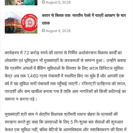
August 6, 2026
कतार से क्लिक तक: भारतीय रेलवे में यात्री आरक्षण के चार
दशक
August 6, 2026
कार्यक्रम में 72 करोड़ रुपये की लागत से निर्मित अधोसंरचना विकास कार्यों का
लोकार्पण एवं भूमिपूजन भी मुख्यमंत्री के करकमलों से सम्पन्न हुआ। उन्होंने बताया
कि ग्रामीण अंचलों में बैंकिंग सुविधाओं के विस्तार के लिए अटल डिजिटल सुविधा
केंद्र अब तक 1,460 ग्राम पंचायतों में स्थापित किए जा चुके हैं और आगामी एक
वर्ष में यह सुविधा सभी पंचायतों तक पहुँचाई जाएगी। रजिस्ट्री प्रक्रिया को सरल,
पारदर्शी और कम खर्चीला बनाया गया है ताकि आम नागरिकों को किसी कठिनाई का
सामना न करना पड़े।
मुख्यमंत्री श्री साय ने क्षेत्रीय विधायक श्रीमती भावना बोहरा के प्रयासों की
सराहना करते हुए कहा कि छात्राओं के लिए 5 निःशुल्क बस सेवाओं की शुरुआत
केवल एक सुविधा नहीं, बल्कि बेटियों के आत्मविश्वास और सशक्तिकरण की दिशा में