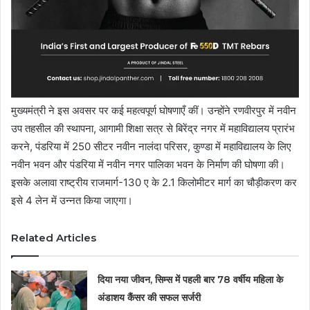
मुख्यमंत्री ने इस अवसर पर कई महत्वपूर्ण घोषणाएँ कीं। उन्होंने रणवीरपुर में नवीन
उप तहसील की स्थापना, आगामी शिक्षा सत्र से बिरेंद्र नगर में महाविद्यालय प्रारंभ
करने, पंडरिया में 250 सीटर नवीन नालंदा परिसर, कुण्डा में महाविद्यालय के लिए
नवीन भवन और पंडरिया में नवीन नगर पालिका भवन के निर्माण की घोषणा की।
इसके अलावा राष्ट्रीय राजमार्ग-130 ए के 2.1 किलोमीटर मार्ग का चौड़ीकरण कर
इसे 4 लेन में उन्नत किया जाएगा।
Related Articles
दिया नया जीवन, सिम्स में पहली बार 78 वर्षीय महिला के
अंडाशय कैंसर की सफल सर्जरी