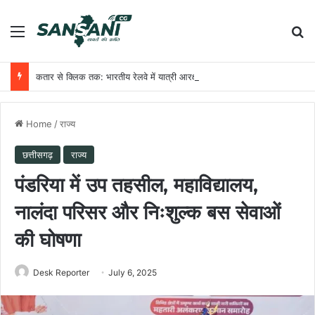
Menu
Se
कतार से क्लिक तक: भारतीय रेलवे में यात्री आरक्षण के चार दशक
Home
/
राज्य
छत्तीसगढ़
राज्य
पंडरिया में उप तहसील, महाविद्यालय,
नालंदा परिसर और निःशुल्क बस सेवाओं
की घोषणा
Desk Reporter
July 6, 2025