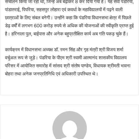
संचालन किया जा रहा था, जिन्हें अब बढ़ाकर 8 कर दिया गया है। यह सेवा पंडरिया,
पांडातराई, पिपरिया, सहसपुर लोहारा एवं कवर्धा के महाविद्यालयों में पढ़ने वाली
छात्राओं के लिए संबल बनेगी। उन्होंने कहा कि पंडरिया विधानसभा क्षेत्र में पिछले
डेढ़ वर्षों में लगभग 600 करोड़ रुपये से अधिक की योजनाओं की स्वीकृति प्राप्त हुई
है। हरिनाला पुल, बाईपास और अनेक बहुप्रतीक्षित कार्य अब गति पकड़ चुके हैं।
कार्यक्रम में विधानसभा अध्यक्ष डॉ. रमन सिंह और गृह मंत्री श्री विजय शर्मा
वर्चुअल रूप से जुड़े। पंडरिया के पीएम श्री स्वामी आत्मानंद शासकीय विद्यालय
परिसर में आयोजित समारोह में सांसद श्री संतोष पाण्डेय, विधायक श्रीमती भावना
बोहरा तथा अनेक जनप्रतिनिधि एवं अधिकारी उपस्थित थे।