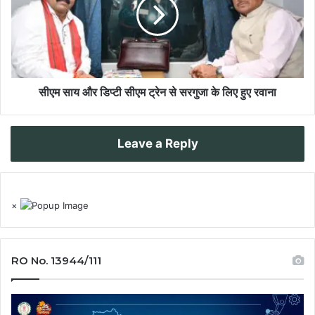
सीएम साय और डिप्टी सीएम ट्रेन से सरगुजा के लिए हुए रवाना
Leave a Reply
×
RO No. 13944/111