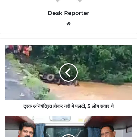
Desk Reporter
Website
ट्रक अनियंत्रित होकर नदी में पलटी, 5 लोग सवार थे