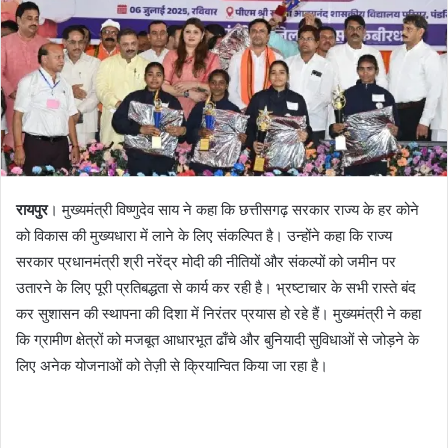
रायपुर
। मुख्यमंत्री विष्णुदेव साय ने कहा कि छत्तीसगढ़ सरकार राज्य के हर कोने
को विकास की मुख्यधारा में लाने के लिए संकल्पित है। उन्होंने कहा कि राज्य
सरकार प्रधानमंत्री श्री नरेंद्र मोदी की नीतियों और संकल्पों को जमीन पर
उतारने के लिए पूरी प्रतिबद्धता से कार्य कर रही है। भ्रष्टाचार के सभी रास्ते बंद
कर सुशासन की स्थापना की दिशा में निरंतर प्रयास हो रहे हैं। मुख्यमंत्री ने कहा
कि ग्रामीण क्षेत्रों को मजबूत आधारभूत ढाँचे और बुनियादी सुविधाओं से जोड़ने के
लिए अनेक योजनाओं को तेज़ी से क्रियान्वित किया जा रहा है।