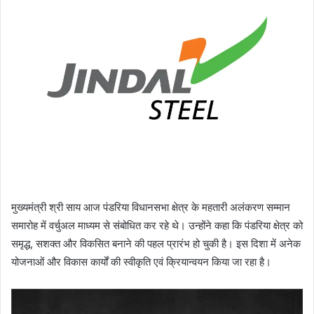
मुख्यमंत्री श्री साय आज पंडरिया विधानसभा क्षेत्र के महतारी अलंकरण सम्मान
समारोह में वर्चुअल माध्यम से संबोधित कर रहे थे। उन्होंने कहा कि पंडरिया क्षेत्र को
समृद्ध, सशक्त और विकसित बनाने की पहल प्रारंभ हो चुकी है। इस दिशा में अनेक
योजनाओं और विकास कार्यों की स्वीकृति एवं क्रियान्वयन किया जा रहा है।