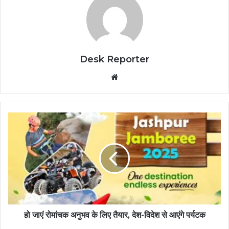
Desk Reporter
Website
हो जाएं रोमांचक अनुभव के लिए तैयार, देश-विदेश से आएंगे पर्यटक