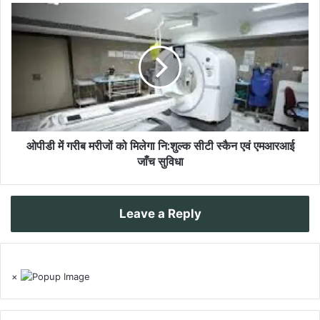
ओपीडी में गरीब मरीजों को मिलेगा नि:शुल्क सीटी स्कैन एवं एमआरआई
जाँच सुविधा
Leave a Reply
×