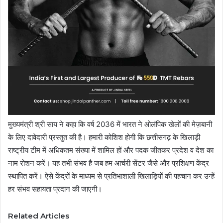
मुख्यमंत्री श्री साय ने कहा कि वर्ष 2036 में भारत ने ओलंपिक खेलों की मेज़बानी
के लिए दावेदारी प्रस्तुत की है। हमारी कोशिश होगी कि छत्तीसगढ़ के खिलाड़ी
राष्ट्रीय टीम में अधिकतम संख्या में शामिल हों और पदक जीतकर प्रदेश व देश का
नाम रोशन करें। यह तभी संभव है जब हम आर्चरी सेंटर जैसे और प्रशिक्षण केंद्र
स्थापित करें। ऐसे केंद्रों के माध्यम से प्रतिभाशाली खिलाड़ियों की पहचान कर उन्हें
हर संभव सहायता प्रदान की जाएगी।
Related Articles