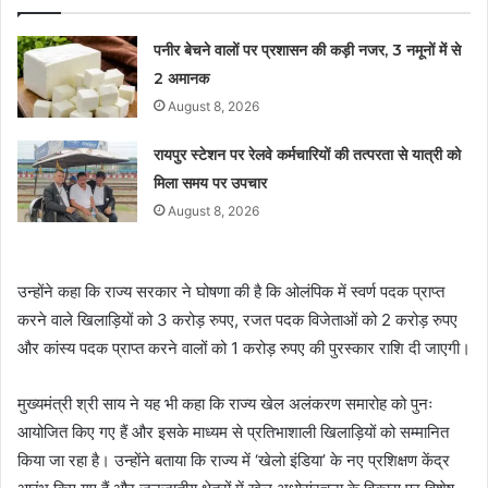
पनीर बेचने वालों पर प्रशासन की कड़ी नजर, 3 नमूनों में से
2 अमानक
August 8, 2026
रायपुर स्टेशन पर रेलवे कर्मचारियों की तत्परता से यात्री को
मिला समय पर उपचार
August 8, 2026
उन्होंने कहा कि राज्य सरकार ने घोषणा की है कि ओलंपिक में स्वर्ण पदक प्राप्त
करने वाले खिलाड़ियों को 3 करोड़ रुपए, रजत पदक विजेताओं को 2 करोड़ रुपए
और कांस्य पदक प्राप्त करने वालों को 1 करोड़ रुपए की पुरस्कार राशि दी जाएगी।
मुख्यमंत्री श्री साय ने यह भी कहा कि राज्य खेल अलंकरण समारोह को पुनः
आयोजित किए गए हैं और इसके माध्यम से प्रतिभाशाली खिलाड़ियों को सम्मानित
किया जा रहा है। उन्होंने बताया कि राज्य में ‘खेलो इंडिया’ के नए प्रशिक्षण केंद्र