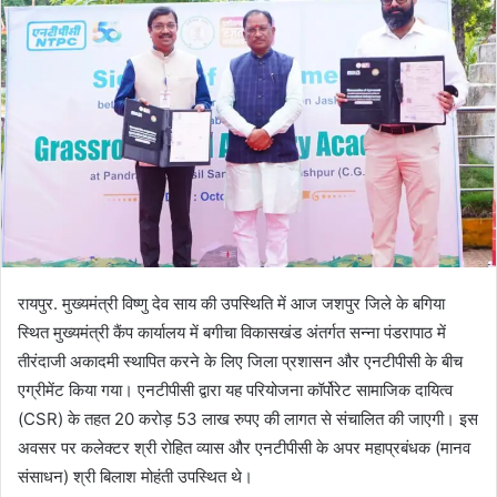
रायपुर. मुख्यमंत्री विष्णु देव साय की उपस्थिति में आज जशपुर जिले के बगिया
स्थित मुख्यमंत्री कैंप कार्यालय में बगीचा विकासखंड अंतर्गत सन्ना पंडरापाठ में
तीरंदाजी अकादमी स्थापित करने के लिए जिला प्रशासन और एनटीपीसी के बीच
एग्रीमेंट किया गया। एनटीपीसी द्वारा यह परियोजना कॉर्पोरेट सामाजिक दायित्व
(CSR) के तहत 20 करोड़ 53 लाख रुपए की लागत से संचालित की जाएगी। इस
अवसर पर कलेक्टर श्री रोहित व्यास और एनटीपीसी के अपर महाप्रबंधक (मानव
संसाधन) श्री बिलाश मोहंती उपस्थित थे।