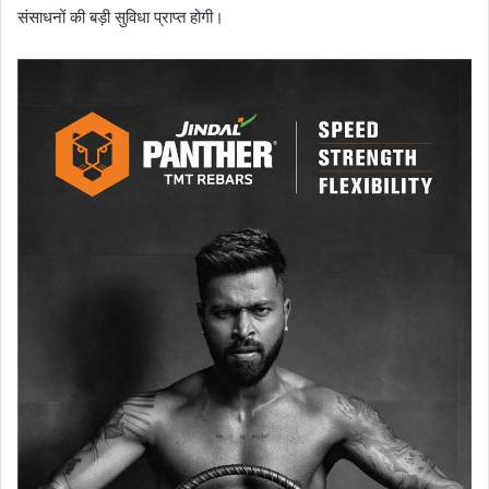
संसाधनों की बड़ी सुविधा प्राप्त होगी।