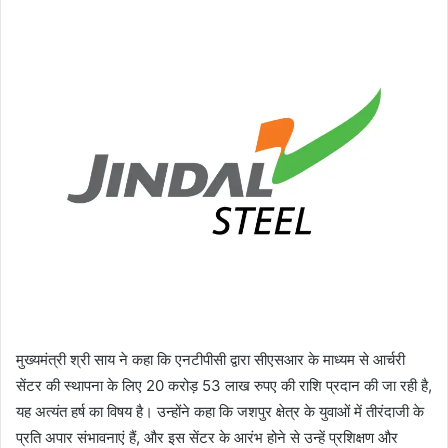
मुख्यमंत्री श्री साय ने कहा कि एनटीपीसी द्वारा सीएसआर के माध्यम से आर्चरी
सेंटर की स्थापना के लिए 20 करोड़ 53 लाख रुपए की राशि प्रदान की जा रही है,
यह अत्यंत हर्ष का विषय है। उन्होंने कहा कि जशपुर क्षेत्र के युवाओं में तीरंदाजी के
प्रति अपार संभावनाएं हैं, और इस सेंटर के आरंभ होने से उन्हें प्रशिक्षण और