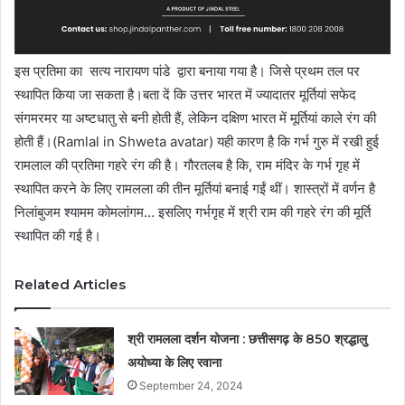
इस प्रतिमा का सत्य नारायण पांडे द्वारा बनाया गया है। जिसे प्रथम तल पर
स्थापित किया जा सकता है।बता दें कि उत्तर भारत में ज्यादातर मूर्तियां सफेद
संगमरमर या अष्टधातु से बनी होती हैं, लेकिन दक्षिण भारत में मूर्तियां काले रंग की
होती हैं।(Ramlal in Shweta avatar) यही कारण है कि गर्भ गुरु में रखी हुई
रामलाल की प्रतिमा गहरे रंग की है। गौरतलब है कि, राम मंदिर के गर्भ गृह में
स्थापित करने के लिए रामलला की तीन मूर्तियां बनाई गईं थीं। शास्त्रों में वर्णन है
निलांबुजम श्यामम कोमलांगम… इसलिए गर्भगृह में श्री राम की गहरे रंग की मूर्ति
स्थापित की गई है।
Related Articles
श्री रामलला दर्शन योजना : छत्तीसगढ़ के 850 श्रद्धालु
अयोध्या के लिए रवाना
September 24, 2024