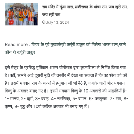
राम मंदिर में गूंजा नारा, छत्तीसगढ़ के भांचा राम, जय श्री राम,
जय श्री राम
July 13, 2024
Read more :
बिहार के पूर्व मुख्यमंत्री कर्पूरी ठाकुर को मिलेगा भारत रत्न,जाने
कौन थे कर्पूरी ठाकुर
इसे मैसूर के प्रसिद्ध मूर्तिकार अरुण योगीराज द्वारा कृष्णशिला से निर्मित किया गया
है।वहीं, सामने आई दूसरी मूर्ति की तस्वीर में देखा जा सकता है कि वह श्वेत वर्ण की
है। इसमें भगवान राम के चरणों में हनुमान जी भी बैठे हैं, जबकि चारों ओर भगवान
विष्णु के अवतार बनाए गए हैं। इसमें भगवान विष्णु के 10 अवतारों की आकृतियाँ हैं-
1- मत्स्य, 2- कूर्म, 3- वराह, 4- नरसिम्हा, 5- वामन, 6- परशुराम, 7- राम, 8-
कृष्ण, 9- बुद्ध और 10वां कल्कि अवतार भी बनाए गए हैं।