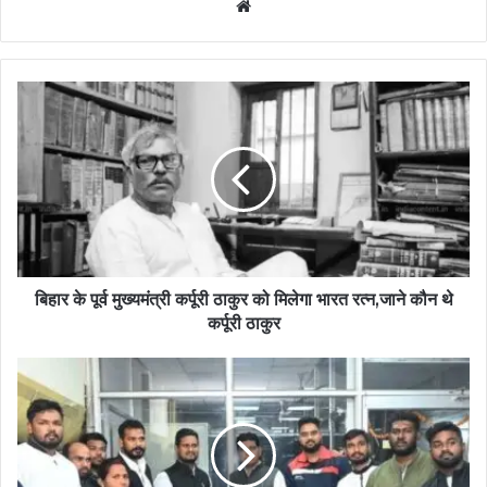
Website
बिहार के पूर्व मुख्यमंत्री कर्पूरी ठाकुर को मिलेगा भारत रत्न,जाने कौन थे
कर्पूरी ठाकुर