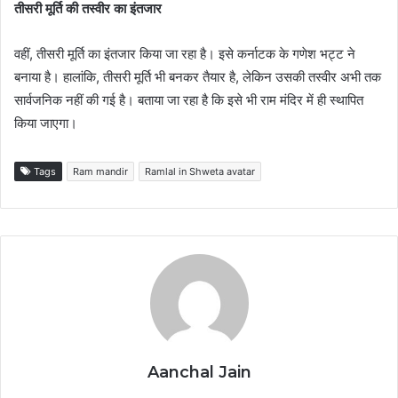
तीसरी मूर्ति की तस्वीर का इंतजार
वहीं, तीसरी मूर्ति का इंतजार किया जा रहा है। इसे कर्नाटक के गणेश भट्ट ने
बनाया है। हालांकि, तीसरी मूर्ति भी बनकर तैयार है, लेकिन उसकी तस्वीर अभी तक
सार्वजनिक नहीं की गई है। बताया जा रहा है कि इसे भी राम मंदिर में ही स्थापित
किया जाएगा।
Tags
Ram mandir
Ramlal in Shweta avatar
Aanchal Jain