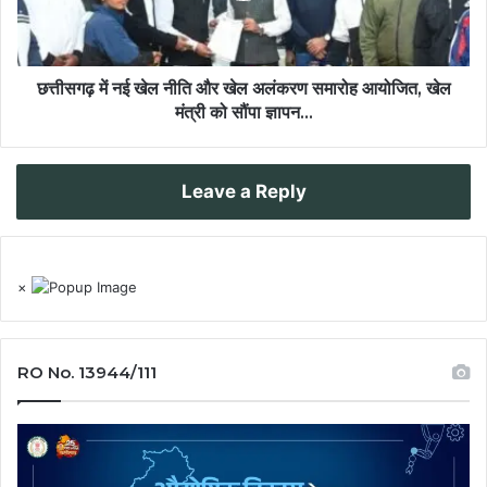
छत्तीसगढ़ में नई खेल नीति और खेल अलंकरण समारोह आयोजित, खेल
मंत्री को सौंपा ज्ञापन...
Leave a Reply
×
RO No. 13944/111