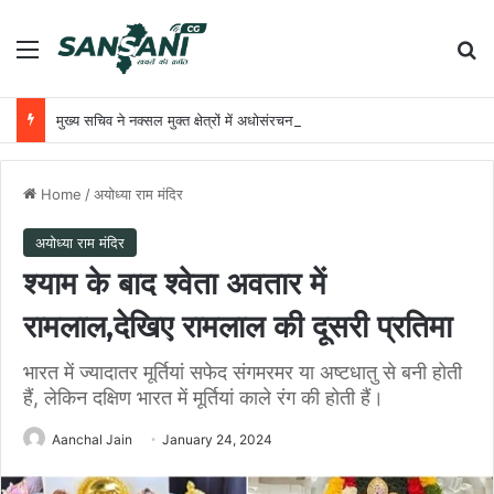
Menu
Se
मुख्य सचिव ने नक्सल मुक्त क्षेत्रों में अधोसंरचना विकास और बुनियादी सुविधाओं को प्राथमिकता देने के दिए निर्देश
Home
/
अयोध्या राम मंदिर
अयोध्या राम मंदिर
श्याम के बाद श्वेता अवतार में
रामलाल,देखिए रामलाल की दूसरी प्रतिमा
भारत में ज्यादातर मूर्तियां सफेद संगमरमर या अष्टधातु से बनी होती
हैं, लेकिन दक्षिण भारत में मूर्तियां काले रंग की होती हैं।
Aanchal Jain
January 24, 2024