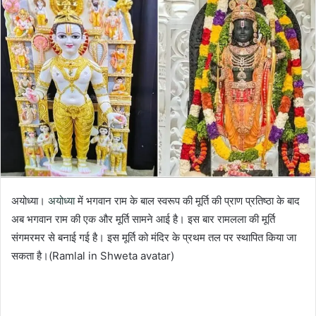
अयोध्या।
अयोध्या
में भगवान राम के बाल स्वरूप की मूर्ति की प्राण प्रतिष्ठा के बाद
अब भगवान राम की एक और मूर्ति सामने आई है। इस बार रामलला की मूर्ति
संगमरमर से बनाई गई है। इस मूर्ति को मंदिर के प्रथम तल पर स्थापित किया जा
सकता है।(Ramlal in Shweta avatar)