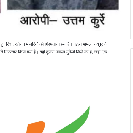
 हुए रिश्वतखोर कर्मचारियों को गिरफ्तार किया है। पहला मामला रायपुर के
ेते गिरफ्तार किया गया है। वहीं दूसरा मामला मुंगेली जिले का है, जहां एक