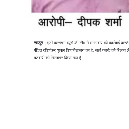
रायपुर।
एंटी करप्शन ब्यूरो की टीम ने मंगलवार को कार्रवाई करते
पंडित रविशंकर शुक्ल विश्वविद्यालय का है, जहां क्लर्क को रिश्वत ल
पटवारी को गिरफ्तार किया गया है।