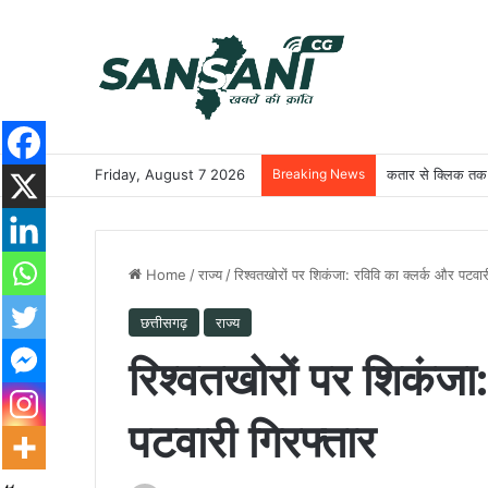
Friday, August 7 2026
Breaking News
कतार से क्लिक तक: 
Home
/
राज्य
/
रिश्वतखोरों पर शिकंजा: रविवि का क्लर्क और पटवार
छत्तीसगढ़
राज्य
रिश्वतखोरों पर शिकंजा
पटवारी गिरफ्तार