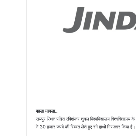
पहला मामला…
रायपुर स्थित पंडित रविशंकर शुक्ल विश्वविद्यालय विश्वविद्यालय क
ने 30 हजार रुपये की रिश्वत लेते हुए रंगे हाथों गिरफ्तार किया है।