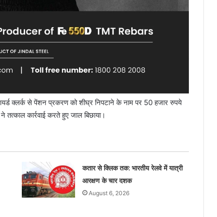
ायर्ड क्लर्क से पेंशन प्रकरण को शीघ्र निपटाने के नाम पर 50 हजार रुपये
े तत्काल कार्रवाई करते हुए जाल बिछाया।
कतार से क्लिक तक: भारतीय रेलवे में यात्री
आरक्षण के चार दशक
August 6, 2026