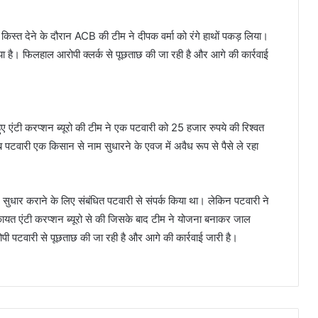
ली किस्त देने के दौरान ACB की टीम ने दीपक वर्मा को रंगे हाथों पकड़ लिया।
या है। फिलहाल आरोपी क्लर्क से पूछताछ की जा रही है और आगे की कार्रवाई
े हुए एंटी करप्शन ब्यूरो की टीम ने एक पटवारी को 25 हजार रुपये की रिश्वत
जब पटवारी एक किसान से नाम सुधारने के एवज में अवैध रूप से पैसे ले रहा
 सुधार कराने के लिए संबंधित पटवारी से संपर्क किया था। लेकिन पटवारी ने
यत एंटी करप्शन ब्यूरो से की जिसके बाद टीम ने योजना बनाकर जाल
ोपी पटवारी से पूछताछ की जा रही है और आगे की कार्रवाई जारी है।