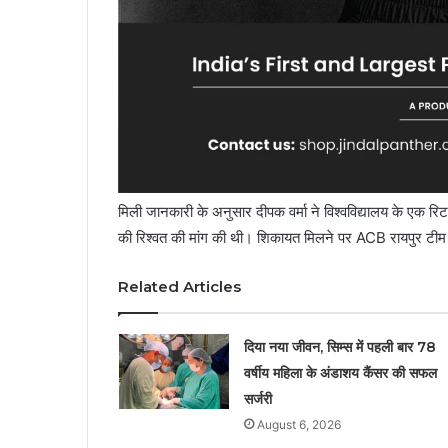
मिली जानकारी के अनुसार दीपक वर्मा ने विश्वविद्यालय के एक रिट
की रिश्वत की मांग की थी। शिकायत मिलने पर ACB रायपुर टीम न
Related Articles
दिया नया जीवन, सिम्स में पहली बार 78
वर्षीय महिला के अंडाशय कैंसर की सफल
सर्जरी
August 6, 2026