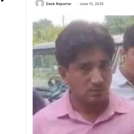
Desk Reporter
June 10, 2025