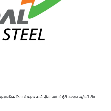
े प्रशासनिक विभाग में पदस्थ क्लर्क दीपक वर्मा को एंटी करप्शन ब्यूरो की टीम