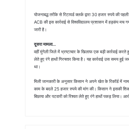
योजनाबद्ध तरीके से रिटायर्ड क्लर्क द्वारा 30 हजार रुपये की पह
ACB की इस कार्रवाई से विश्वविद्यालय प्रशासन में हड़कंप मच ग
जारी है।
दूसरा मामला…
वहीं मुंगेली जिले में भ्रष्टाचार के खिलाफ एक बड़ी कार्रवाई करत
लेते हुए रंगे हाथों गिरफ्तार किया है। यह कार्रवाई उस समय हुई 
था।
मिली जानकारी के अनुसार किसान ने अपने खेत के रिकॉर्ड में नाम
काम के बदले 25 हजार रुपये की मांग की। किसान ने इसकी शिका
बिछाया और पटवारी को रिश्वत लेते हुए रंगे हाथों पकड़ लिया। आर