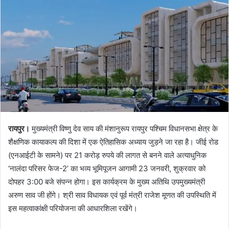
रायपुर।
मुख्यमंत्री विष्णु देव साय की मंशानुरूप रायपुर पश्चिम विधानसभा क्षेत्र के
शैक्षणिक कायाकल्प की दिशा में एक ऐतिहासिक अध्याय जुड़ने जा रहा है। जीई रोड
(एनआईटी के सामने) पर 21 करोड़ रुपये की लागत से बनने वाले अत्याधुनिक
‘नालंदा परिसर फेज-2’ का भव्य भूमिपूजन आगामी 23 जनवरी, शुक्रवार को
दोपहर 3:00 बजे संपन्न होगा। इस कार्यक्रम के मुख्य अतिथि उपमुख्यमंत्री
अरुण साव जी होंगे। श्री साव विधायक एवं पूर्व मंत्री राजेश मूणत की उपस्थिति में
इस महत्वाकांक्षी परियोजना की आधारशिला रखेंगे।