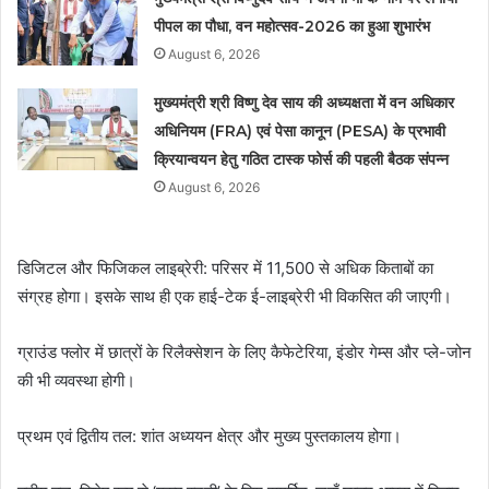
पीपल का पौधा, वन महोत्सव-2026 का हुआ शुभारंभ
August 6, 2026
मुख्यमंत्री श्री विष्णु देव साय की अध्यक्षता में वन अधिकार
अधिनियम (FRA) एवं पेसा कानून (PESA) के प्रभावी
क्रियान्वयन हेतु गठित टास्क फोर्स की पहली बैठक संपन्न
August 6, 2026
डिजिटल और फिजिकल लाइब्रेरी: परिसर में 11,500 से अधिक किताबों का
संग्रह होगा। इसके साथ ही एक हाई-टेक ई-लाइब्रेरी भी विकसित की जाएगी।
ग्राउंड फ्लोर में छात्रों के रिलैक्सेशन के लिए कैफेटेरिया, इंडोर गेम्स और प्ले-जोन
की भी व्यवस्था होगी।
प्रथम एवं द्वितीय तल: शांत अध्ययन क्षेत्र और मुख्य पुस्तकालय होगा।