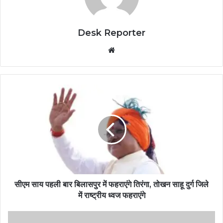
Desk Reporter
Website
सीएम साय पहली बार बिलासपुर में फहराएंगे तिरंगा, तोखन साहू दुर्ग जिले
में राष्ट्रीय ध्वज फहराएंगे