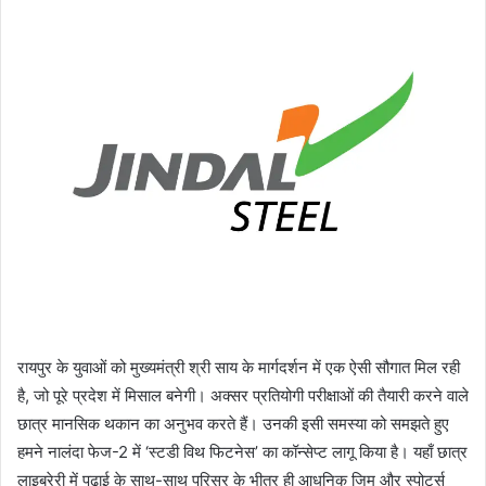
रायपुर के युवाओं को मुख्यमंत्री श्री साय के मार्गदर्शन में एक ऐसी सौगात मिल रही
है, जो पूरे प्रदेश में मिसाल बनेगी। अक्सर प्रतियोगी परीक्षाओं की तैयारी करने वाले
छात्र मानसिक थकान का अनुभव करते हैं। उनकी इसी समस्या को समझते हुए
हमने नालंदा फेज-2 में ‘स्टडी विथ फिटनेस’ का कॉन्सेप्ट लागू किया है। यहाँ छात्र
लाइब्रेरी में पढ़ाई के साथ-साथ परिसर के भीतर ही आधुनिक जिम और स्पोर्ट्स