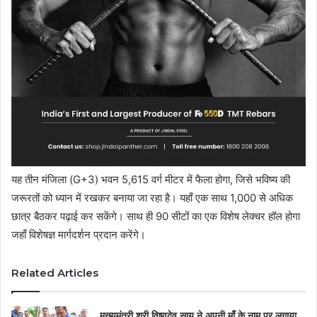
यह तीन मंजिला (G+3) भवन 5,615 वर्ग मीटर में फैला होगा, जिसे भविष्य की
जरूरतों को ध्यान में रखकर बनाया जा रहा है। यहाँ एक साथ 1,000 से अधिक
छात्र बैठकर पढ़ाई कर सकेंगे। साथ ही 90 सीटों का एक विशेष लेक्चर हॉल होगा
जहाँ विशेषज्ञ मार्गदर्शन प्रदान करेंगे।
Related Articles
मुख्यमंत्री श्री विष्णुदेव साय ने अपनी माँ के नाम पर लगाया