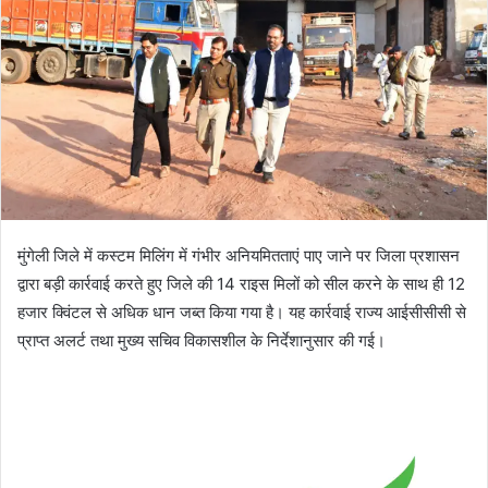
मुंगेली जिले में कस्टम मिलिंग में गंभीर अनियमितताएं पाए जाने पर जिला प्रशासन
द्वारा बड़ी कार्रवाई करते हुए जिले की 14 राइस मिलों को सील करने के साथ ही 12
हजार क्विंटल से अधिक धान जब्त किया गया है। यह कार्रवाई राज्य आईसीसीसी से
प्राप्त अलर्ट तथा मुख्य सचिव विकासशील के निर्देशानुसार की गई।