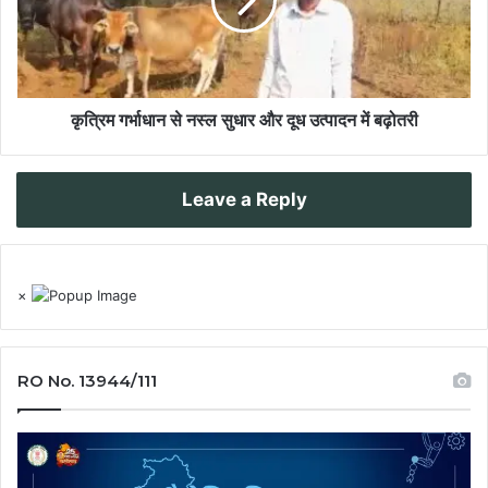
कृत्रिम गर्भाधान से नस्ल सुधार और दूध उत्पादन में बढ़ोतरी
Leave a Reply
×
RO No. 13944/111