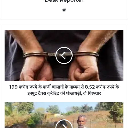
Website
199 करोड़ रुपये के फर्जी चालानों के माध्यम से 8.52 करोड़ रुपये के
इनपुट टैक्स क्रेडिट की धोखाधड़ी, दो गिरफ्तार