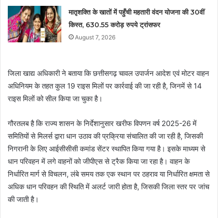
मातृशक्ति के खातों में पहुँची महतारी वंदन योजना की 30वीं
किस्त, 630.55 करोड़ रुपये ट्रांसफर
August 7, 2026
जिला खाद्य अधिकारी ने बताया कि छत्तीसगढ़ चावल उपार्जन आदेश एवं मोटर वाहन
अधिनियम के तहत कुल 19 राइस मिलों पर कार्रवाई की जा रही है, जिनमें से 14
राइस मिलों को सील किया जा चुका है।
गौरतलब है कि राज्य शासन के निर्देशानुसार खरीफ विपणन वर्ष 2025-26 में
समितियों से मिलर्स द्वारा धान उठाव की प्रक्रिया संचालित की जा रही है, जिसकी
निगरानी के लिए आईसीसीसी कमांड सेंटर स्थापित किया गया है। इसके माध्यम से
धान परिवहन में लगे वाहनों को जीपीएस से ट्रैक किया जा रहा है। वाहन के
निर्धारित मार्ग से विचलन, लंबे समय तक एक स्थान पर ठहराव या निर्धारित क्षमता से
अधिक धान परिवहन की स्थिति में अलर्ट जारी होता है, जिसकी जिला स्तर पर जांच
की जाती है।