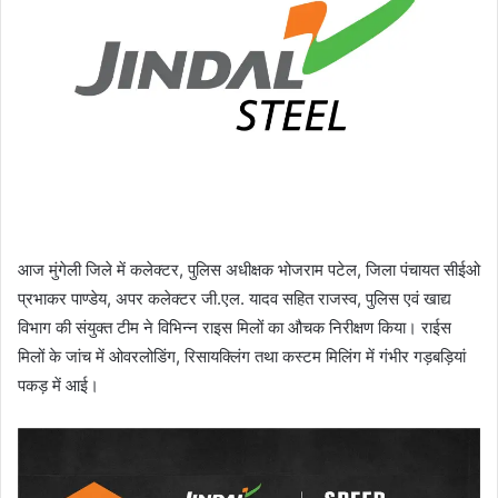
आज मुंगेली जिले में कलेक्टर, पुलिस अधीक्षक भोजराम पटेल, जिला पंचायत सीईओ
प्रभाकर पाण्डेय, अपर कलेक्टर जी.एल. यादव सहित राजस्व, पुलिस एवं खाद्य
विभाग की संयुक्त टीम ने विभिन्न राइस मिलों का औचक निरीक्षण किया। राईस
मिलों के जांच में ओवरलोडिंग, रिसायक्लिंग तथा कस्टम मिलिंग में गंभीर गड़बड़ियां
पकड़ में आई।