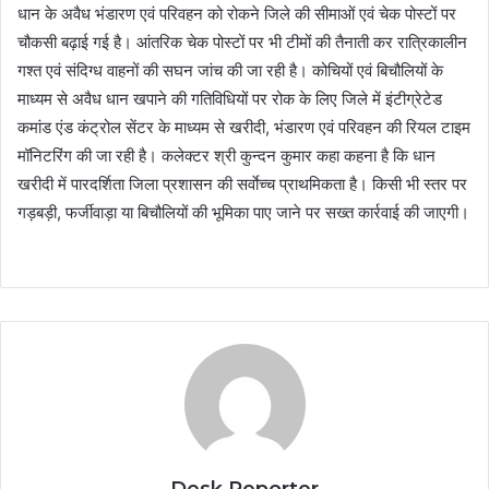
धान के अवैध भंडारण एवं परिवहन को रोकने जिले की सीमाओं एवं चेक पोस्टों पर
चौकसी बढ़ाई गई है। आंतरिक चेक पोस्टों पर भी टीमों की तैनाती कर रात्रिकालीन
गश्त एवं संदिग्ध वाहनों की सघन जांच की जा रही है। कोचियों एवं बिचौलियों के
माध्यम से अवैध धान खपाने की गतिविधियों पर रोक के लिए जिले में इंटीग्रेटेड
कमांड एंड कंट्रोल सेंटर के माध्यम से खरीदी, भंडारण एवं परिवहन की रियल टाइम
मॉनिटरिंग की जा रही है। कलेक्टर श्री कुन्दन कुमार कहा कहना है कि धान
खरीदी में पारदर्शिता जिला प्रशासन की सर्वाेच्च प्राथमिकता है। किसी भी स्तर पर
गड़बड़ी, फर्जीवाड़ा या बिचौलियों की भूमिका पाए जाने पर सख्त कार्रवाई की जाएगी।
Desk Reporter