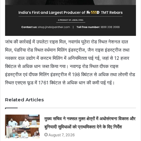
जांच की कार्रवाई में उपलेटा राइस मिल, नवागांव घुठेरा रोड स्थित नेशनल दाल
मिल, पंडरिया रोड स्थित वर्धमान मिलिंग इंडस्ट्रीज, जैन राइस इंडस्ट्रीज तथा
नवकार दाल उद्योग में कस्टम मिलिंग में अनियमितता पाई गई, जहां से 12 हजार
क्विंटल से अधिक धान जब्त किया गया। नवागढ़ रोड स्थित दीपक राइस
इंडस्ट्रीज एवं दीपक मिलिंग इंडस्ट्रीज में 198 क्विंटल से अधिक तथा लोरमी रोड
स्थित एसएस फूड में 1761 क्विंटल से अधिक धान की कमी पाई गई।
Related Articles
मुख्य सचिव ने नक्सल मुक्त क्षेत्रों में अधोसंरचना विकास और
बुनियादी सुविधाओं को प्राथमिकता देने के दिए निर्देश
August 7, 2026