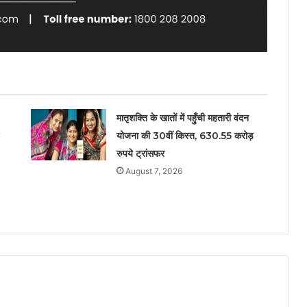
मातृशक्ति के खातों में पहुँची महतारी वंदन
योजना की 30वीं किस्त, 630.55 करोड़
रुपये ट्रांसफर
August 7, 2026