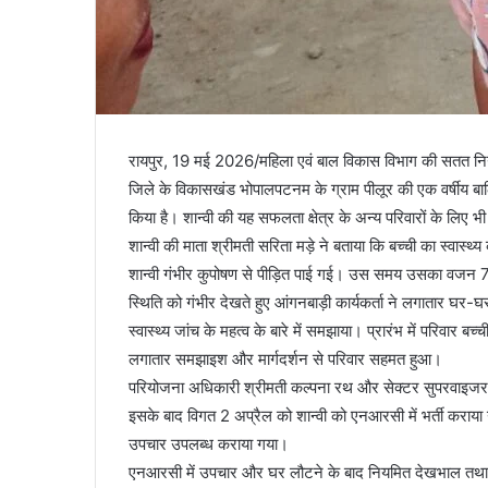
रायपुर, 19 मई 2026/महिला एवं बाल विकास विभाग की सतत निगर
जिले के विकासखंड भोपालपटनम के ग्राम पीलूर की एक वर्षीय बालिका
किया है। शान्वी की यह सफलता क्षेत्र के अन्य परिवारों के लिए 
शान्वी की माता श्रीमती सरिता मड़े ने बताया कि बच्ची का स्व
शान्वी गंभीर कुपोषण से पीड़ित पाई गई। उस समय उसका वजन 
स्थिति को गंभीर देखते हुए आंगनबाड़ी कार्यकर्ता ने लगातार 
स्वास्थ्य जांच के महत्व के बारे में समझाया। प्रारंभ में परिवार ब
लगातार समझाइश और मार्गदर्शन से परिवार सहमत हुआ।
परियोजना अधिकारी श्रीमती कल्पना रथ और सेक्टर सुपरवाइजर क
इसके बाद विगत 2 अप्रैल को शान्वी को एनआरसी में भर्ती करा
उपचार उपलब्ध कराया गया।
एनआरसी में उपचार और घर लौटने के बाद नियमित देखभाल तथा सही पो