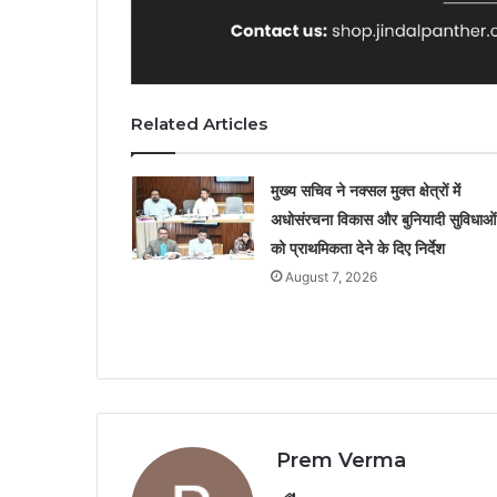
Related Articles
मुख्य सचिव ने नक्सल मुक्त क्षेत्रों में
अधोसंरचना विकास और बुनियादी सुविधाओं
को प्राथमिकता देने के दिए निर्देश
August 7, 2026
Prem Verma