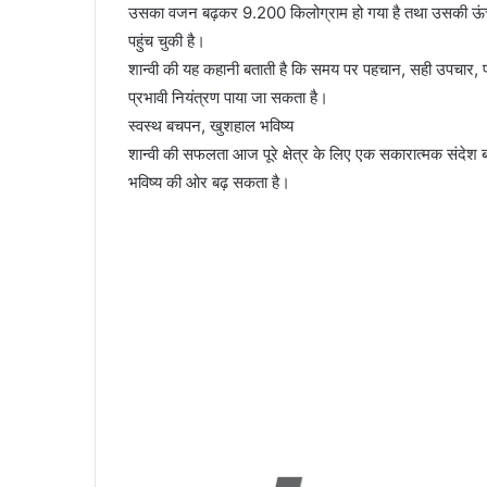
उसका वजन बढ़कर 9.200 किलोग्राम हो गया है तथा उसकी ऊंचाई 7
पहुंच चुकी है।
शान्वी की यह कहानी बताती है कि समय पर पहचान, सही उपचार, 
प्रभावी नियंत्रण पाया जा सकता है।
स्वस्थ बचपन, खुशहाल भविष्य
शान्वी की सफलता आज पूरे क्षेत्र के लिए एक सकारात्मक संदेश 
भविष्य की ओर बढ़ सकता है।