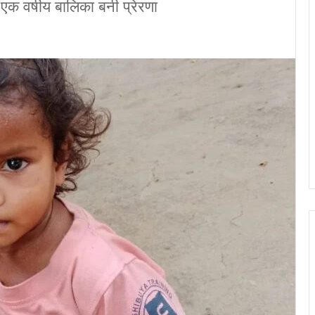
एक वर्षीय बालिका बनी प्रेरणा