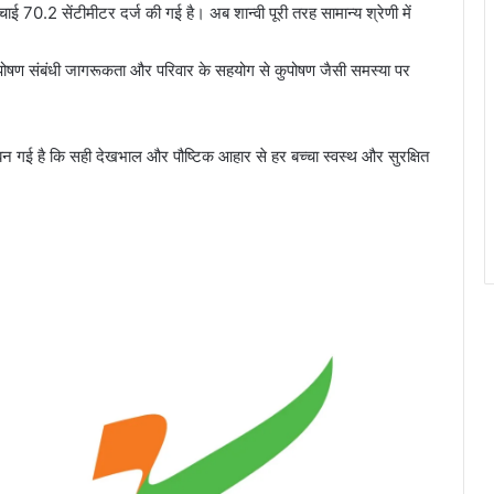
0.2 सेंटीमीटर दर्ज की गई है। अब शान्वी पूरी तरह सामान्य श्रेणी में
पोषण संबंधी जागरूकता और परिवार के सहयोग से कुपोषण जैसी समस्या पर
बन गई है कि सही देखभाल और पौष्टिक आहार से हर बच्चा स्वस्थ और सुरक्षित