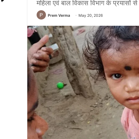
महिला एवं बाल विकास विभाग के प्रयासों से 
Prem Verma
May 20, 2026