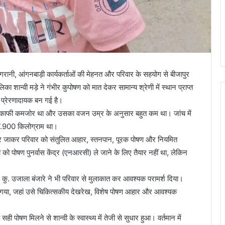
ानी, आंगनबाड़ी कार्यकर्ताओं की मेहनत और परिवार के सहयोग से बीजापुर
 शान्वी मड़े ने गंभीर कुपोषण को मात देकर सामान्य श्रेणी में स्थान प्राप्त
भी प्रेरणादायक बन गई है।
ास्थ्य काफी कमजोर था और उसका वजन उम्र के अनुसार बहुत कम था। जांच में
7.900 किलोग्राम था।
घर-घर जाकर परिवार को संतुलित आहार, स्तनपान, पूरक पोषण और नियमित
च्ची को पोषण पुनर्वास केंद्र (एनआरसी) ले जाने के लिए तैयार नहीं था, लेकिन
ु. उजाला बंजारे ने भी परिवार से मुलाकात कर आवश्यक परामर्श दिया।
या गया, जहां उसे चिकित्सकीय देखरेख, विशेष पोषण आहार और आवश्यक
षण मिलने से शान्वी के स्वास्थ्य में तेजी से सुधार हुआ। वर्तमान में