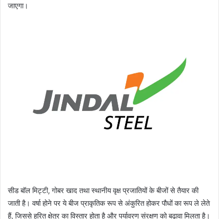
जाएगा।
सीड बॉल मिट्टी, गोबर खाद तथा स्थानीय वृक्ष प्रजातियों के बीजों से तैयार की
जाती है। वर्षा होने पर ये बीज प्राकृतिक रूप से अंकुरित होकर पौधों का रूप ले लेते
हैं, जिससे हरित क्षेत्र का विस्तार होता है और पर्यावरण संरक्षण को बढ़ावा मिलता है।