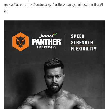
यह तकनीक कम लागत में अधिक क्षेत्र में वनीकरण का प्रभावी माध्यम मानी जाती
है।