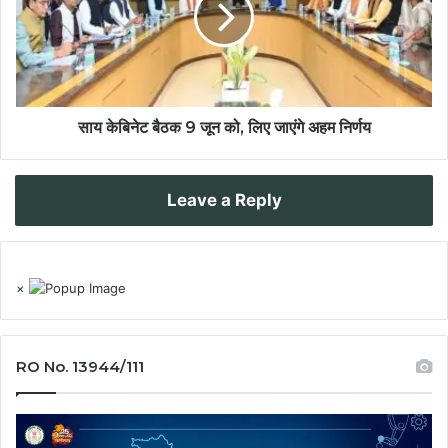
साय केबिनेट बैठक 9 जून को, लिए जाएंगे अहम निर्णय
Leave a Reply
×
RO No. 13944/111