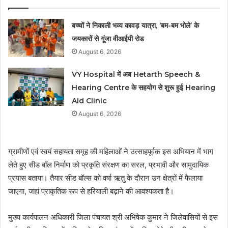
बच्चों ने निकाली भव्य कावड़ यात्रा, ‘बम-बम भोले’ के
जयकारों से गूंजा वीआईपी रोड
August 6, 2026
VY Hospital में अब Hetarth Speech &
Hearing Centre के सहयोग से शुरू हुई Hearing
Aid Clinic
August 6, 2026
ग्रामीणों एवं स्वयं सहायता समूह की महिलाओं ने उत्साहपूर्वक इस अभियान में भाग
लेते हुए सीड बॉल निर्माण को प्रकृति संरक्षण का सरल, प्रभावी और सामुदायिक
प्रयास बताया। तैयार सीड बॉल्स को वर्षा ऋतु के दौरान उन क्षेत्रों में फैलाया
जाएगा, जहां प्राकृतिक रूप से हरियाली बढ़ाने की आवश्यकता है।
मुख्य कार्यपालन अधिकारी जिला पंचायत श्री अभिषेक कुमार ने जिलेवासियों से इस