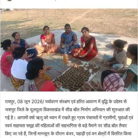
रायपुर, 08 जून 2026/ पर्यावरण संरक्षण एवं हरित आवरण में वृद्धि के उद्देश्य से
जशपुर जिले के दुलदुला विकासखंड में सीड बॉल निर्माण अभियान की शुरुआत की
गई है। आगामी वर्षा ऋतु को ध्यान में रखते हुए ग्राम पंचायतों में ग्रामीणों, युवाओं एवं
स्वयं सहायता समूह की महिलाओं की सहभागिता से बड़े पैमाने पर सीड बॉल तैयार
किए जा रहे हैं, जिन्हें मानसून के दौरान बंजर, पहाड़ी एवं वन क्षेत्रों में वितरित किया