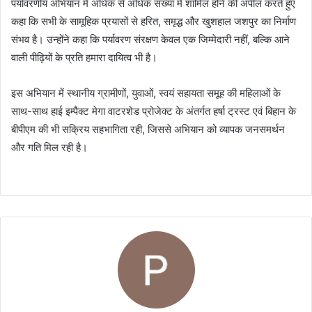
पर्यावरणीय अभियान में अधिक से अधिक संख्या में शामिल होने की अपील करते हुए
कहा कि सभी के सामूहिक प्रयासों से हरित, समृद्ध और खुशहाल जशपुर का निर्माण
संभव है। उन्होंने कहा कि पर्यावरण संरक्षण केवल एक जिम्मेदारी नहीं, बल्कि आने
वाली पीढ़ियों के प्रति हमारा दायित्व भी है।
इस अभियान में स्थानीय ग्रामीणों, युवाओं, स्वयं सहायता समूह की महिलाओं के
साथ-साथ हाई इम्पैक्ट मेगा वाटरशेड प्रोजेक्ट के अंतर्गत हर्षा ट्रस्ट एवं बिहान के
बीपीएम की भी सक्रिय सहभागिता रही, जिससे अभियान को व्यापक जनसमर्थन
और गति मिल रही है।