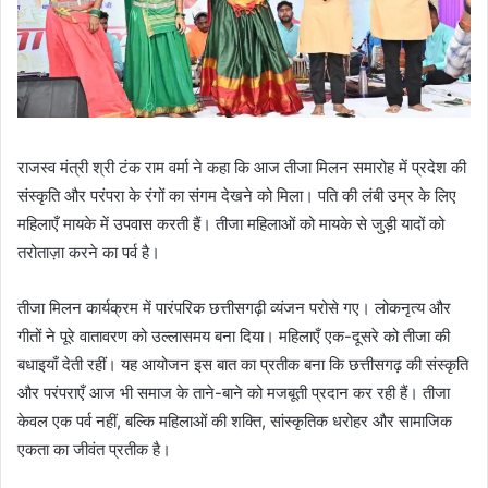
राजस्व मंत्री श्री टंक राम वर्मा ने कहा कि आज तीजा मिलन समारोह में प्रदेश की
संस्कृति और परंपरा के रंगों का संगम देखने को मिला। पति की लंबी उम्र के लिए
महिलाएँ मायके में उपवास करती हैं। तीजा महिलाओं को मायके से जुड़ी यादों को
तरोताज़ा करने का पर्व है।
तीजा मिलन कार्यक्रम में पारंपरिक छत्तीसगढ़ी व्यंजन परोसे गए। लोकनृत्य और
गीतों ने पूरे वातावरण को उल्लासमय बना दिया। महिलाएँ एक-दूसरे को तीजा की
बधाइयाँ देती रहीं। यह आयोजन इस बात का प्रतीक बना कि छत्तीसगढ़ की संस्कृति
और परंपराएँ आज भी समाज के ताने-बाने को मजबूती प्रदान कर रही हैं। तीजा
केवल एक पर्व नहीं, बल्कि महिलाओं की शक्ति, सांस्कृतिक धरोहर और सामाजिक
एकता का जीवंत प्रतीक है।