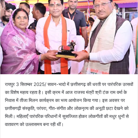
रायपुर 3 सितम्बर 2025/ सावन-भादो में छत्तीसगढ़ की धरती पर पारंपरिक उत्सवों
का विशेष महत्व रहता है। इसी क्रम में आज राजस्व मंत्री श्री टंक राम वर्मा के
निवास में तीजा मिलन कार्यक्रम का भव्य आयोजन किया गया। इस अवसर पर
छत्तीसगढ़ी संस्कृति, परंपरा, गीत-संगीत और लोकनृत्य की अनूठी छटा देखने को
मिली। महिलाएँ पारंपरिक परिधानों में सुसज्जित होकर लोकगीतों की मधुर धुनों से
वातावरण को उल्लासमय बना रही थीं।