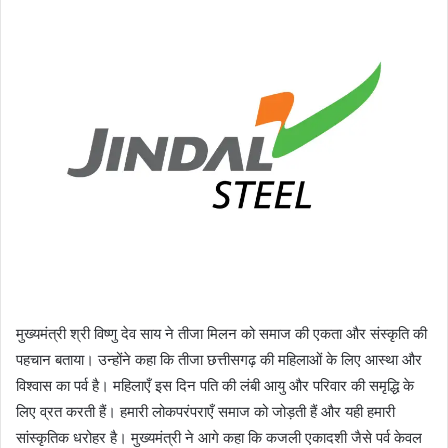
मुख्यमंत्री श्री विष्णु देव साय ने तीजा मिलन को समाज की एकता और संस्कृति की
पहचान बताया। उन्होंने कहा कि तीजा छत्तीसगढ़ की महिलाओं के लिए आस्था और
विश्वास का पर्व है। महिलाएँ इस दिन पति की लंबी आयु और परिवार की समृद्धि के
लिए व्रत करती हैं। हमारी लोकपरंपराएँ समाज को जोड़ती हैं और यही हमारी
सांस्कृतिक धरोहर है। मुख्यमंत्री ने आगे कहा कि कजली एकादशी जैसे पर्व केवल