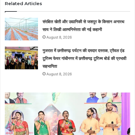
Related Articles
संरक्षित खेती और उद्यानिकी से जशपुर के किसान अनारथ
साय ने लिखी आत्मनिर्भरता की नई कहानी
August 8, 2026
गुजरात में छत्तीसगढ़ पर्यटन की दमदार दस्तक, ट्रैवल एंड
टूरिज्म फेयर गांधीनगर में छत्तीसगढ़ टूरिज्म बोर्ड की प्रभावी
सहभागिता
August 8, 2026