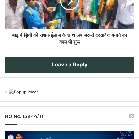
बाढ़ पीड़ितों को राशन-ईलाज के साथ अब जरूरी दस्तावेज बनाने का
काम भी शुरू
Leave a Reply
×
RO No. 13944/111