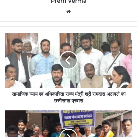
Prem Verma
Website
सामाजिक न्याय एवं अधिकारिता राज्य मंत्री श्री रामदास अठावले का
छत्तीसगढ़ प्रवास