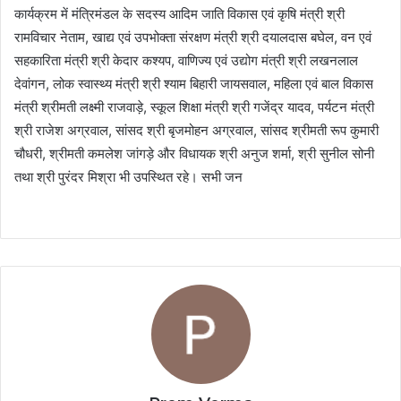
कार्यक्रम में मंत्रिमंडल के सदस्य आदिम जाति विकास एवं कृषि मंत्री श्री
रामविचार नेताम, खाद्य एवं उपभोक्ता संरक्षण मंत्री श्री दयालदास बघेल, वन एवं
सहकारिता मंत्री श्री केदार कश्यप, वाणिज्य एवं उद्योग मंत्री श्री लखनलाल
देवांगन, लोक स्वास्थ्य मंत्री श्री श्याम बिहारी जायसवाल, महिला एवं बाल विकास
मंत्री श्रीमती लक्ष्मी राजवाड़े, स्कूल शिक्षा मंत्री श्री गजेंद्र यादव, पर्यटन मंत्री
श्री राजेश अग्रवाल, सांसद श्री बृजमोहन अग्रवाल, सांसद श्रीमती रूप कुमारी
चौधरी, श्रीमती कमलेश जांगड़े और विधायक श्री अनुज शर्मा, श्री सुनील सोनी
तथा श्री पुरंदर मिश्रा भी उपस्थित रहे। सभी जन