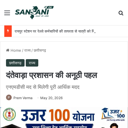
Menu
Se
रायपुर स्टेशन पर रेलवे कर्मचारियों की तत्परता से यात्री को मिला समय पर उपचार
Home
/
राज्य
/
छत्तीसगढ़
छत्तीसगढ़
राज्य
​दंतेवाड़ा प्रशासन की अनूठी पहल
एनएमडीसी मद से मिलेगी पूरी आर्थिक मदद
Prem Verma
May 20, 2026