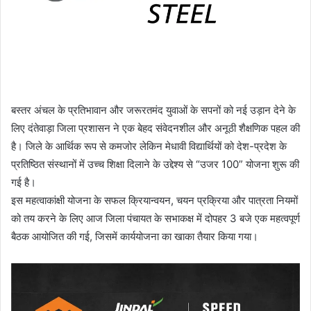
बस्तर अंचल के प्रतिभावान और जरूरतमंद युवाओं के सपनों को नई उड़ान देने के
लिए दंतेवाड़ा जिला प्रशासन ने एक बेहद संवेदनशील और अनूठी शैक्षणिक पहल की
है। जिले के आर्थिक रूप से कमजोर लेकिन मेधावी विद्यार्थियों को देश-प्रदेश के
प्रतिष्ठित संस्थानों में उच्च शिक्षा दिलाने के उद्देश्य से “उजर 100” योजना शुरू की
गई है।
​इस महत्वाकांक्षी योजना के सफल क्रियान्वयन, चयन प्रक्रिया और पात्रता नियमों
को तय करने के लिए आज जिला पंचायत के सभाकक्ष में दोपहर 3 बजे एक महत्वपूर्ण
बैठक आयोजित की गई, जिसमें कार्ययोजना का खाका तैयार किया गया।