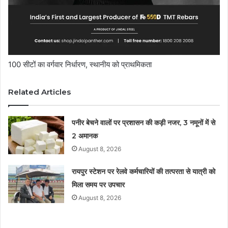
​100 सीटों का वर्गवार निर्धारण, स्थानीय को प्राथमिकता
Related Articles
पनीर बेचने वालों पर प्रशासन की कड़ी नजर, 3 नमूनों में से
2 अमानक
August 8, 2026
रायपुर स्टेशन पर रेलवे कर्मचारियों की तत्परता से यात्री को
मिला समय पर उपचार
August 8, 2026