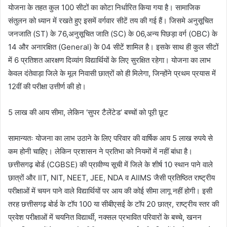
​योजना के तहत कुल 100 सीटों का कोटा निर्धारित किया गया है। सामाजिक
संतुलन को ध्यान में रखते हुए इसमें वर्गवार सीटें तय की गई हैं। जिसमे ​अनुसूचित
जनजाति (ST) के 76,​अनुसूचित जाति (SC) के 06,​अन्य पिछड़ा वर्ग (OBC) के
14 और ​अनारक्षित (General) के 04 सीटें शामिल है। इसके साथ ही कुल सीटों
में 6 प्रतिशत आरक्षण दिव्यांग विद्यार्थियों के लिए सुरक्षित रहेगा। योजना का लाभ
केवल दंतेवाड़ा जिले के मूल निवासी छात्रों को ही मिलेगा, जिन्होंने प्रथम प्रयास में
12वीं की परीक्षा उत्तीर्ण की हो।
​5 लाख की आय सीमा, लेकिन ‘सुपर टैलेंटेड’ बच्चों को पूरी छूट
​सामान्यतः योजना का लाभ उठाने के लिए परिवार की वार्षिक आय 5 लाख रुपये से
कम होनी चाहिए। लेकिन प्रशासन ने प्रतिभा को नियमों में नहीं बांधा है।
छत्तीसगढ़ बोर्ड (CGBSE) की प्रावीण्य सूची में जिले के शीर्ष 10 स्थान पाने वाले
छात्रों और IIT, NIT, NEET, JEE, NDA व AIIMS जैसी प्रतिष्ठित राष्ट्रीय
परीक्षाओं में चयन पाने वाले विद्यार्थियों पर आय की कोई सीमा लागू नहीं होगी। इसी
तरह छत्तीसगढ़ बोर्ड के टॉप 100 या सीबीएसई के टॉप 20 छात्र, राष्ट्रीय स्तर की
प्रवेश परीक्षाओं में चयनित विद्यार्थी, नक्सल प्रभावित परिवारों के बच्चे, खनन