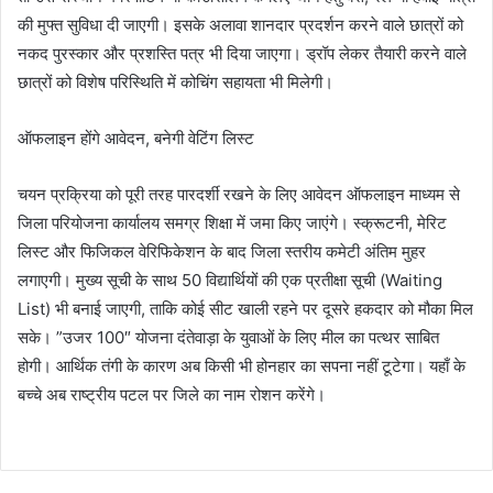
की मुफ्त सुविधा दी जाएगी। इसके अलावा शानदार प्रदर्शन करने वाले छात्रों को
नकद पुरस्कार और प्रशस्ति पत्र भी दिया जाएगा। ड्रॉप लेकर तैयारी करने वाले
छात्रों को विशेष परिस्थिति में कोचिंग सहायता भी मिलेगी।
​ऑफलाइन होंगे आवेदन, बनेगी वेटिंग लिस्ट
​चयन प्रक्रिया को पूरी तरह पारदर्शी रखने के लिए आवेदन ऑफलाइन माध्यम से
जिला परियोजना कार्यालय समग्र शिक्षा में जमा किए जाएंगे। स्क्रूटनी, मेरिट
लिस्ट और फिजिकल वेरिफिकेशन के बाद जिला स्तरीय कमेटी अंतिम मुहर
लगाएगी। मुख्य सूची के साथ 50 विद्यार्थियों की एक प्रतीक्षा सूची (Waiting
List) भी बनाई जाएगी, ताकि कोई सीट खाली रहने पर दूसरे हकदार को मौका मिल
सके। ​”उजर 100″ योजना दंतेवाड़ा के युवाओं के लिए मील का पत्थर साबित
होगी। आर्थिक तंगी के कारण अब किसी भी होनहार का सपना नहीं टूटेगा। यहाँ के
बच्चे अब राष्ट्रीय पटल पर जिले का नाम रोशन करेंगे।