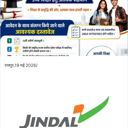
रायपुर,19 मई 2026/