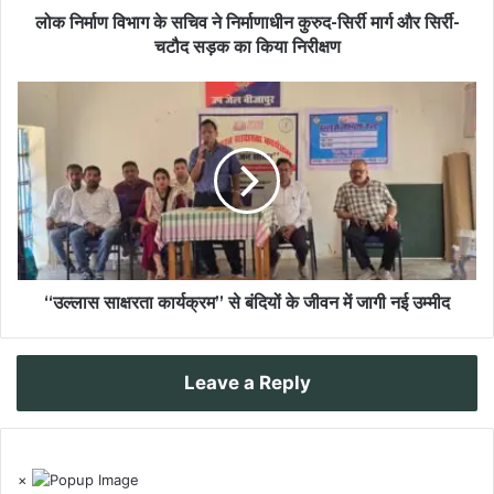
लोक निर्माण विभाग के सचिव ने निर्माणाधीन कुरुद-सिर्री मार्ग और सिर्री-
चटौद सड़क का किया निरीक्षण
“उल्लास साक्षरता कार्यक्रम” से बंदियों के जीवन में जागी नई उम्मीद
Leave a Reply
×