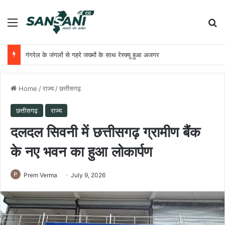
Menu
Se
गंगरेल के जंगलों से गहरे जख्मों के साथ रेस्क्यू हुआ अजगर
Home
/
राज्य
/
छत्तीसगढ़
छत्तीसगढ़
राज्य
दलदल सिवनी में छत्तीसगढ़ ग्रामीण बैंक
के नए भवन का हुआ लोकार्पण
Prem Verma
July 9, 2026