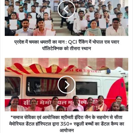
प्रदेश में चमका धमतरी का मान : QCI रैंकिंग में भोपाल राव पवार
पॉलिटेक्निक को तीसरा स्थान
*समाज सेविका एवं आयोजिका श्रीमती इंदिरा जैन के सहयोग से सीता
मेमोरियल डेंटल हॉस्पिटल द्वारा 350+ स्कूली बच्चों का डेंटल कैम्प का
आयोजन