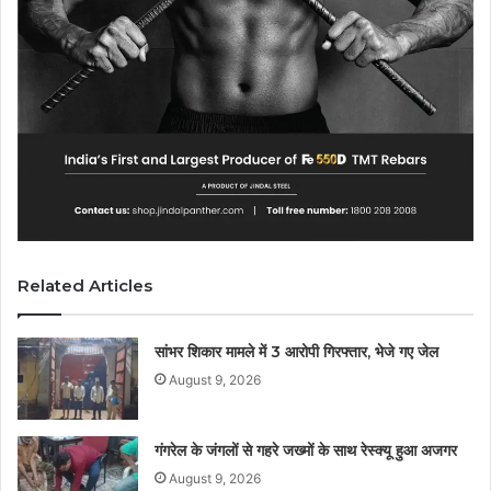
Related Articles
सांभर शिकार मामले में 3 आरोपी गिरफ्तार, भेजे गए जेल
August 9, 2026
गंगरेल के जंगलों से गहरे जख्मों के साथ रेस्क्यू हुआ अजगर
August 9, 2026