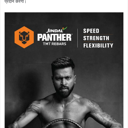
प्रदान करेगा।