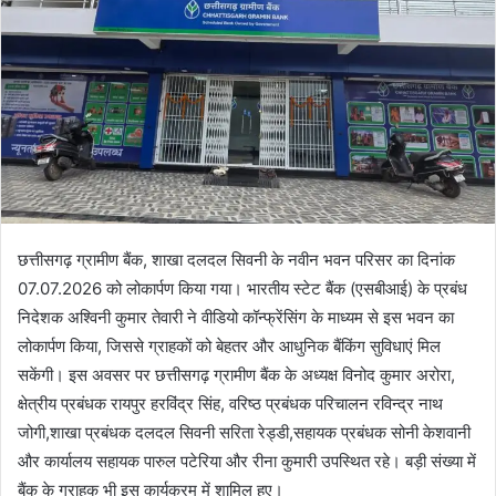
छत्तीसगढ़ ग्रामीण बैंक, शाखा दलदल सिवनी के नवीन भवन परिसर का दिनांक
07.07.2026 को लोकार्पण किया गया। भारतीय स्टेट बैंक (एसबीआई) के प्रबंध
निदेशक अश्विनी कुमार तेवारी ने वीडियो कॉन्फ्रेंसिंग के माध्यम से इस भवन का
लोकार्पण किया, जिससे ग्राहकों को बेहतर और आधुनिक बैंकिंग सुविधाएं मिल
सकेंगी। इस अवसर पर छत्तीसगढ़ ग्रामीण बैंक के अध्यक्ष विनोद कुमार अरोरा,
क्षेत्रीय प्रबंधक रायपुर हरविंद्र सिंह, वरिष्ठ प्रबंधक परिचालन रविन्द्र नाथ
जोगी,शाखा प्रबंधक दलदल सिवनी सरिता रेड्डी,सहायक प्रबंधक सोनी केशवानी
और कार्यालय सहायक पारुल पटेरिया और रीना कुमारी उपस्थित रहे। बड़ी संख्या में
बैंक के ग्राहक भी इस कार्यक्रम में शामिल हुए।