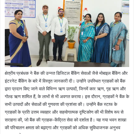
क्षेत्रीय प्रबंधक ने बैंक की उन्नत डिजिटल बैंकिंग सेवाओं जैसे मोबाइल बैंकिंग और
इंटरनेट बैंकिंग के बारे में विस्तृत जानकारी दी। उन्होंने उपस्थित ग्राहकों को बैंक
द्वारा प्रदान किए जाने वाले विभिन्न ऋण उत्पादों, जिनमें कार ऋण, गृह ऋण और
गोल्ड ऋण शामिल हैं, के लाभों से भी अवगत कराया। इस दौरान, ग्राहकों ने बैंक के
सभी उत्पादों और सेवाओं की गुणवत्ता की प्रशंसा की। उन्होंने बैंक स्टाफ के
ग्राहकों के प्रति उत्तम व्यवहार और सहयोगात्मक दृष्टिकोण की भी विशेष रूप से
सराहना की, जो बैंक की ग्राहक-केंद्रित सेवा को दर्शाता है। यह नया भवन शाखा
की परिचालन क्षमता को बढ़ाएगा और ग्राहकों को अधिक सुविधाजनक अनुभव