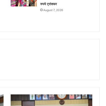
रुपये ट्रांसफर
August 7, 2026