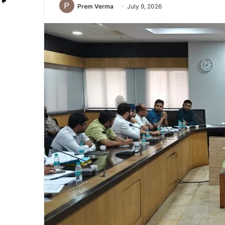
Prem Verma
July 9, 2026