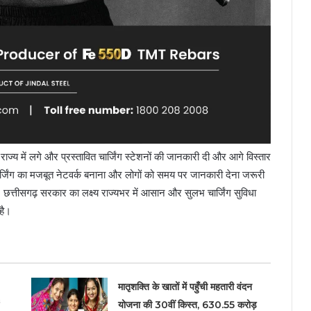
्य में लगे और प्रस्तावित चार्जिंग स्टेशनों की जानकारी दी और आगे विस्तार
जिंग का मजबूत नेटवर्क बनाना और लोगों को समय पर जानकारी देना जरूरी
छत्तीसगढ़ सरकार का लक्ष्य राज्यभर में आसान और सुलभ चार्जिंग सुविधा
 है।
मातृशक्ति के खातों में पहुँची महतारी वंदन
योजना की 30वीं किस्त, 630.55 करोड़