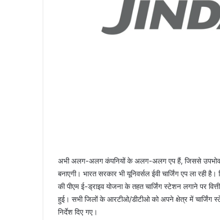
अभी अलग-अलग कंपनियों के अलग-अलग एप हैं, जिससे उपभोक्ताओ
बनाएगी। भारत सरकार भी यूनिवर्सल ईवी चार्जिंग एप ला रही है। 
की पीएम ई-ड्राइव योजना के तहत चार्जिंग स्टेशन लगाने पर वित्त
हुई। सभी जिलों के आरटीओ/डीटीओ को अपने क्षेत्र में चार्जिंग
निर्देश दिए गए।