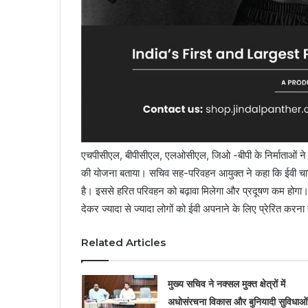
एचपीसीएल, बीपीसीएल, एलओसीएल, जिओ -बीपी के निर्माताओं ने राज
की योजना बताया। सचिव सह-परिवहन आयुक्त ने कहा कि ईवी चार्
है। इससे हरित परिवहन को बढ़ावा मिलेगा और प्रदूषण कम होगा। 
देकर ज्यादा से ज्यादा लोगों को ईवी अपनाने के लिए प्रेरित करना
Related Articles
मुख्य सचिव ने नक्सल मुक्त क्षेत्रों में
अधोसंरचना विकास और बुनियादी सुविधाओं