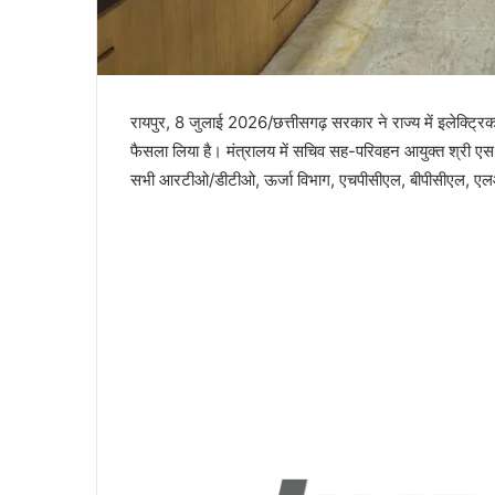
रायपुर, 8 जुलाई 2026/छत्तीसगढ़ सरकार ने राज्य में इलेक्ट्रिक वा
फैसला लिया है। मंत्रालय में सचिव सह-परिवहन आयुक्त श्री एस प
सभी आरटीओ/डीटीओ, ऊर्जा विभाग, एचपीसीएल, बीपीसीएल, एलओसी