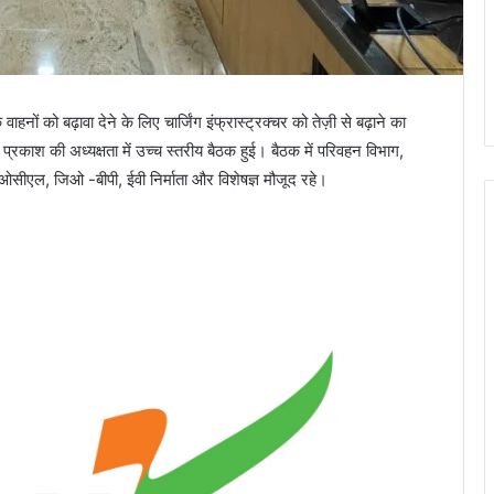
हनों को बढ़ावा देने के लिए चार्जिंग इंफ्रास्ट्रक्चर को तेज़ी से बढ़ाने का
्रकाश की अध्यक्षता में उच्च स्तरीय बैठक हुई। बैठक में परिवहन विभाग,
एल, जिओ -बीपी, ईवी निर्माता और विशेषज्ञ मौजूद रहे।