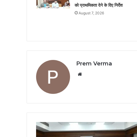
को प्राथमिकता देने के दिए निर्देश
August 7, 2026
Prem Verma
Website