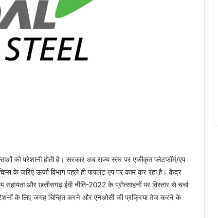
ं को परेशानी होती है। सरकार अब राज्य स्तर पर एकीकृत प्लेटफॉर्म/एप
चिप्स के जरिए ऊर्जा विभाग पहले ही पायलट एप पर काम कर रहा है। केंद्र
ीय सहायता और छत्तीसगढ़ ईवी नीति-2022 के प्रोत्साहनों पर विस्तार से चर्चा
 स्टेशनों के लिए जगह चिन्हित करने और एनओसी की प्रक्रिया तेज करने के