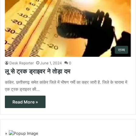
राज्य
Desk Reporter
June 1, 2024
0
लू से ट्रक ड्राइवर ने तोड़ा दम
कांकेर. छत्तीसगढ़ समेत कांकेर जिले में भीषण गर्मी का कहर जारी है. जिले के चारामा में
एक ट्रक ड्राइवर की…
Read More »
×