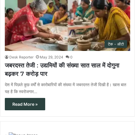
टेक - ऑटो
Desk Reporter
May 29, 2024
0
जबरदस्त तेजी : उद्यमियों की संख्या सात साल में दोगुना
बढ़कर 7 करोड़ पार
देश में पिछले कुछ वर्षों से कारोबारियों की संख्या में जबरदस्त तेजी दिखी है। खास बात
यह है कि स्वरोजगार…
Read More »