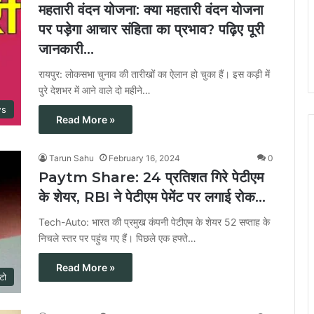
महतारी वंदन योजना: क्या महतारी वंदन योजना
पर पड़ेगा आचार संहिता का प्रभाव? पढ़िए पूरी
जानकारी…
रायपुर: लोकसभा चुनाव की तारीखों का ऐलान हो चुका हैं। इस कड़ी में
पुरे देशभर में आने वाले दो महीने…
ws
Read More »
Tarun Sahu
February 16, 2024
0
Paytm Share: 24 प्रतिशत गिरे पेटीएम
के शेयर, RBI ने पेटीएम पेमेंट पर लगाई रोक…
Tech-Auto: भारत की प्रमुख कंपनी पेटीएम के शेयर 52 सप्ताह के
निचले स्तर पर पहुंच गए हैं। पिछले एक हफ्ते…
Read More »
टो