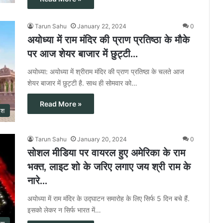
Tarun Sahu
January 22, 2024
0
अयोध्या में राम मंदिर की प्राण प्रतिष्ठा के मौके
पर आज शेयर बाजार में छुट्टी…
अयोध्या: अयोध्या में श्रीराम मंदिर की प्राण प्रतिष्ठा के चलते आज
शेयर बाजार में छुट्टी है. साथ ही सोमवार को…
Read More »
ेश
Tarun Sahu
January 20, 2024
0
सोशल मीडिया पर वायरल हुए अमेरिका के राम
भक्त, लाइट शो के जरिए लगाए जय श्री राम के
नारे…
अयोध्या में राम मंदिर के उद्घाटन समारोह के लिए सिर्फ 5 दिन बचे हैं.
इसको लेकर न सिर्फ भारत में…