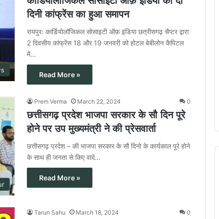
कार्डियोलॉजिकल सोसाइटी ऑफ़ इंडिया की दो
दिनी कांफ्रेंस का हुआ समापन
रायपुर: कार्डियोलॉजिकल सोसाइटी ऑफ़ इंडिया छत्रीसगढ़ चैप्टर द्वारा
2 दिवसीय कांफ्रेंस 18 और 19 जनवरी को होटल बेबीलोन कैपिटल
में…
ws
Read More »
Prem Verma
March 22, 2024
0
छत्तीसगढ़ प्रदेश भाजपा सरकार के सौ दिन पूरे
होने पर उप मुख्यमंत्री ने की प्रेसवार्ता
छत्तीसगढ़ प्रदेश – की भाजपा सरकार के सौ दिनो के कार्यकाल पूरे होने
के साथ ही जनता से किए वादे…
Read More »
ur
Tarun Sahu
March 18, 2024
0