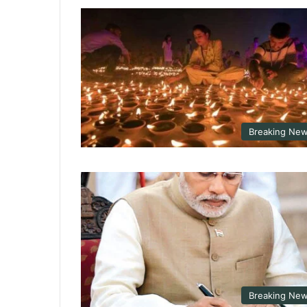
Breaking Ne
Breaking Ne