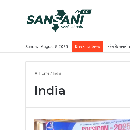
Sunday, August 9 2026
Breaking News
गंगरेल के जंगलों 
Home
/
India
India