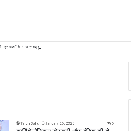
से गहरे जख्मों के साथ रेस्क्यू हुआ अजगर
Tarun Sahu
January 20, 2025
0