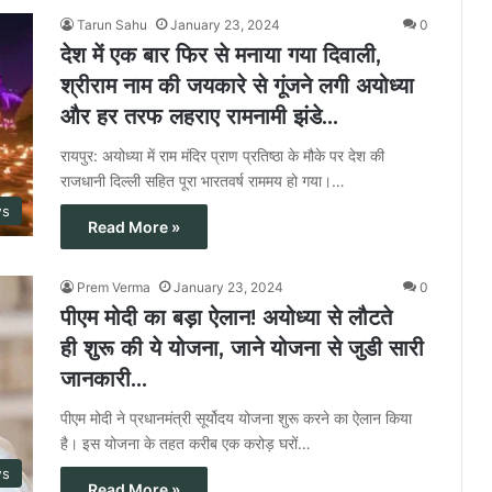
Tarun Sahu
January 23, 2024
0
देश में एक बार फिर से मनाया गया दिवाली,
श्रीराम नाम की जयकारे से गूंजने लगी अयोध्या
और हर तरफ लहराए रामनामी झंडे…
रायपुर: अयोध्या में राम मंदिर प्राण प्रतिष्ठा के मौके पर देश की
राजधानी दिल्ली सहित पूरा भारतवर्ष राममय हो गया।…
ws
Read More »
Prem Verma
January 23, 2024
0
पीएम मोदी का बड़ा ऐलान! अयोध्या से लौटते
ही शुरू की ये योजना, जाने योजना से जुडी सारी
जानकारी…
पीएम मोदी ने प्रधानमंत्री सूर्योदय योजना शुरू करने का ऐलान किया
है। इस योजना के तहत करीब एक करोड़ घरों…
ws
Read More »