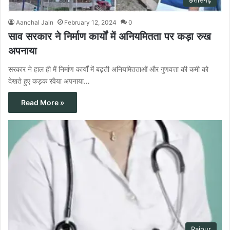
छत्तीसगढ़
Aanchal Jain
February 12, 2024
0
साव सरकार ने निर्माण कार्यों में अनियमितता पर कड़ा रुख
अपनाया
सरकार ने हाल ही में निर्माण कार्यों में बढ़ती अनियमितताओं और गुणवत्ता की कमी को
देखते हुए कड़क रवैया अपनाया…
Read More »
Raipur