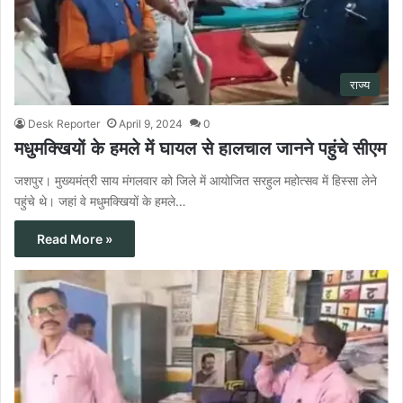
राज्य
Desk Reporter
April 9, 2024
0
मधुमक्खियों के हमले में घायल से हालचाल जानने पहुंचे सीएम
जशपुर। मुख्यमंत्री साय मंगलवार को जिले में आयोजित सरहुल महोत्सव में हिस्सा लेने
पहुंचे थे। जहां वे मधुमक्खियों के हमले…
Read More »