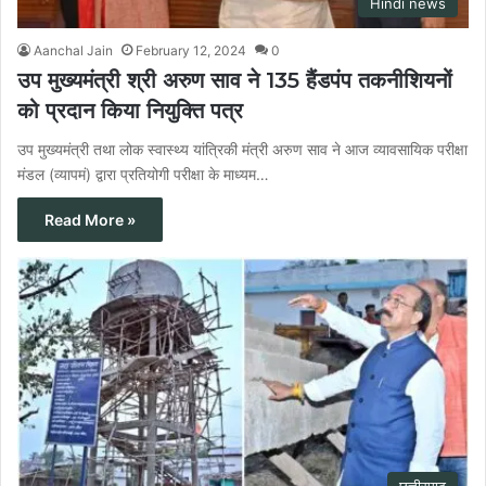
Hindi news
Aanchal Jain
February 12, 2024
0
उप मुख्यमंत्री श्री अरुण साव ने 135 हैंडपंप तकनीशियनों
को प्रदान किया नियुक्ति पत्र
उप मुख्यमंत्री तथा लोक स्वास्थ्य यांत्रिकी मंत्री अरुण साव ने आज व्यावसायिक परीक्षा
मंडल (व्यापमं) द्वारा प्रतियोगी परीक्षा के माध्यम…
Read More »