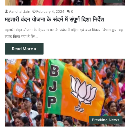
Aanchal Jain
February 4, 2024
0
महतारी वंदन योजना के संदर्भ में संपूर्ण दिशा निर्देश
महतारी वंदन योजना के क्रियान्वयन के संबंध में महिला एवं बाल विकास विभाग द्वारा यह
स्पष्ट किया गया है कि…
Read More »
Breaking News