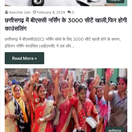
Aanchal Jain
February 8, 2024
0
छत्तीसगढ़ में बीएससी नर्सिंग के 3000 सीटें खाली,फिर होगी
काउंसलिंग
छत्तीसगढ़ में बीएससी(BSC) नर्सिंग कोर्स के लिए 3000 सीटें खाली होने के कारण,
इंडियन नर्सिंग काउंसिल (आईएनसी) ने एक और…
Read More »
छत्तीसगढ़