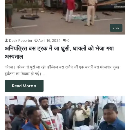
राज्य
Desk Reporter
April 16, 2024
0
अनियंत्रित बस ट्रक में जा घुसी, घायलों को भेजा गया
अस्पताल
कोरबा। कोरबा से पुरी जा रही डॉल्फिन बस सर्विस की एक यात्री बस मंगलवार सुबह
दुर्घटना का शिकार हो गई।…
Read More »