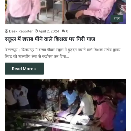
राज्य
Desk Reporter
April 2, 2024
0
स्कूल में शराब पीने वाले शिक्षक पर गिरी गाज
बिलासपुर। बिलासपुर में शराब पीकर स्कूल में हुड़दंग मचाने वाले शिक्षक संतोष कुमार
केंवट को शासकीय सेवा से बर्खास्त कर दिया…
Read More »