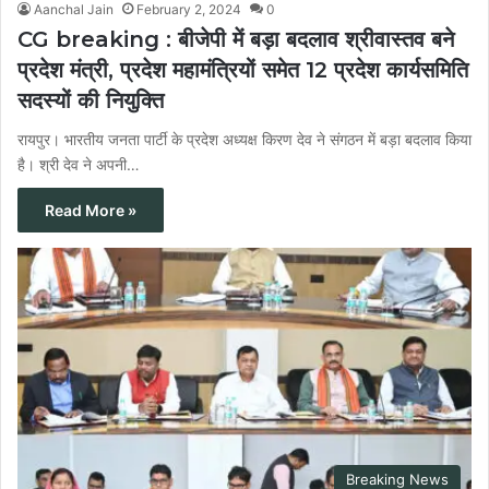
Aanchal Jain
February 2, 2024
0
CG breaking : बीजेपी में बड़ा बदलाव श्रीवास्तव बने
प्रदेश मंत्री, प्रदेश महामंत्रियों समेत 12 प्रदेश कार्यसमिति
सदस्यों की नियुक्ति
रायपुर। भारतीय जनता पार्टी के प्रदेश अध्यक्ष किरण देव ने संगठन में बड़ा बदलाव किया
है। श्री देव ने अपनी…
Read More »
Breaking News