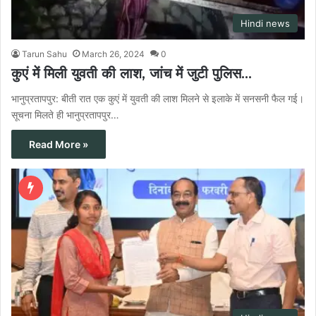
Hindi news
Tarun Sahu
March 26, 2024
0
कुएं में मिली युवती की लाश, जांच में जुटी पुलिस…
भानुप्रतापपुर: बीती रात एक कुएं में युवती की लाश मिलने से इलाके में सनसनी फैल गई।
सूचना मिलते ही भानुप्रतापपुर…
Read More »