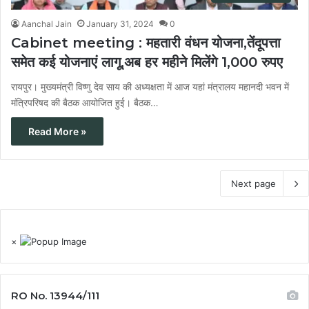
Aanchal Jain
January 31, 2024
0
Cabinet meeting : महतारी वंधन योजना,तेंदूपत्ता
समेत कई योजनाएं लागू,अब हर महीने मिलेंगे 1,000 रुपए
रायपुर। मुख्यमंत्री विष्णु देव साय की अध्यक्षता में आज यहां मंत्रालय महानदी भवन में
मंत्रिपरिषद की बैठक आयोजित हुई। बैठक…
Read More »
Next page
×
RO No. 13944/111