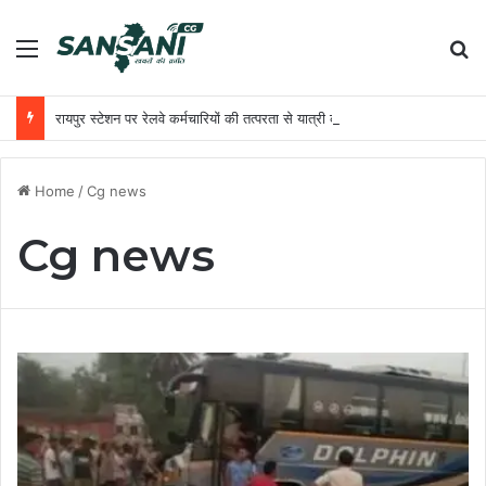
Menu
Se
रायपुर स्टेशन पर रेलवे कर्मचारियों की तत्परता से यात्री को मिला समय पर उपचार
Home
/
Cg news
Cg news