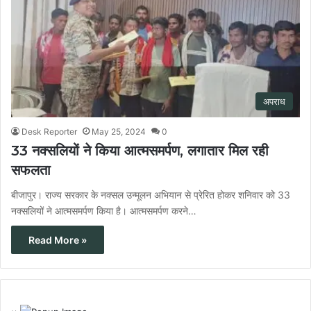
अपराध
Desk Reporter
May 25, 2024
0
33 नक्सलियों ने किया आत्मसमर्पण, लगातार मिल रही
सफलता
बीजापुर। राज्य सरकार के नक्सल उन्मूलन अभियान से प्रेरित होकर शनिवार को 33
नक्सलियों ने आत्मसमर्पण किया है। आत्मसमर्पण करने…
Read More »