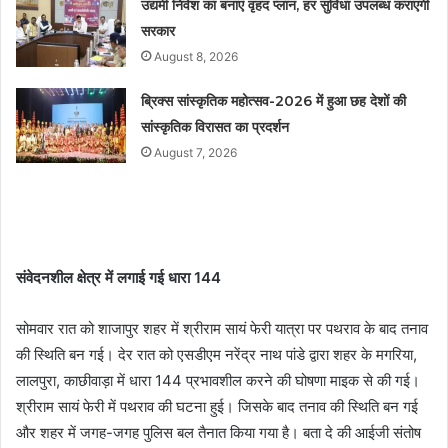
उद्यमी निवेश का बनाएं वृहद प्लान, हर सुविधा उपलब्ध कराएगी
सरकार
August 8, 2026
ब्रिक्स सांस्कृतिक महोत्सव-2026 में हुआ छह देशों की
सांस्कृतिक विरासत का प्रदर्शन
August 7, 2026
संवेदनशील क्षेत्र में लगाई गई धारा 144
सोमवार रात को शाजापुर शहर में श्रीराम सायं फेरी यात्रा पर पथराव के बाद तनाव
की स्थिति बन गई। देर रात को एसडीएम नरेंद्र नाथ पांडे द्वारा शहर के मगरिया,
लालपुरा, काछीवाड़ा में धारा 144 प्रभावशील करने की घोषणा माइक से की गई।
श्रीराम सायं फेरी में पथराव की घटना हुई। जिसके बाद तनाव की स्थिति बन गई
और शहर में जगह-जगह पुलिस बल तैनात किया गया है। बता दे की आईजी संतोष