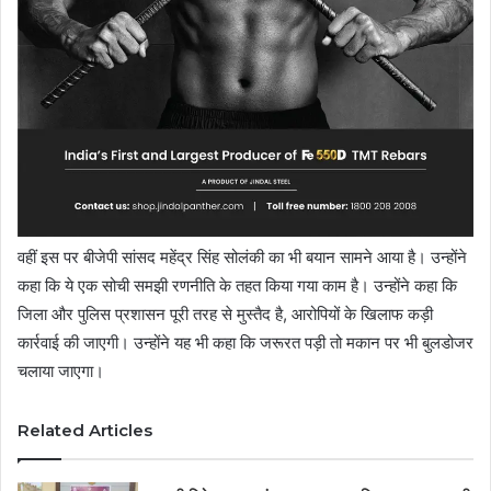
वहीं इस पर बीजेपी सांसद महेंद्र सिंह सोलंकी का भी बयान सामने आया है। उन्होंने
कहा कि ये एक सोची समझी रणनीति के तहत किया गया काम है। उन्होंने कहा कि
जिला और पुलिस प्रशासन पूरी तरह से मुस्तैद है, आरोपियों के खिलाफ कड़ी
कार्रवाई की जाएगी। उन्होंने यह भी कहा कि जरूरत पड़ी तो मकान पर भी बुलडोजर
चलाया जाएगा।
Related Articles