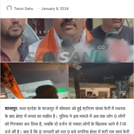
Tarun Sahu
January 9, 2024
शाजापुर:
मध्य प्रदेश के शाजापुर में सोमवार को हुई श्रीराम संध्या फेरी में पथराव
के बाद क्षेत्र में तनाव का माहौल है। पुलिस ने इस मामले में अब तक लोग 9 लोगों
को गिरफ्तार कर लिया है, जबकि दो दर्जन से ज्यादा लोगों के खिलाफ थाने में FIR
दर्ज की है। बता दें कि 8 जनवरी को रात 9 बजे मगरिया क्षेत्र में श्री राम सायं फेरी