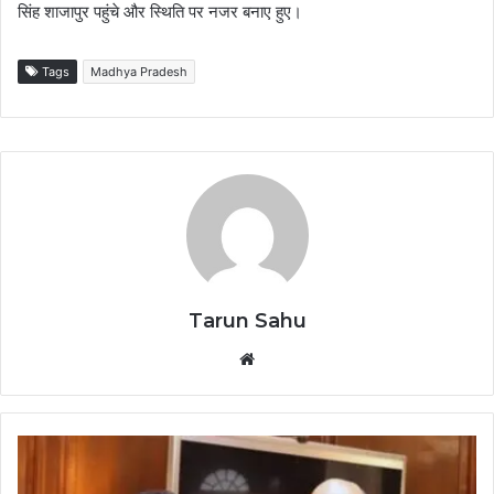
सिंह शाजापुर पहुंचे और स्थिति पर नजर बनाए हुए।
Tags
Madhya Pradesh
Tarun Sahu
Website