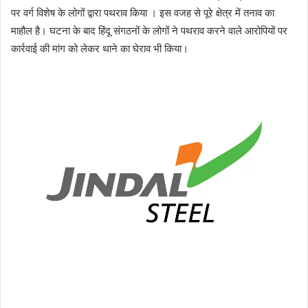
पर वर्ग विशेष के लोगों द्वारा पथराव किया । इस वजह से पूरे क्षेत्र में तनाव का
माहौल है। घटना के बाद हिंदू संगठनों के लोगों ने पथराव करने वाले आरोपियों पर
कार्रवाई की मांग को लेकर थाने का घेराव भी किया।