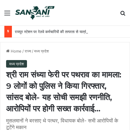
Menu
Se
रायपुर स्टेशन पर रेलवे कर्मचारियों की तत्परता से यात्री को मिला समय पर उपचार
Home
/
राज्य
/
मध्य प्रदेश
मध्य प्रदेश
श्री राम संध्या फेरी पर पथराव का मामला:
9 लोगों को पुलिस ने किया गिरफ्तार,
सांसद बोले- यह सोची समझी रणनीति,
आरोपियों पर होगी सख्त कार्रवाई…
मुसलमानों ने बरसाए थे पत्थर, विधायक बोले- सभी आरोपियों के
टूटेंगे मकान