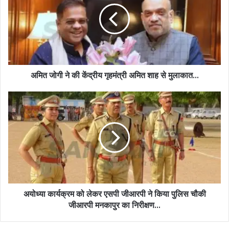
अमित जोगी ने की केंद्रीय गृहमंत्री अमित शाह से मुलाकात...
अयोध्या कार्यक्रम को लेकर एसपी जीआरपी ने किया पुलिस चौकी
जीआरपी मनकापुर का निरीक्षण...