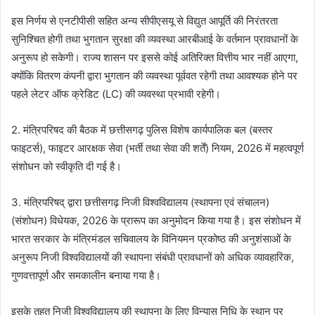
इस निर्णय से एनटीपीसी सहित अन्य सीपीएसयू से विद्युत आपूर्ति की निरंतरता
सुनिश्चित होगी तथा भुगतान सुरक्षा की व्यवस्था आरबीआई के वर्तमान प्रावधानों के
अनुरूप हो सकेगी। राज्य शासन पर इससे कोई अतिरिक्त वित्तीय भार नहीं आएगा,
क्योंकि वितरण कंपनी द्वारा भुगतान की व्यवस्था पूर्ववत रहेगी तथा आवश्यक होने पर
पहले लेटर ऑफ क्रेडिट (LC) की व्यवस्था प्रभावी रहेगी।
2. मंत्रिपरिषद की बैठक में छत्तीसगढ़ पुलिस विशेष कार्यपालिक बल (बस्तर
फाइटर्स), फाइटर आरक्षक सेवा (भर्ती तथा सेवा की शर्तें) नियम, 2026 में महत्वपूर्ण
संशोधन को स्वीकृति दी गई है।
3. मंत्रिपरिषद् द्वारा छत्तीसगढ़ निजी विश्वविद्यालय (स्थापना एवं संचालन)
(संशोधन) विधेयक, 2026 के प्रारूप का अनुमोदन किया गया है। इस संशोधन में
भारत सरकार के मंत्रिमंडल सचिवालय के विनियमन प्रकोष्ठ की अनुशंसाओं के
अनुरूप निजी विश्वविद्यालयों की स्थापना संबंधी प्रावधानों को अधिक व्यावहारिक,
गुणवत्तापूर्ण और समकालीन बनाया गया है।
इसके तहत निजी विश्वविद्यालय की स्थापना के लिए विन्यास निधि के स्थान पर