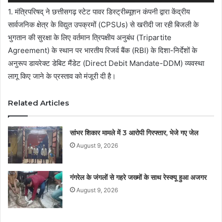
1. मंत्रिपरिषद् ने छत्तीसगढ़ स्टेट पावर डिस्ट्रीब्यूशन कंपनी द्वारा केंद्रीय
सार्वजनिक क्षेत्र के विद्युत उपक्रमों (CPSUs) से खरीदी जा रही बिजली के
भुगतान की सुरक्षा के लिए वर्तमान त्रिपक्षीय अनुबंध (Tripartite
Agreement) के स्थान पर भारतीय रिजर्व बैंक (RBI) के दिशा-निर्देशों के
अनुरूप डायरेक्ट डेबिट मैंडेट (Direct Debit Mandate-DDM) व्यवस्था
लागू किए जाने के प्रस्ताव को मंजूरी दी है।
Related Articles
सांभर शिकार मामले में 3 आरोपी गिरफ्तार, भेजे गए जेल
August 9, 2026
गंगरेल के जंगलों से गहरे जख्मों के साथ रेस्क्यू हुआ अजगर
August 9, 2026