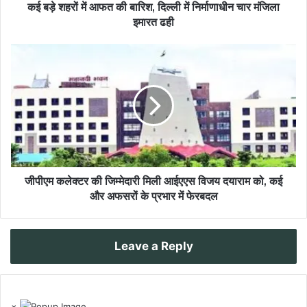
कई बड़े शहरों में आफत की बारिश, दिल्ली में निर्माणाधीन चार मंजिला
इमारत ढही
जीपीएम कलेक्टर की जिम्मेदारी मिली आईएएस विजय दयाराम को, कई
और अफसरों के प्रभार में फेरबदल
Leave a Reply
×