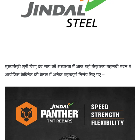
मुख्यमंत्री श्री विष्णु देव साय की अध्यक्षता में आज यहां मंत्रालय महानदी भवन में
आयोजित कैबिनेट की बैठक में अनेक महत्वपूर्ण निर्णय लिए गए –