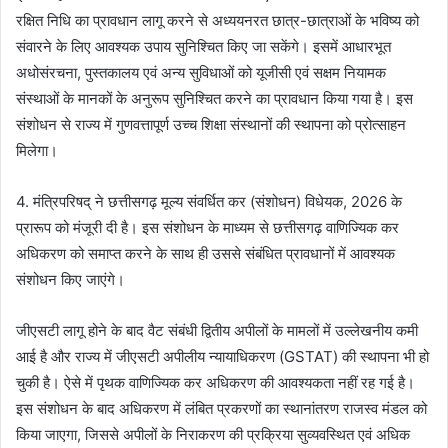
रक्षित निधि का प्रावधान लागू करने से अध्ययनरत छात्र-छात्राओं के भविष्य को
संवारने के लिए आवश्यक उपाय सुनिश्चित किए जा सकेंगे। इसमें आधारभूत
अधोसंरचना, पुस्तकालय एवं अन्य सुविधाओं को यूजीसी एवं सक्षम नियामक
संस्थाओं के मानकों के अनुरूप सुनिश्चित करने का प्रावधान किया गया है। इस
संशोधन से राज्य में गुणवत्तापूर्ण उच्च शिक्षा संस्थानों की स्थापना को प्रोत्साहन
मिलेगा।
4. मंत्रिपरिषद् ने छत्तीसगढ़ मूल्य संवर्धित कर (संशोधन) विधेयक, 2026 के
प्रारूप को मंजूरी दी है। इस संशोधन के माध्यम से छत्तीसगढ़ वाणिज्यिक कर
अधिकरण को समाप्त करने के साथ ही उससे संबंधित प्रावधानों में आवश्यक
संशोधन किए जाएंगे।
जीएसटी लागू होने के बाद वैट संबंधी द्वितीय अपीलों के मामलों में उल्लेखनीय कमी
आई है और राज्य में जीएसटी अपीलीय न्यायाधिकरण (GSTAT) की स्थापना भी हो
चुकी है। ऐसे में पृथक वाणिज्यिक कर अधिकरण की आवश्यकता नहीं रह गई है।
इस संशोधन के बाद अधिकरण में लंबित प्रकरणों का स्थानांतरण राजस्व मंडल को
किया जाएगा, जिससे अपीलों के निराकरण की प्रक्रिया सुव्यवस्थित एवं अधिक