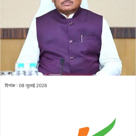
दिनांक : 08 जुलाई 2026