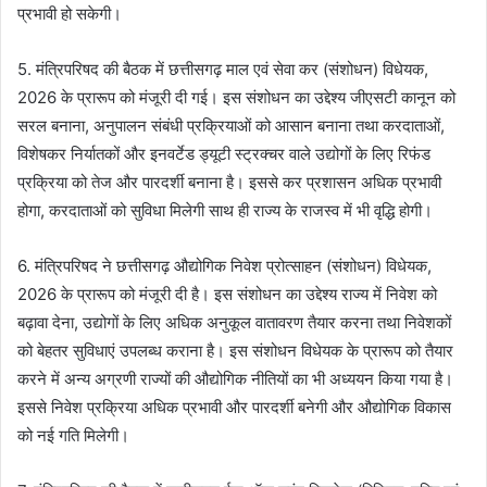
प्रभावी हो सकेगी।
5. मंत्रिपरिषद की बैठक में छत्तीसगढ़ माल एवं सेवा कर (संशोधन) विधेयक,
2026 के प्रारूप को मंजूरी दी गई। इस संशोधन का उद्देश्य जीएसटी कानून को
सरल बनाना, अनुपालन संबंधी प्रक्रियाओं को आसान बनाना तथा करदाताओं,
विशेषकर निर्यातकों और इनवर्टेड ड्यूटी स्ट्रक्चर वाले उद्योगों के लिए रिफंड
प्रक्रिया को तेज और पारदर्शी बनाना है। इससे कर प्रशासन अधिक प्रभावी
होगा, करदाताओं को सुविधा मिलेगी साथ ही राज्य के राजस्व में भी वृद्धि होगी।
6. मंत्रिपरिषद ने छत्तीसगढ़ औद्योगिक निवेश प्रोत्साहन (संशोधन) विधेयक,
2026 के प्रारूप को मंजूरी दी है। इस संशोधन का उद्देश्य राज्य में निवेश को
बढ़ावा देना, उद्योगों के लिए अधिक अनुकूल वातावरण तैयार करना तथा निवेशकों
को बेहतर सुविधाएं उपलब्ध कराना है। इस संशोधन विधेयक के प्रारूप को तैयार
करने में अन्य अग्रणी राज्यों की औद्योगिक नीतियों का भी अध्ययन किया गया है।
इससे निवेश प्रक्रिया अधिक प्रभावी और पारदर्शी बनेगी और औद्योगिक विकास
को नई गति मिलेगी।