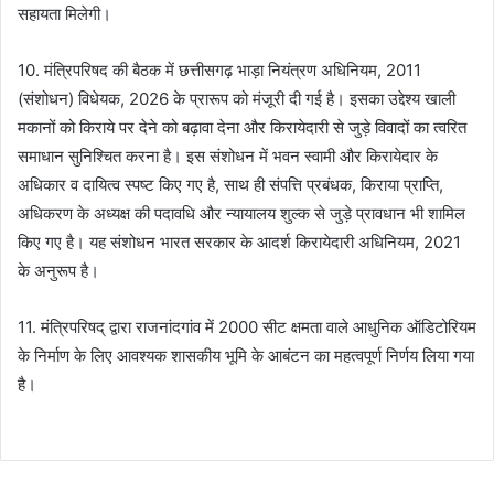
सहायता मिलेगी।
10. मंत्रिपरिषद की बैठक में छत्तीसगढ़ भाड़ा नियंत्रण अधिनियम, 2011
(संशोधन) विधेयक, 2026 के प्रारूप को मंजूरी दी गई है। इसका उद्देश्य खाली
मकानों को किराये पर देने को बढ़ावा देना और किरायेदारी से जुड़े विवादों का त्वरित
समाधान सुनिश्चित करना है। इस संशोधन में भवन स्वामी और किरायेदार के
अधिकार व दायित्व स्पष्ट किए गए है, साथ ही संपत्ति प्रबंधक, किराया प्राप्ति,
अधिकरण के अध्यक्ष की पदावधि और न्यायालय शुल्क से जुड़े प्रावधान भी शामिल
किए गए है। यह संशोधन भारत सरकार के आदर्श किरायेदारी अधिनियम, 2021
के अनुरूप है।
11. मंत्रिपरिषद् द्वारा राजनांदगांव में 2000 सीट क्षमता वाले आधुनिक ऑडिटोरियम
के निर्माण के लिए आवश्यक शासकीय भूमि के आबंटन का महत्वपूर्ण निर्णय लिया गया
है।