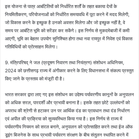
इस योजना से पात्र आबंटितियों को निर्धारित शर्तों के तहत बकाया देयों के
नियमितीकरण, परियोजनाओं को निर्धारित समयावधि में पूरा करने में मदद मिलेगी,
जो विकास करने के इच्छुक है उनको अवसर मिलेगा और जो इच्छुक नहीं है, वे
समय पर आबंटित भूमि को सरेंडर कर सकेंगे। इस निर्णय से मुकदमेबाजी में कमी
आएगी, भूमि का बेहतर उपयोग सुनिश्चित होगा तथा नवा रायपुर में निवेश एवं विकास
गतिविधियों को प्रोत्साहन मिलेगा।
9. मंत्रिपरिषद् ने जल (प्रदूषण निवारण तथा नियंत्रण) संशोधन अधिनियम,
2024 को छत्तीसगढ़ राज्य में अंगीकार करने के लिए विधानसभा में संकल्प प्रस्तुत
किए जाने के प्रस्ताव को मंजूरी दी है।
भारत सरकार द्वारा लाए गए इस संशोधन का उद्देश्य पर्यावरणीय कानूनों के अनुपालन
को अधिक सरल, पारदर्शी और प्रभावी बनाना है। इसके तहत छोटे उल्लंघनों को
अपराध की श्रेणी से हटाकर उन पर आर्थिक दंड का प्रावधान तथा दंड निर्धारण
एवं अपील की प्रक्रिया को सुव्यवस्थित किया गया है। इस निर्णय से राज्य में
पर्यावरणीय नियमन को सरल बनाने, अनुपालन को प्रोत्साहित करने तथा ईज ऑफ
डूइंग बिजनेस के साथ प्रभावी पर्यावरण संरक्षण के बीच संतुलन स्थापित करने में