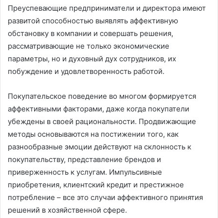
Преуспевающие предприниматели и директора имеют
развитой способностью выявлять аффективную
обстановку в компании и совершать решения,
рассматривающие не только экономические
параметры, но и духовный дух сотрудников, их
побуждение и удовлетворенность работой.
Покупательское поведение во многом формируется
аффективными факторами, даже когда покупатели
убеждены в своей рациональности. Продвижающие
методы основываются на постижении того, как
разнообразные эмоции действуют на склонность к
покупательству, представление брендов и
приверженность к услугам. Импульсивные
приобретения, клиентский кредит и престижное
потребление – все это случаи аффективного принятия
решений в хозяйственной сфере.