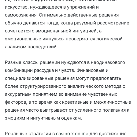
искусство, нуждающееся в упражнений и
самосознания. Оптимально действенные решения
обычно делаются тогда, когда разумный рассмотрение
сочетается с эмоциональной интуицией, а
эмоциональные импульсы проверяются логической
анализом последствий.
Разные классы решений нуждаются в неодинакового
комбинации рассудка и чувств. Финансовые и
специализированные решения могут предполагать
более структурированного аналитического метода с
аккуратным принятием во внимание чувственных
факторов, в то время как креативные и межличностные
решения часто выигрывают от усиленного полагания к
эмоциям и интуитивным оценкам.
Реальные стратегии в
casino x online
для достижения