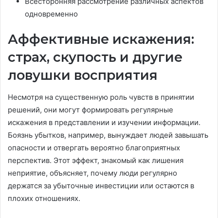
Всесторонняя рассмотрение различных аспектов
одновременно
Аффективные искажения:
страх, скупость и другие
ловушки восприятия
Несмотря на существенную роль чувств в принятии
решений, они могут формировать регулярные
искажения в представлении и изучении информации.
Боязнь убытков, например, вынуждает людей завышать
опасности и отвергать вероятно благоприятных
перспектив. Этот эффект, знакомый как лишения
неприятие, объясняет, почему люди регулярно
держатся за убыточные инвестиции или остаются в
плохих отношениях.