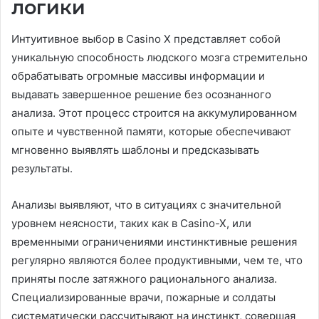
логики
Интуитивное выбор в Casino X представляет собой
уникальную способность людского мозга стремительно
обрабатывать огромные массивы информации и
выдавать завершенное решение без осознанного
анализа. Этот процесс строится на аккумулированном
опыте и чувственной памяти, которые обеспечивают
мгновенно выявлять шаблоны и предсказывать
результаты.
Анализы выявляют, что в ситуациях с значительной
уровнем неясности, таких как в Casino-X, или
временными ограничениями инстинктивные решения
регулярно являются более продуктивными, чем те, что
приняты после затяжного рационального анализа.
Специализированные врачи, пожарные и солдаты
систематически рассчитывают на инстинкт, совершая