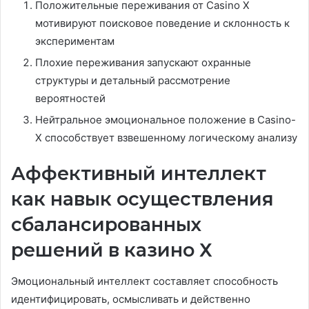
Положительные переживания от Casino X
мотивируют поисковое поведение и склонность к
экспериментам
Плохие переживания запускают охранные
структуры и детальный рассмотрение
вероятностей
Нейтральное эмоциональное положение в Casino-
X способствует взвешенному логическому анализу
Аффективный интеллект
как навык осуществления
сбалансированных
решений в казино Х
Эмоциональный интеллект составляет способность
идентифицировать, осмысливать и действенно