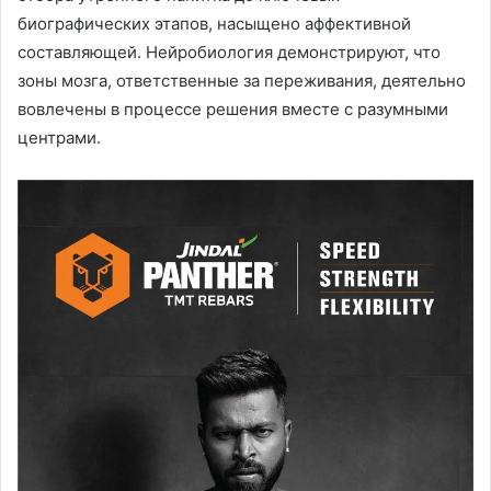
биографических этапов, насыщено аффективной
составляющей. Нейробиология демонстрируют, что
зоны мозга, ответственные за переживания, деятельно
вовлечены в процессе решения вместе с разумными
центрами.