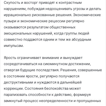
Скупость и восторг приводят к контрастным
нарушениям, побуждая недооценивать угрозы и делать
иррационально рискованные решения. Экономические
пузыри и экономические рецессии регулярно
оказываются результатом общественных
эмоциональных нарушений, когда группы людей
совместно поддаются одним и тем же абсурдным
импульсам.
Ярость ограничивает внимание и вынуждает
сосредотачиваться на сиюминутном достижении,
отвергая будущие последствия. Решения, совершенные
в состоянии ярости, регулярно получаются
деструктивными и нуждаются в дальнейшей
коррекции. Состояния беспокойства может
парализовать способности к действию, формируя
замкнутый процесс неопределенности и пропущенных