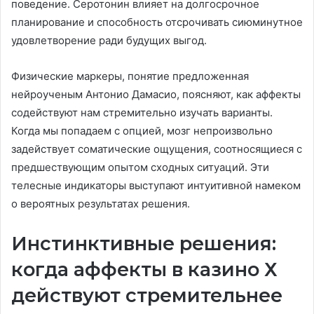
поведение. Серотонин влияет на долгосрочное
планирование и способность отсрочивать сиюминутное
удовлетворение ради будущих выгод.
Физические маркеры, понятие предложенная
нейроученым Антонио Дамасио, поясняют, как аффекты
содействуют нам стремительно изучать варианты.
Когда мы попадаем с опцией, мозг непроизвольно
задействует соматические ощущения, соотносящиеся с
предшествующим опытом сходных ситуаций. Эти
телесные индикаторы выступают интуитивной намеком
о вероятных результатах решения.
Инстинктивные решения:
когда аффекты в казино Х
действуют стремительнее