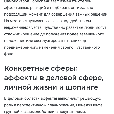
Самоконтроль обеспечивает изменять степень
аффективных реакций и подбирать оптимально
подходящий момент для совершения важных решений.
На месте импульсивных шагов под действием
выраженных чувств, чувственно развитые люди могут
отложить решение до получения более взвешенного
положения или эксплуатировать техники для
преднамеренного изменения своего чувственного
фона.
Конкретные сферы:
аффекты в деловой сфере,
личной жизни и шопинге
В деловой области аффекты выполняют решающую
роль в перспективном планировании, менеджменте
группой и взаимодействии с покупателями.