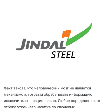
Факт такова, что человеческий мозг не является
механизмом, готовым обрабатывать информацию
исключительно рационально. Любое определение, от
отбора утреннего напитка до ключевых