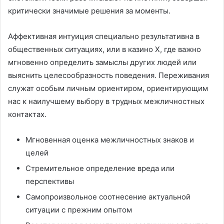
критически значимые решения за моменты.
Аффективная интуиция специально результативна в
общественных ситуациях, или в казино Х, где важно
мгновенно определить замыслы других людей или
выяснить целесообразность поведения. Переживания
служат особым личным ориентиром, ориентирующим
нас к наилучшему выбору в трудных межличностных
контактах.
Мгновенная оценка межличностных знаков и
целей
Стремительное определение вреда или
перспективы
Самопроизвольное соотнесение актуальной
ситуации с прежним опытом