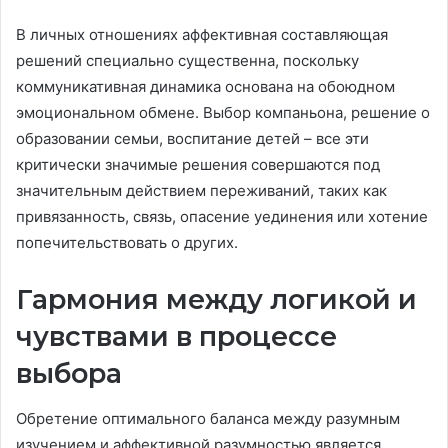
В личных отношениях аффективная составляющая
решений специально существенна, поскольку
коммуникативная динамика основана на обоюдном
эмоциональном обмене. Выбор компаньона, решение о
образовании семьи, воспитание детей – все эти
критически значимые решения совершаются под
значительным действием переживаний, таких как
привязанность, связь, опасение уединения или хотение
попечительствовать о других.
Гармония между логикой и
чувствами в процессе
выбора
Обретение оптимального баланса между разумным
изучением и аффективной разумностью является