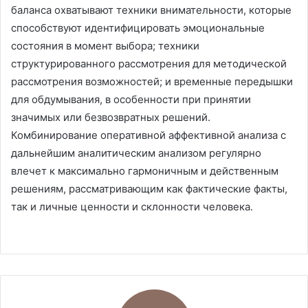
баланса охватывают техники внимательности, которые
способствуют идентифицировать эмоциональные
состояния в момент выбора; техники
структурированного рассмотрения для методической
рассмотрения возможностей; и временные передышки
для обдумывания, в особенности при принятии
значимых или безвозвратных решений.
Комбинирование оперативной аффективной анализа с
дальнейшим аналитическим анализом регулярно
влечет к максимально гармоничным и действенным
решениям, рассматривающим как фактические факты,
так и личные ценности и склонности человека.