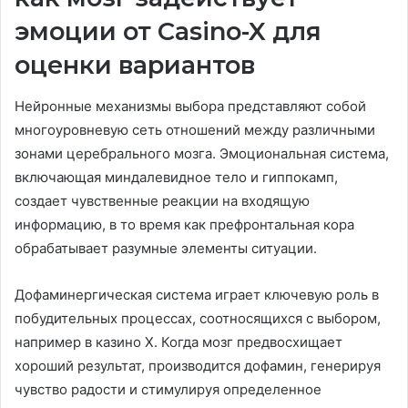
эмоции от Casino-X для
оценки вариантов
Нейронные механизмы выбора представляют собой
многоуровневую сеть отношений между различными
зонами церебрального мозга. Эмоциональная система,
включающая миндалевидное тело и гиппокамп,
создает чувственные реакции на входящую
информацию, в то время как префронтальная кора
обрабатывает разумные элементы ситуации.
Дофаминергическая система играет ключевую роль в
побудительных процессах, соотносящихся с выбором,
например в казино Х. Когда мозг предвосхищает
хороший результат, производится дофамин, генерируя
чувство радости и стимулируя определенное