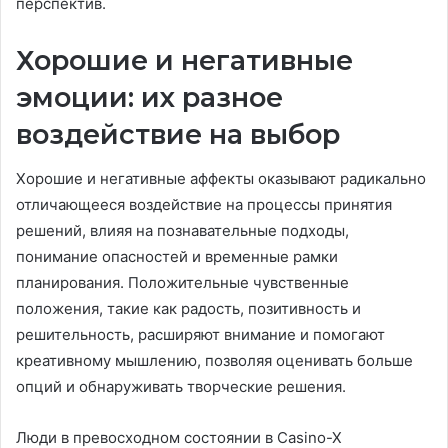
перспектив.
Хорошие и негативные
эмоции: их разное
воздействие на выбор
Хорошие и негативные аффекты оказывают радикально
отличающееся воздействие на процессы принятия
решений, влияя на познавательные подходы,
понимание опасностей и временные рамки
планирования. Положительные чувственные
положения, такие как радость, позитивность и
решительность, расширяют внимание и помогают
креативному мышлению, позволяя оценивать больше
опций и обнаруживать творческие решения.
Люди в превосходном состоянии в Casino-X