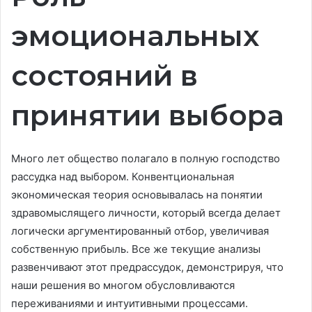
эмоциональных
состояний в
принятии выбора
Много лет общество полагало в полную господство
рассудка над выбором. Конвентциональная
экономическая теория основывалась на понятии
здравомыслящего личности, который всегда делает
логически аргументированный отбор, увеличивая
собственную прибыль. Все же текущие анализы
развенчивают этот предрассудок, демонстрируя, что
наши решения во многом обусловливаются
переживаниями и интуитивными процессами.