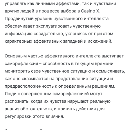
управлять как личными аффектами, так и чувствами
других людей в процессе выбора в Casino X.
Продвинутый уровень чувственного интеллекта
обеспечивает эксплуатировать чувственную
информацию созидательно, уклоняясь от при этом
характерных аффективных западней и искажений.
Основным частью аффективного интеллекта выступает
саморефлексия – способность в текущем времени
мониторить свое чувственное ситуацию и осмысливать,
как оно сказывается на представление ситуации и
предрасположенность к определенным решениям.
Люди с совершенным саморефлексией могут
распознать, когда их чувства нарушают реальную
анализ обстоятельств, и принять действия для
регулировки этого влияния.