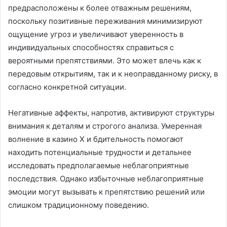
предрасположены к более отважным решениям,
поскольку позитивные переживания минимизируют
ощущение угроз и увеличивают уверенность в
индивидуальных способностях справиться с
вероятными препятствиями. Это может влечь как к
передовым открытиям, так и к неоправданному риску, в
согласно конкретной ситуации.
Негативные аффекты, напротив, активируют структуры
внимания к деталям и строгого анализа. Умеренная
волнение в казино Х и бдительность помогают
находить потенциальные трудности и детальнее
исследовать предполагаемые неблагоприятные
последствия. Однако избыточные неблагоприятные
эмоции могут вызывать к препятствию решений или
слишком традиционному поведению.