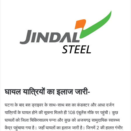
घायल यात्रियों का इलाज जारी-
घटना के बाद बस ड्राइवर के साथ-साथ बस का कंडक्टर और आधा दर्जन
यात्रियों के घायल होने की सूचना मिलते ही 108 एंबुलेंस मौके पर पहुंची। कुछ
घायलों को जिला चिकित्सालय पन्ना और कुछ को अजयगढ़ सामुदायिक स्वास्थ्य
केंद्र पहुंचाया गया है। जहाँ घायलों का इलाज जारी है। जिनमें 2 की हालत गंभीर