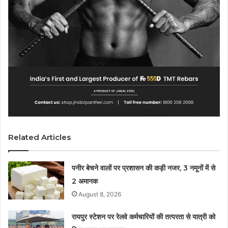
Related Articles
पनीर बेचने वालों पर प्रशासन की कड़ी नजर, 3 नमूनों में से
2 अमानक
August 8, 2026
रायपुर स्टेशन पर रेलवे कर्मचारियों की तत्परता से यात्री को