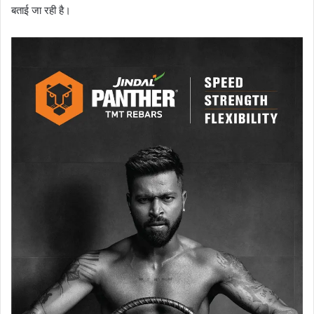
बताई जा रही है।