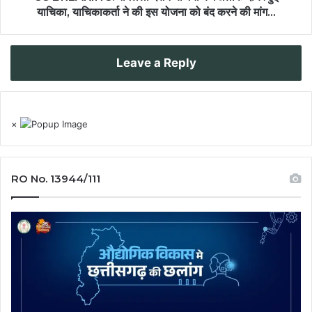
याचिका, याचिकाकर्ता ने की इस योजना को बंद करने की मांग...
Leave a Reply
×
RO No. 13944/111