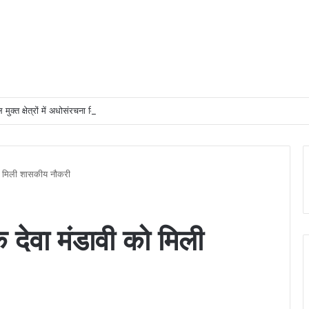
 मुक्त क्षेत्रों में अधोसंरचना विकास और बुनियादी सुविधाओं को प्राथमिकता देने के दिए निर्देश
को मिली शासकीय नौकरी
 देवा मंडावी को मिली