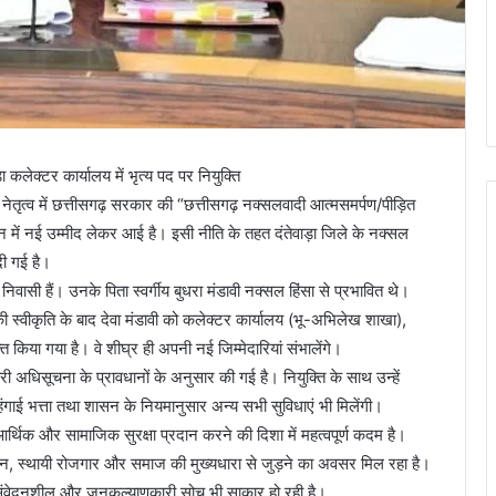
कलेक्टर कार्यालय में भृत्य पद पर नियुक्ति
 नेतृत्व में छत्तीसगढ़ सरकार की “छत्तीसगढ़ नक्सलवादी आत्मसमर्पण/पीड़ित
न में नई उम्मीद लेकर आई है। इसी नीति के तहत दंतेवाड़ा जिले के नक्सल
दी गई है।
िवासी हैं। उनके पिता स्वर्गीय बुधरा मंडावी नक्सल हिंसा से प्रभावित थे।
ी स्वीकृति के बाद देवा मंडावी को कलेक्टर कार्यालय (भू-अभिलेख शाखा),
ुक्त किया गया है। वे शीघ्र ही अपनी नई जिम्मेदारियां संभालेंगे।
ी अधिसूचना के प्रावधानों के अनुसार की गई है। नियुक्ति के साथ उन्हें
गाई भत्ता तथा शासन के नियमानुसार अन्य सभी सुविधाएं भी मिलेंगी।
र्थिक और सामाजिक सुरक्षा प्रदान करने की दिशा में महत्वपूर्ण कदम है।
जीवन, स्थायी रोजगार और समाज की मुख्यधारा से जुड़ने का अवसर मिल रहा है।
ी संवेदनशील और जनकल्याणकारी सोच भी साकार हो रही है।