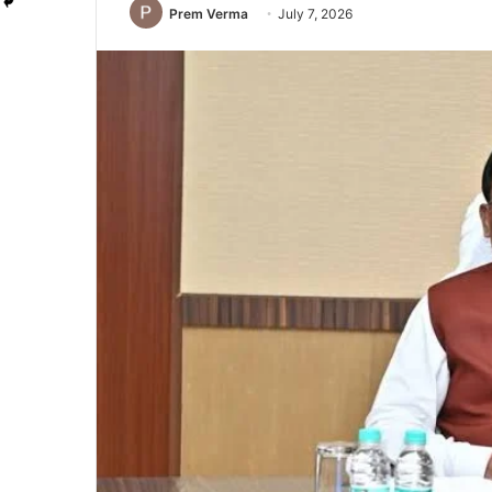
Prem Verma
July 7, 2026