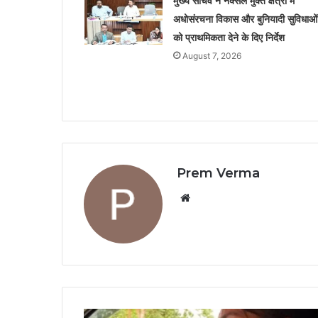
मुख्य सचिव ने नक्सल मुक्त क्षेत्रों में
अधोसंरचना विकास और बुनियादी सुविधाओं
को प्राथमिकता देने के दिए निर्देश
August 7, 2026
Prem Verma
Website