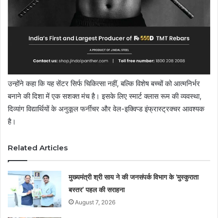
उन्होंने कहा कि यह सेंटर सिर्फ चिकित्सा नहीं, बल्कि विशेष बच्चों को आत्मनिर्भर
बनाने की दिशा में एक सशक्त मंच है। इसके लिए स्मार्ट क्लास रूम की व्यवस्था,
दिव्यांग विद्यार्थियों के अनुकूल फर्नीचर और वेल-इक्विप्ड इंफ्रास्ट्रक्चर आवश्यक
है।
Related Articles
मुख्यमंत्री श्री साय ने की जनसंपर्क विभाग के ‘मुस्कुराता
बस्तर’ पहल की सराहना
August 7, 2026