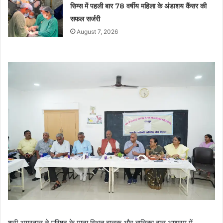
सिम्स में पहली बार 78 वर्षीय महिला के अंडाशय कैंसर की
सफल सर्जरी
August 7, 2026
श्री अग्रवाल ने परिषद के माना स्थित बालक और बालिका बाल आश्रम में