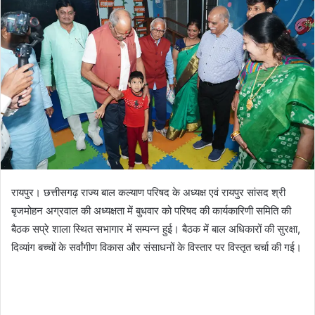
रायपुर। छत्तीसगढ़ राज्य बाल कल्याण परिषद के अध्यक्ष एवं रायपुर सांसद श्री
बृजमोहन अग्रवाल की अध्यक्षता में बुधवार को परिषद की कार्यकारिणी समिति की
बैठक सप्रे शाला स्थित सभागार में सम्पन्न हुई। बैठक में बाल अधिकारों की सुरक्षा,
दिव्यांग बच्चों के सर्वांगीण विकास और संसाधनों के विस्तार पर विस्तृत चर्चा की गई।