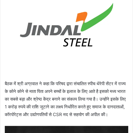
बैठक में श्री अग्रवाल ने कहा कि परिषद द्वारा संचालित स्पीच थेरेपी सेंटर में राज्य
के कोने कोने से माता पिता अपने बच्चों के इलाज के लिए आते है इसको मध्य भारत
का सबसे बड़ा और श्रेष्ठ केंद्र बनाने का संकल्प लिया गया है। उन्होंने इसके लिए
1 करोड़ रुपये की राशि जुटाने का लक्ष्य निर्धारित करते हुए समाज के दानदाताओं,
कॉरपोरेट्स और उद्योगपतियों से CSR मद से सहयोग की अपील की।