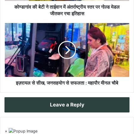
कोण्डागांव की बेटी ने ताईवान में अंतर्राष्ट्रीय स्तर पर गोल्ड मेडल
जीतकर रचा इतिहास
इज़रायल से सीख, जनसहयोग से सफलता : महापौर मीनल चौबे
Leave a Reply
×