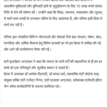
आवासीय सुविधाओं और बुनियादी ढांचे के सुदृढ़ीकरण के लिए 15 लाख रुपये सांसद
निधि से देने की घोषणा की। उन्होंने कहा कि शिक्षा, स्वास्थ्य, स्वावलंबन और सुरक्षा,
ये चारों स्तंभ बच्चों के उज्ज्वल भविष्य के लिए आवश्यक हैं, और परिषद इसी दिशा में
कार्य कर रही है।
परिषद द्वारा संचालित विभिन्न योजनाओं और सेवाओं जैसे बाल संरक्षण, पोषण, खेल,
मानसिक और भाषिक विकास हेतु विशेष प्रयासों का भी इस बैठक में समीक्षा की गई
और आगे की कार्ययोजना तैयार की गई।
श्री बृजमोहन अग्रवाल ने कहा कि समाज के सभी वर्गों की सहभागिता से ही हम हर
बच्चे को एक गरिमापूर्ण और सुरक्षित बचपन दे सकते हैं।
बैठक में उपाध्यक्ष डॉ अशोक त्रिपाठी, डॉ कमल वर्मा, महासचिव श्री चंद्रेश शाह,
संयुक्त सचिव श्री राजेंद्र निगम, श्री प्रकाश अग्रवाल, कोषाध्यक्ष श्रीमती इंदिरा
जैन समेत कार्यकारिणी के सदस्य उपस्थित रहे।