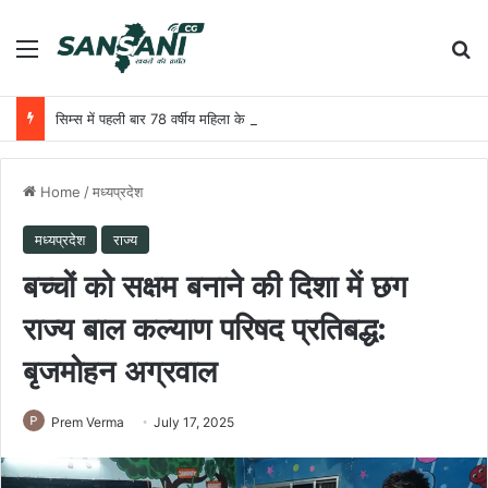
Menu
Se
सिम्स में पहली बार 78 वर्षीय महिला के अंडाशय कैंसर की सफल सर्जरी
Home
/
मध्यप्रदेश
मध्यप्रदेश
राज्य
बच्चों को सक्षम बनाने की दिशा में छग
राज्य बाल कल्याण परिषद प्रतिबद्ध:
बृजमोहन अग्रवाल
Prem Verma
July 17, 2025