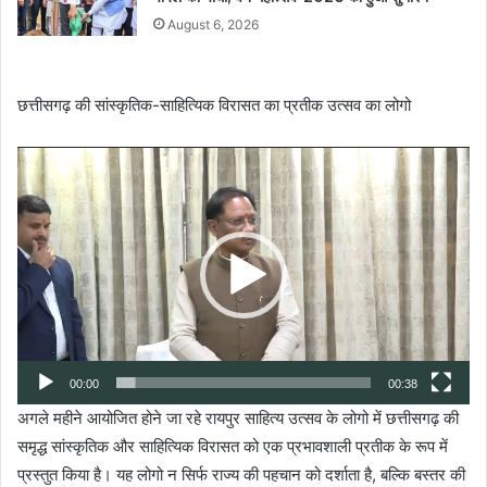
August 6, 2026
छत्तीसगढ़ की सांस्कृतिक-साहित्यिक विरासत का प्रतीक उत्सव का लोगो
Video
Player
00:00
00:38
अगले महीने आयोजित होने जा रहे रायपुर साहित्य उत्सव के लोगो में छत्तीसगढ़ की
समृद्ध सांस्कृतिक और साहित्यिक विरासत को एक प्रभावशाली प्रतीक के रूप में
प्रस्तुत किया है। यह लोगो न सिर्फ राज्य की पहचान को दर्शाता है, बल्कि बस्तर की