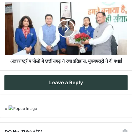
अंतरराष्ट्रीय पोलो में छत्तीसगढ़ ने रचा इतिहास, मुख्यमंत्री ने दी बधाई
Leave a Reply
×
RO No. 13944/111