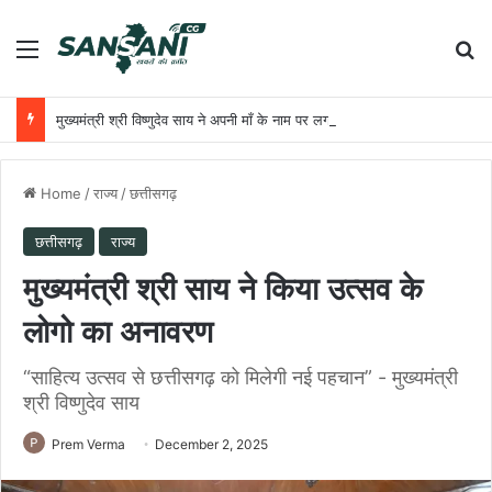
Menu
Se
मुख्यमंत्री श्री विष्णुदेव साय ने अपनी माँ के नाम पर लगाया पीपल का पौधा, वन महोत्सव-2026 का हुआ शुभारंभ
Home
/
राज्य
/
छत्तीसगढ़
छत्तीसगढ़
राज्य
मुख्यमंत्री श्री साय ने किया उत्सव के
लोगो का अनावरण
“साहित्य उत्सव से छत्तीसगढ़ को मिलेगी नई पहचान” - मुख्यमंत्री
श्री विष्णुदेव साय
Prem Verma
December 2, 2025