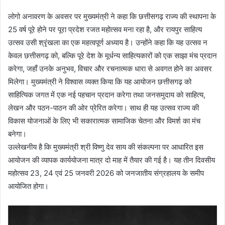
लोगो अनावरण के अवसर पर मुख्यमंत्री ने कहा कि छत्तीसगढ़ राज्य की स्थापना के
25 वर्ष पूरे होने पर पूरा प्रदेश रजत महोत्सव मना रहा है, और रायपुर साहित्य
उत्सव उसी श्रृंखला का एक महत्वपूर्ण अध्याय है। उन्होंने कहा कि यह उत्सव न
केवल छत्तीसगढ़ को, बल्कि पूरे देश के मूर्धन्य साहित्यकारों को एक साझा मंच प्रदान
करेगा, जहाँ उनके अनुभव, विचार और रचनात्मक धारा से अवगत होने का अवसर
मिलेगा। मुख्यमंत्री ने विश्वास व्यक्त किया कि यह आयोजन छत्तीसगढ़ को
साहित्यिक जगत में एक नई पहचान प्रदान करेगा तथा जनसमुदाय को साहित्य,
लेखन और पठन-पाठन की ओर प्रेरित करेगा। साथ ही यह उत्सव राज्य की
विकास योजनाओं के लिए भी सकारात्मक सामाजिक चेतना और विमर्श का मंच
बनेगा।
उल्लेखनीय है कि मुख्यमंत्री श्री विष्णु देव साय की संकल्पना पर आधारित इस
आयोजन की व्यापक कार्ययोजना मात्र दो माह में तैयार की गई है। यह तीन दिवसीय
महोत्सव 23, 24 एवं 25 जनवरी 2026 को जनजातीय संग्रहालय के समीप
आयोजित होगा।