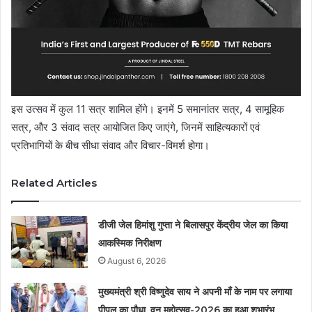
इस उत्सव में कुल 11 सत्र शामिल होंगे। इनमें 5 समानांतर सत्र, 4 सामूहिक
सत्र, और 3 संवाद सत्र आयोजित किए जाएंगे, जिनमें साहित्यकारों एवं
प्रतिभागियों के बीच सीधा संवाद और विचार-विमर्श होगा।
Related Articles
डीजी जेल हिमांशु गुप्ता ने बिलासपुर केंद्रीय जेल का किया
आकस्मिक निरीक्षण
August 6, 2026
मुख्यमंत्री श्री विष्णुदेव साय ने अपनी माँ के नाम पर लगाया
पीपल का पौधा, वन महोत्सव-2026 का हुआ शुभारंभ