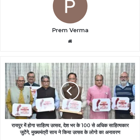
Prem Verma
Website
रायपुर में होगा साहित्य उत्सव, देश भर के 100 से अधिक साहित्यकार
जुटेंगे, मुख्यमंत्री साय ने किया उत्सव के लोगो का अनावरण