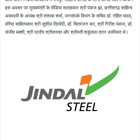
इस अवसर पर मुख्यमंत्री के मीडिया सलाहकार श्री पंकज झा, छत्तीसगढ़ साहित्य
अकादमी के अध्यक्ष श्री शंशाक शर्मा, जनसंपर्क विभाग के सचिव डॉ. रोहित यादव,
वरिष्ठ साहित्यकार श्री सुशील त्रिवेदी, डॉ. चितरंजन कर, श्री गिरीश पंकज, डॉ.
संजीव बक्शी, श्री प्रदीप श्रीवास्तव और श्रीमती शकुंतला तरार उपस्थित थे।