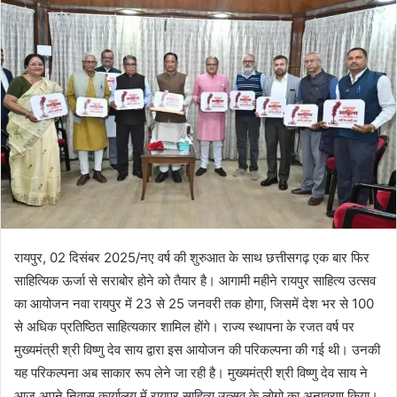
रायपुर, 02 दिसंबर 2025/नए वर्ष की शुरुआत के साथ छत्तीसगढ़ एक बार फिर
साहित्यिक ऊर्जा से सराबोर होने को तैयार है। आगामी महीने रायपुर साहित्य उत्सव
का आयोजन नवा रायपुर में 23 से 25 जनवरी तक होगा, जिसमें देश भर से 100
से अधिक प्रतिष्ठित साहित्यकार शामिल होंगे। राज्य स्थापना के रजत वर्ष पर
मुख्यमंत्री श्री विष्णु देव साय द्वारा इस आयोजन की परिकल्पना की गई थी। उनकी
यह परिकल्पना अब साकार रूप लेने जा रही है। मुख्यमंत्री श्री विष्णु देव साय ने
आज अपने निवास कार्यालय में रायपुर साहित्य उत्सव के लोगो का अनावरण किया।