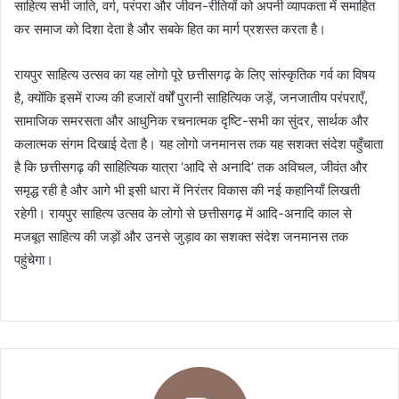
साहित्य सभी जाति, वर्ग, परंपरा और जीवन-रीतियों को अपनी व्यापकता में समाहित
कर समाज को दिशा देता है और सबके हित का मार्ग प्रशस्त करता है।
रायपुर साहित्य उत्सव का यह लोगो पूरे छत्तीसगढ़ के लिए सांस्कृतिक गर्व का विषय
है, क्योंकि इसमें राज्य की हजारों वर्षों पुरानी साहित्यिक जड़ें, जनजातीय परंपराएँ,
सामाजिक समरसता और आधुनिक रचनात्मक दृष्टि-सभी का सुंदर, सार्थक और
कलात्मक संगम दिखाई देता है। यह लोगो जनमानस तक यह सशक्त संदेश पहुँचाता
है कि छत्तीसगढ़ की साहित्यिक यात्रा ‘आदि से अनादि’ तक अविचल, जीवंत और
समृद्ध रही है और आगे भी इसी धारा में निरंतर विकास की नई कहानियाँ लिखती
रहेगी। रायपुर साहित्य उत्सव के लोगो से छत्तीसगढ़ में आदि-अनादि काल से
मजबूत साहित्य की जड़ों और उनसे जुड़ाव का सशक्त संदेश जनमानस तक
पहुंचेगा।