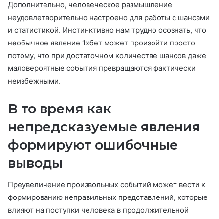
Дополнительно, человеческое размышление
неудовлетворительно настроено для работы с шансами
и статистикой. Инстинктивно нам трудно осознать, что
необычное явление 1хбет может произойти просто
потому, что при достаточном количестве шансов даже
маловероятные события превращаются фактически
неизбежными.
В то время как
непредсказуемые явления
формируют ошибочные
выводы
Преувеличение произвольных событий может вести к
формированию неправильных представлений, которые
влияют на поступки человека в продолжительной