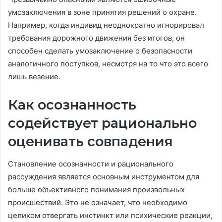
умозаключения в зоне принятия решений о охране.
Например, когда индивид неоднократно игнорировал
требования дорожного движения без итогов, он
способен сделать умозаключение о безопасности
аналогичного поступков, несмотря на то что это всего
лишь везение.
Как осознанность
содействует рационально
оценивать совпадения
Становление осознанности и рационального
рассуждения является основным инструментом для
больше объективного понимания произвольных
происшествий. Это не означает, что необходимо
целиком отвергать инстинкт или психические реакции,