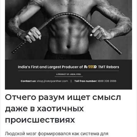
Отчего разум ищет смысл
даже в хаотичных
происшествиях
Людской мозг формировался как система для