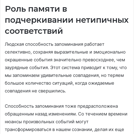
Роль памяти в
подчеркивании нетипичных
соответствий
Людская способность запоминания работает
селективно, сохраняя выразительные и эмоционально
окрашенные события значительно превосходнее, чем
заурядные события. Этот система приводит к тому, что
мы запоминаем удивительные совпадения, но теряем
большое количество ситуаций, когда ожидаемые
совпадения не свершились.
Способность запоминания тоже предрасположена
обращенным назад изменениям. Со течением времени
нюансы произвольных событий могут
трансформироваться в нашем сознании, делая их еще