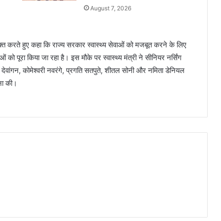
August 7, 2026
र व्यक्त करते हुए कहा कि राज्य सरकार स्वास्थ्य सेवाओं को मजबूत करने के लिए
ओं को पूरा किया जा रहा है। इस मौके पर स्वास्थ्य मंत्री ने सीनियर नर्सिंग
 देवांगन, कोमेश्वरी नवरंगे, प्रगति सतपुते, शीतल सोनी और नमिता डेनियल
हना की।