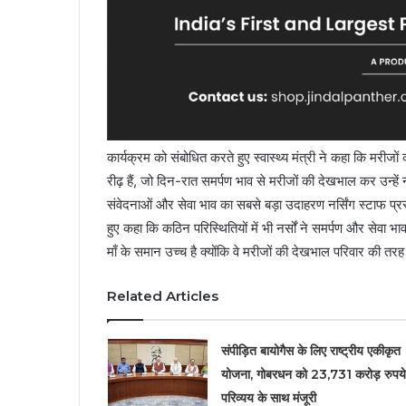
कार्यक्रम को संबोधित करते हुए स्वास्थ्य मंत्री ने कहा कि मरीजों की स
रीढ़ हैं, जो दिन-रात समर्पण भाव से मरीजों की देखभाल कर उन्हें न
संवेदनाओं और सेवा भाव का सबसे बड़ा उदाहरण नर्सिंग स्टाफ प्रस्
हुए कहा कि कठिन परिस्थितियों में भी नर्सों ने समर्पण और सेवा भा
माँ के समान उच्च है क्योंकि वे मरीजों की देखभाल परिवार की तरह
Related Articles
संपीड़ित बायोगैस के लिए राष्ट्रीय एकीकृत
योजना, गोबरधन को 23,731 करोड़ रुपये
परिव्यय के साथ मंजूरी