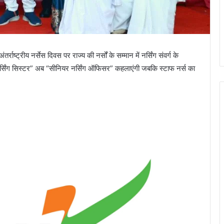
राष्ट्रीय नर्सेस दिवस पर राज्य की नर्सों के सम्मान में नर्सिंग संवर्ग के
र्सिंग सिस्टर” अब “सीनियर नर्सिंग ऑफिसर” कहलाएंगी जबकि स्टाफ नर्स का