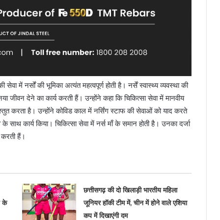
ेवा में नर्सों की भूमिका अत्यंत महत्वपूर्ण होती है। नर्सें स्वास्थ्य व्यवस्था की
या जीवन देने का कार्य करती हैं। उन्होंने कहा कि चिकित्सा सेवा में मानवीय
तुत करता है। उन्होंने कोविड काल में नर्सिंग स्टाफ की सेवाओं को याद करते
व के साथ कार्य किया। चिकित्सा सेवा में नर्स माँ के समान होती है। उनका दर्जा
 करती हैं।
छत्तीसगढ़ की दो खिलाड़ी भारतीय महिला
 के
जूनियर हॉकी टीम में, चीन में होने वाले एशिया
कप में दिखाएंगी दम