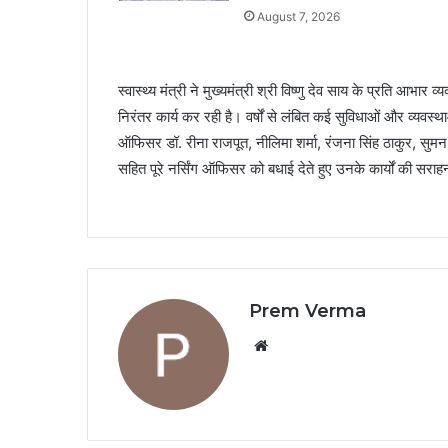
August 7, 2026
स्वास्थ्य मंत्री ने मुख्यमंत्री श्री विष्णु देव साय के प्रति आभा
निरंतर कार्य कर रही है। वर्षों से लंबित कई सुविधाओं और व्यवस्था
ऑफिसर डॉ. रीना राजपूत, नीलिमा शर्मा, रंजना सिंह ठाकुर, सुमन
सहित पूरे नर्सिंग ऑफिसर को बधाई देते हुए उनके कार्यों की सरा
Prem Verma
Website