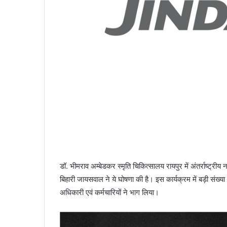
डॉ. भीमराव अम्बेडकर स्मृति चिकित्सालय रायपुर में अंतर्राष्ट्रीय
बिहारी जायसवाल ने ये घोषणा की है। इस कार्यक्रम में बड़ी संख्या
अधिकारी एवं कर्मचारियों ने भाग लिया।