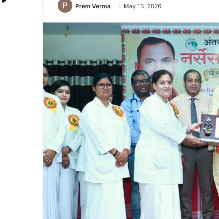
Prem Verma
May 13, 2026