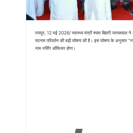
रायपुर, 12 मई 2026/ स्वास्थ्य मंत्री श्याम बिहारी जायसवाल ने अंतर्
पदनाम परिवर्तन की बड़ी घोषणा की है। इस घोषणा के अनुसार “न
नाम नर्सिंग ऑफिसर होगा।