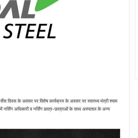
 नर्सेस दिवस के अवसर पर विशेष कार्यक्रम के अवसर पर स्वास्थ्य मंत्री श्याम
 में नर्सिंग अधिकारी व नर्सिंग छात्र-छात्राओं के साथ अस्पताल के अन्य