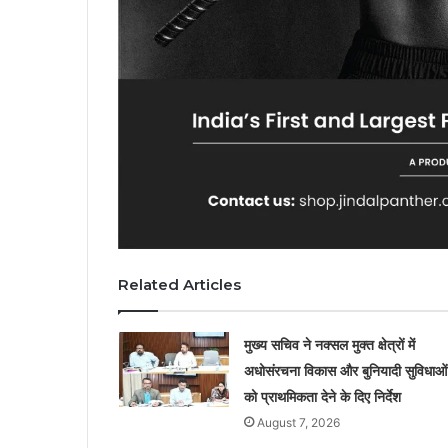
Related Articles
मुख्य सचिव ने नक्सल मुक्त क्षेत्रों में
अधोसंरचना विकास और बुनियादी सुविधाओं
को प्राथमिकता देने के दिए निर्देश
August 7, 2026