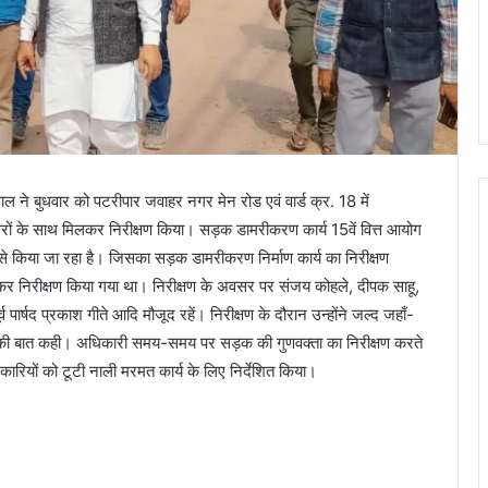
ल ने बुधवार को पटरीपार जवाहर नगर मेन रोड एवं वार्ड क्र. 18 में
ं के साथ मिलकर निरीक्षण किया। सड़क डामरीकरण कार्य 15वें वित्त आयोग
 किया जा रहा है। जिसका सड़क डामरीकरण निर्माण कार्य का निरीक्षण
ा कर निरीक्षण किया गया था। निरीक्षण के अवसर पर संजय कोहले, दीपक साहू,
पार्षद प्रकाश गीते आदि मौजूद रहें। निरीक्षण के दौरान उन्होंने जल्द जहाँ-
य करने की बात कही। अधिकारी समय-समय पर सड़क की गुणवक्ता का निरीक्षण करते
ारियों को टूटी नाली मरमत कार्य के लिए निर्देशित किया।