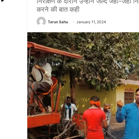
निरीक्षण के दौरान उन्होंने जल्द जहाँ-जहाँ नि
करने की बात कही
Tarun Sahu
January 11, 2024