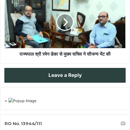
राज्यपाल श्री रमेन डेका से मुख्य सचिव ने सौजन्य भेंट की
Leave a Reply
×
RO No. 13944/111