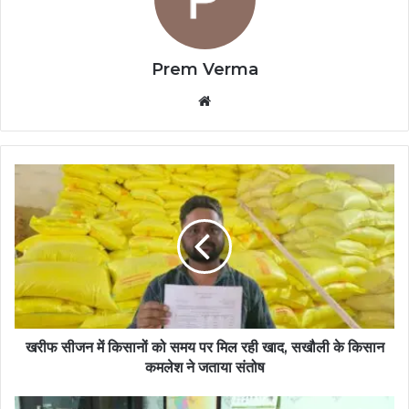
Prem Verma
Website
खरीफ सीजन में किसानों को समय पर मिल रही खाद, सखौली के किसान
कमलेश ने जताया संतोष