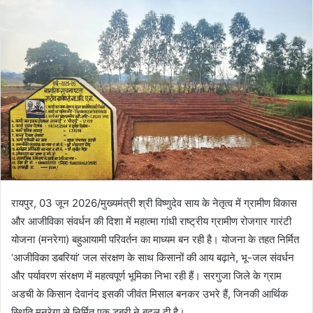
रायपुर, 03 जून 2026/मुख्यमंत्री श्री विष्णुदेव साय के नेतृत्व में ग्रामीण विकास
और आजीविका संवर्धन की दिशा में महात्मा गांधी राष्ट्रीय ग्रामीण रोजगार गारंटी
योजना (मनरेगा) बहुआयामी परिवर्तन का माध्यम बन रही है। योजना के तहत निर्मित
‘आजीविका डबरियां’ जल संरक्षण के साथ किसानों की आय बढ़ाने, भू-जल संवर्धन
और पर्यावरण संरक्षण में महत्वपूर्ण भूमिका निभा रही हैं। सरगुजा जिले के ग्राम
अडची के किसान देवानंद इसकी जीवंत मिसाल बनकर उभरे हैं, जिनकी आर्थिक
स्थिति मनरेगा से निर्मित एक डबरी ने बदल दी है।