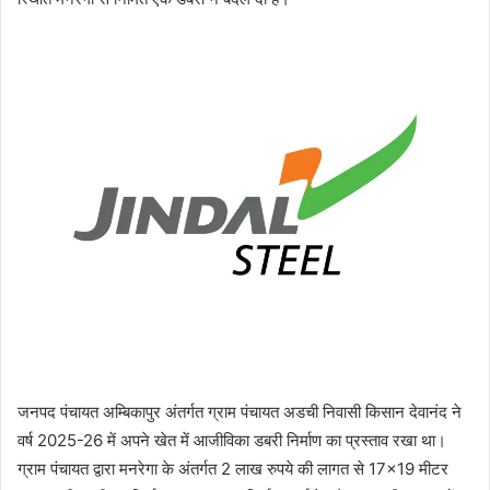
जनपद पंचायत अम्बिकापुर अंतर्गत ग्राम पंचायत अडची निवासी किसान देवानंद ने
वर्ष 2025-26 में अपने खेत में आजीविका डबरी निर्माण का प्रस्ताव रखा था।
ग्राम पंचायत द्वारा मनरेगा के अंतर्गत 2 लाख रुपये की लागत से 17×19 मीटर