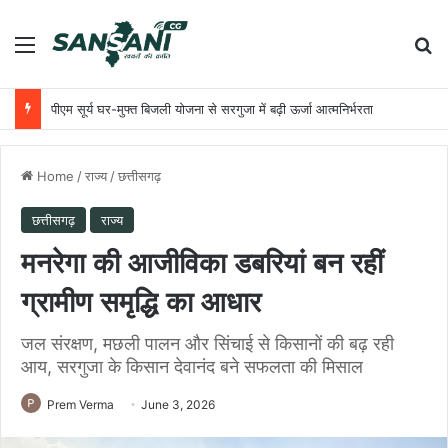
Menu
Se
पीएम सूर्य घर-मुफ्त बिजली योजना से सरगुजा में बढ़ी ऊर्जा आत्मनिर्भरता
Home
/
राज्य
/
छत्तीसगढ़
छत्तीसगढ़
राज्य
मनरेगा की आजीविका डबरियां बन रहीं
ग्रामीण समृद्धि का आधार
जल संरक्षण, मछली पालन और सिंचाई से किसानों की बढ़ रही
आय, सरगुजा के किसान देवानंद बने सफलता की मिसाल
Prem Verma
June 3, 2026