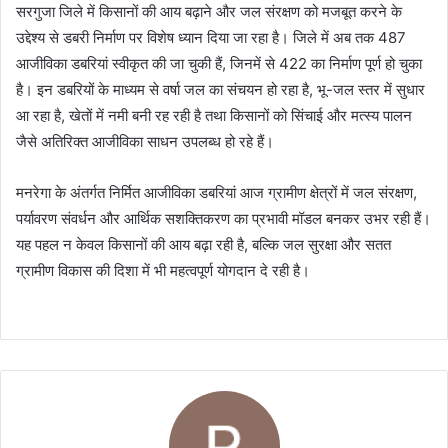
सरगुजा जिले में किसानों की आय बढ़ाने और जल संरक्षण को मजबूत करने के
उद्देश्य से डबरी निर्माण पर विशेष ध्यान दिया जा रहा है। जिले में अब तक 487
आजीविका डबरियां स्वीकृत की जा चुकी हैं, जिनमें से 422 का निर्माण पूर्ण हो चुका
है। इन डबरियों के माध्यम से वर्षा जल का संचयन हो रहा है, भू-जल स्तर में सुधार
आ रहा है, खेतों में नमी बनी रह रही है तथा किसानों को सिंचाई और मत्स्य पालन
जैसे अतिरिक्त आजीविका साधन उपलब्ध हो रहे हैं।
मनरेगा के अंतर्गत निर्मित आजीविका डबरियां आज ग्रामीण क्षेत्रों में जल संरक्षण,
पर्यावरण संवर्धन और आर्थिक सशक्तिकरण का प्रभावी मॉडल बनकर उभर रही हैं।
यह पहल न केवल किसानों की आय बढ़ा रही है, बल्कि जल सुरक्षा और सतत
ग्रामीण विकास की दिशा में भी महत्वपूर्ण योगदान दे रही है।