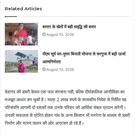
Related Articles
बस्तर के खेतों में बही समृद्धि की बयार
August 10, 2026
पीएम सूर्य घर-मुफ्त बिजली योजना से सरगुजा में बढ़ी ऊर्जा
आत्मनिर्भरता
August 10, 2026
देवानंद की डबरी केवल एक जल संरचना नहीं, बल्कि दीर्घकालिक आजीविका का
मजबूत आधार बन चुकी है। मात्र 2 लाख रुपये के शासकीय निवेश से निर्मित यह
परिसंपत्ति आगामी दो दशकों तक उनके परिवार को आर्थिक संबल प्रदान करेगी।
उनकी सफलता से प्रेरित होकर गांव के अन्य किसान भी मनरेगा के माध्यम से डबरी
निर्माण और मत्स्य पालन की ओर अग्रसर हो रहे हैं।