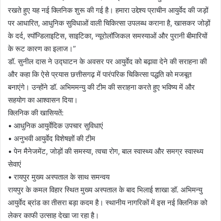
रखते हुए यह नई क्लिनिक शुरू की गई है। हमारा उद्देश्य प्राचीन आयुर्वेद की जड़ों
पर आधारित, आधुनिक सुविधाओं वाली चिकित्सा उपलब्ध कराना है, खासकर जोड़ों
के दर्द, स्पॉन्डिलाइटिस, साइटिका, न्यूरोलॉजिकल समस्याओं और पुरानी बीमारियों
के रूट कारण का इलाज।”
डॉ. सुनील दास ने उद्घाटन के अवसर पर आयुर्वेद को बढ़ावा देने की सराहना की
और कहा कि ऐसे प्रयास छत्तीसगढ़ में पारंपरिक चिकित्सा पद्धति को मजबूत
बनाएंगे। उन्होंने डॉ. अभिममन्यु की टीम की सराहना करते हुए भविष्य में और
सहयोग का आश्वासन दिया।
क्लिनिक की खासियतें:
• आधुनिक आयुर्वेदिक उपचार सुविधाएं
• अनुभवी आयुर्वेद विशेषज्ञों की टीम
• पेन मैनेजमेंट, जोड़ों की समस्या, त्वचा रोग, बाल स्वास्थ्य और समग्र स्वास्थ्य
सेवाएं
• रायपुर मुख्य अस्पताल के साथ समन्वय
रायपुर के कमल विहार स्थित मुख्य अस्पताल के बाद भिलाई शाखा डॉ. अभिमन्यु
आयुर्वेद ब्रांड का तीसरा बड़ा कदम है। स्थानीय नागरिकों में इस नई क्लिनिक को
लेकर काफी उत्साह देखा जा रहा है।