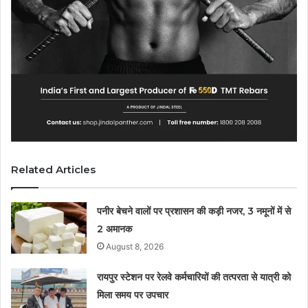
Related Articles
पनीर बेचने वालों पर प्रशासन की कड़ी नजर, 3 नमूनों में से
2 अमानक
August 8, 2026
रायपुर स्टेशन पर रेलवे कर्मचारियों की तत्परता से यात्री को
मिला समय पर उपचार