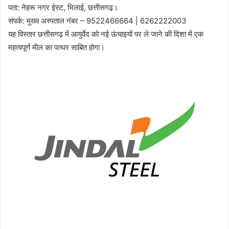
पता: नेहरू नगर ईस्ट, भिलाई, छत्तीसगढ़।
संपर्क: मुख्य अस्पताल नंबर – 9522466664 | 6262222003
यह विस्तार छत्तीसगढ़ में आयुर्वेद को नई ऊंचाइयों पर ले जाने की दिशा में एक
महत्वपूर्ण मील का पत्थर साबित होगा।