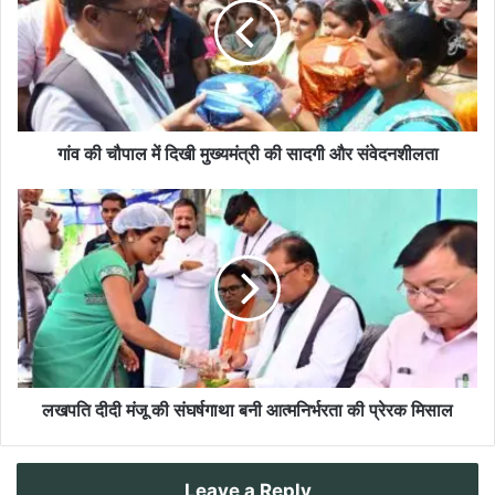
गांव की चौपाल में दिखी मुख्यमंत्री की सादगी और संवेदनशीलता
लखपति दीदी मंजू की संघर्षगाथा बनी आत्मनिर्भरता की प्रेरक मिसाल
Leave a Reply