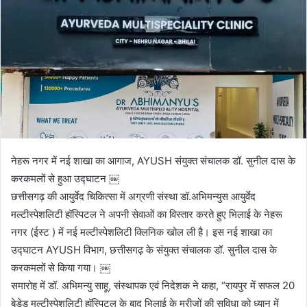
नेहरू नगर में नई शाखा का आगाज, AYUSH संयुक्त संचालक डॉ. सुनील दास के
करकमलों से हुआ उद्घाटन ￼
छत्तीसगढ़ की आयुर्वेद चिकित्सा में अग्रणी संस्था डॉ.अभिमन्युस आयुर्वेद
मल्टीस्पेशलिटी हॉस्पिटल ने अपनी सेवाओं का विस्तार करते हुए भिलाई के नेहरू
नगर (ईस्ट ) में नई मल्टीस्पेशलिटी क्लिनिक खोल ली है। इस नई शाखा का
उद्घाटन AYUSH विभाग, छत्तीसगढ़ के संयुक्त संचालक डॉ. सुनील दास के
करकमलों से किया गया। ￼
समारोह में डॉ. अभिमन्यु साहू, संस्थापक एवं निदेशक ने कहा, “रायपुर में सफल 20
बेडेड मल्टीस्पेशलिटी हॉस्पिटल के बाद भिलाई के मरीजों की सुविधा को ध्यान में