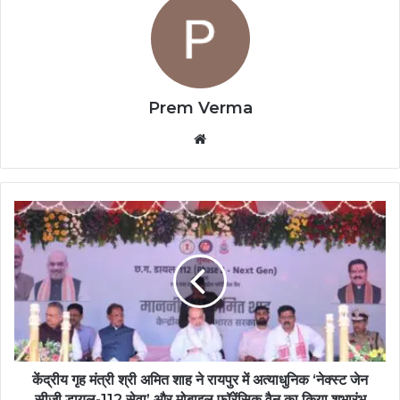
Prem Verma
Website
केंद्रीय गृह मंत्री श्री अमित शाह ने रायपुर में अत्याधुनिक ‘नेक्स्ट जेन
सीजी डायल-112 सेवा’ और मोबाइल फॉरेंसिक वैन का किया शुभारंभ