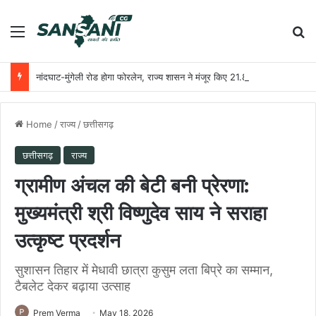
Menu
Se
नांदघाट-मुंगेली रोड होगा फोरलेन, राज्य शासन ने मंजूर किए 21.81 करोड़
Home
/
राज्य
/
छत्तीसगढ़
छत्तीसगढ़
राज्य
ग्रामीण अंचल की बेटी बनी प्रेरणा:
मुख्यमंत्री श्री विष्णुदेव साय ने सराहा
उत्कृष्ट प्रदर्शन
सुशासन तिहार में मेधावी छात्रा कुसुम लता बिप्रे का सम्मान,
टैबलेट देकर बढ़ाया उत्साह
Prem Verma
May 18, 2026