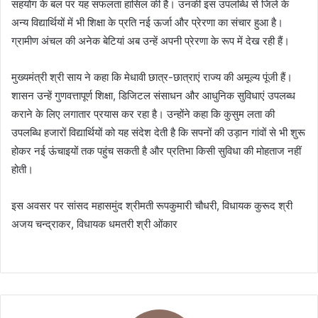
सहयोग के बल पर यह सफलता हासिल की है। उनकी इस उपलब्धि से जिले के
अन्य विद्यार्थियों में भी शिक्षा के प्रति नई ऊर्जा और प्रेरणा का संचार हुआ है।
ग्रामीण अंचल की अनेक बेटियां अब उन्हें अपनी प्रेरणा के रूप में देख रही हैं।
मुख्यमंत्री श्री साय ने कहा कि मेधावी छात्र-छात्राएं राज्य की अमूल्य पूंजी हैं।
शासन उन्हें गुणवत्तापूर्ण शिक्षा, डिजिटल संसाधन और आधुनिक सुविधाएं उपलब्ध
कराने के लिए लगातार प्रयास कर रहा है। उन्होंने कहा कि कुसुम लता की
उपलब्धि हजारों विद्यार्थियों को यह संदेश देती है कि सपनों की उड़ान गांवों से भी शुरू
होकर नई ऊंचाइयों तक पहुंच सकती है और प्रतिभा किसी सुविधा की मोहताज नहीं
होती।
इस अवसर पर सांसद महासमुंद श्रीमती रूपकुमारी चौधरी, विधायक कुरूद श्री
अजय चन्द्राकर, विधायक धमतरी श्री ओंकार