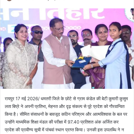
रायपुर 17 मई 2026/ धमतरी जिले के छोटे से ग्राम कंडेल की बेटी कुमारी कुसुम
लता बिप्रे ने अपनी प्रतिभा, मेहनत और दृढ़ संकल्प से पूरे प्रदेश को गौरवान्वित
किया है। सीमित संसाधनों के बावजूद कठिन परिश्रम और आत्मविश्वास के बल पर
उन्होंने माध्यमिक शिक्षा मंडल की परीक्षा में 97.40 प्रतिशत अंक अर्जित कर
प्रदेश की प्रावीण्य सूची में पांचवां स्थान प्राप्त किया। उनकी इस उपलब्धि ने न