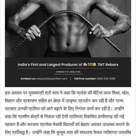
इस अवसर पर मुख्यमंत्री श्री साय ने कहा कि प्रदेश की बेटियां आज शिक्षा, खेल,
विज्ञान और प्रशासन सहित हर क्षेत्र में उत्कृष्ट प्रदर्शन कर रही हैं और राज्य
सरकार उनकी प्रतिभा को आगे बढ़ाने के लिए निरंतर कार्य कर रही है। उन्होंने
कहा कि ग्रामीण क्षेत्रों से निकल रही ऐसी प्रतिभाएं विकसित छत्तीसगढ़ की नई
पहचान हैं और सरकार प्रत्येक मेधावी विद्यार्थी को बेहतर अवसर उपलब्ध कराने के
लिए प्रतिबद्ध है। उन्होंने कहा कि कुसुम लता की सफलता केवल व्यक्तिगत उपलब्धि