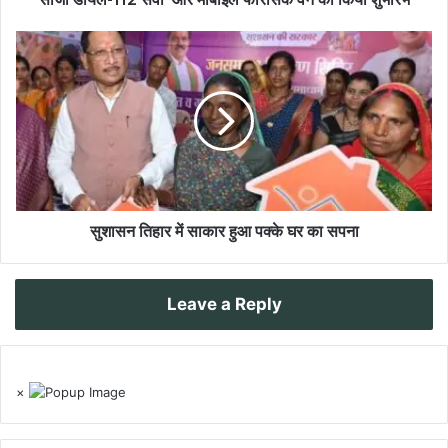
सुशासन तिहार में साकार हुआ पक्के घर का सपना
Leave a Reply
×