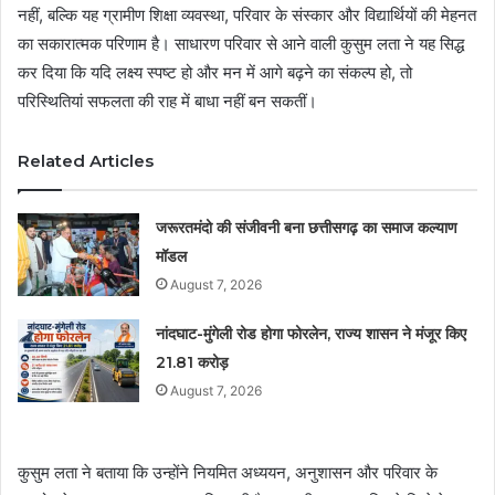
नहीं, बल्कि यह ग्रामीण शिक्षा व्यवस्था, परिवार के संस्कार और विद्यार्थियों की मेहनत
का सकारात्मक परिणाम है। साधारण परिवार से आने वाली कुसुम लता ने यह सिद्ध
कर दिया कि यदि लक्ष्य स्पष्ट हो और मन में आगे बढ़ने का संकल्प हो, तो
परिस्थितियां सफलता की राह में बाधा नहीं बन सकतीं।
Related Articles
जरूरतमंदो की संजीवनी बना छत्तीसगढ़ का समाज कल्याण
मॉडल
August 7, 2026
नांदघाट-मुंगेली रोड होगा फोरलेन, राज्य शासन ने मंजूर किए
21.81 करोड़
August 7, 2026
कुसुम लता ने बताया कि उन्होंने नियमित अध्ययन, अनुशासन और परिवार के