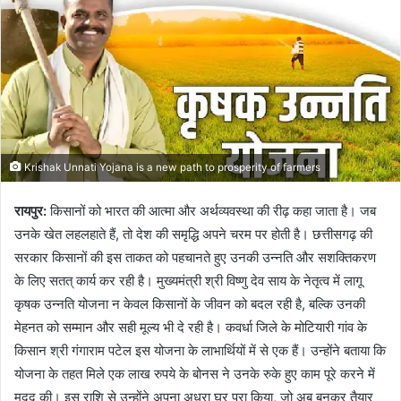
Krishak Unnati Yojana is a new path to prosperity of farmers
रायपुर:
किसानों को भारत की आत्मा और अर्थव्यवस्था की रीढ़ कहा जाता है। जब
उनके खेत लहलहाते हैं, तो देश की समृद्धि अपने चरम पर होती है। छत्तीसगढ़ की
सरकार किसानों की इस ताकत को पहचानते हुए उनकी उन्नति और सशक्तिकरण
के लिए सतत् कार्य कर रही है। मुख्यमंत्री श्री विष्णु देव साय के नेतृत्व में लागू
कृषक उन्नति योजना न केवल किसानों के जीवन को बदल रही है, बल्कि उनकी
मेहनत को सम्मान और सही मूल्य भी दे रही है। कवर्धा जिले के मोटियारी गांव के
किसान श्री गंगाराम पटेल इस योजना के लाभार्थियों में से एक हैं। उन्होंने बताया कि
योजना के तहत मिले एक लाख रुपये के बोनस ने उनके रुके हुए काम पूरे करने में
मदद की। इस राशि से उन्होंने अपना अधूरा घर पूरा किया, जो अब बनकर तैयार