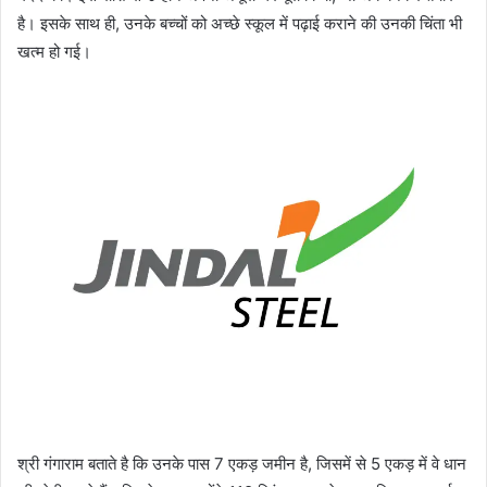
है। इसके साथ ही, उनके बच्चों को अच्छे स्कूल में पढ़ाई कराने की उनकी चिंता भी
खत्म हो गई।
श्री गंगाराम बताते है कि उनके पास 7 एकड़ जमीन है, जिसमें से 5 एकड़ में वे धान