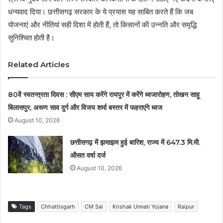
धन्यवाद दिया। छत्तीसगढ़ सरकार के ये प्रयास यह साबित करते हैं कि जब
योजनाएं और नीतियां सही दिशा में होती हैं, तो किसानों की उन्नति और समृद्धि
सुनिश्चित होती है।
Related Articles
80वें स्वतन्त्रता दिवस : सीएम साय करेंगे रायपुर में करेंगे ध्वजारोहण, तोखन साहू
बिलासपुर, अरूण साव दुर्ग और विजय शर्मा बस्तर में फहराएंगे ध्वज
August 10, 2026
छत्तीसगढ़ में झमाझम हुई बारिश, राज्य में 647.3 मि.मी.
औसत वर्षा दर्ज
August 10, 2026
Tags
Chhattisgarh
CM Sai
Krishak Unnati Yojana
Raipur