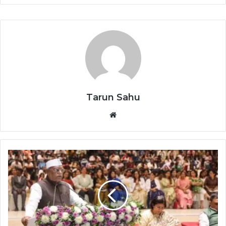
Tarun Sahu
Website