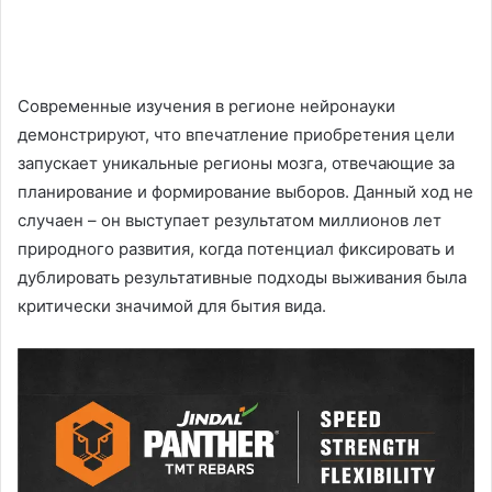
Современные изучения в регионе нейронауки
демонстрируют, что впечатление приобретения цели
запускает уникальные регионы мозга, отвечающие за
планирование и формирование выборов. Данный ход не
случаен – он выступает результатом миллионов лет
природного развития, когда потенциал фиксировать и
дублировать результативные подходы выживания была
критически значимой для бытия вида.