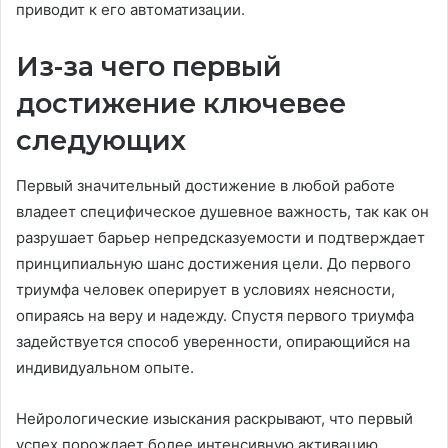
приводит к его автоматизации.
Из-за чего первый
достижение ключевее
следующих
Первый значительный достижение в любой работе
владеет специфическое душевное важность, так как он
разрушает барьер непредсказуемости и подтверждает
принципиальную шанс достижения цели. До первого
триумфа человек оперирует в условиях неясности,
опираясь на веру и надежду. Спустя первого триумфа
задействуется способ уверенности, опирающийся на
индивидуальном опыте.
Нейрологические изыскания раскрывают, что первый
успех порождает более интенсивную активацию