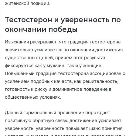
житейской позиции.
Тестостерон и уверенность по
окончании победы
Изыскания раскрывают, что градация тестостерона
значительно усиливается по окончании достижения
существенных целей, причем этот результат
фиксируется как у мужчин, так и у женщин.
Повышенный градация тестостерона ассоциирован с
усилением подобных качеств, как решительность,
готовность к риску и доминантное поведение в
общественных условиях.
Данный гормональный проявление порождает
позитивную обратную связь: достижение усиливает
уверенность, уверенность повышает шанс принятия