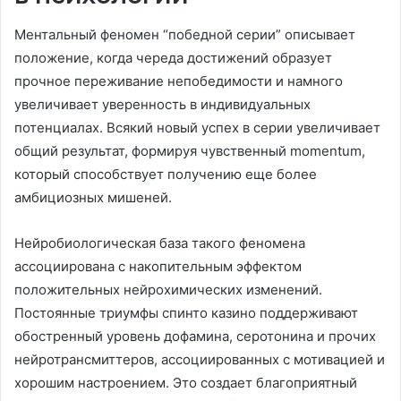
Ментальный феномен “победной серии” описывает
положение, когда череда достижений образует
прочное переживание непобедимости и намного
увеличивает уверенность в индивидуальных
потенциалах. Всякий новый успех в серии увеличивает
общий результат, формируя чувственный momentum,
который способствует получению еще более
амбициозных мишеней.
Нейробиологическая база такого феномена
ассоциирована с накопительным эффектом
положительных нейрохимических изменений.
Постоянные триумфы спинто казино поддерживают
обостренный уровень дофамина, серотонина и прочих
нейротрансмиттеров, ассоциированных с мотивацией и
хорошим настроением. Это создает благоприятный