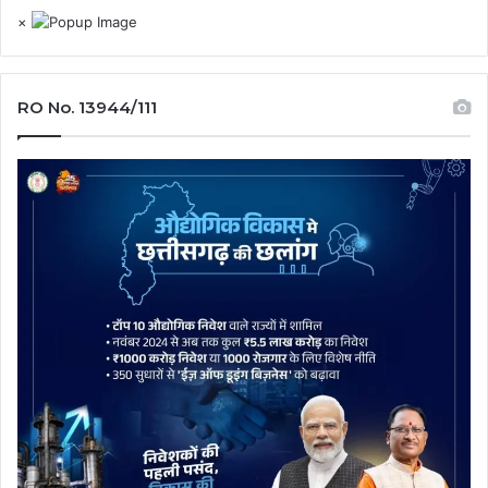
×
RO No. 13944/111