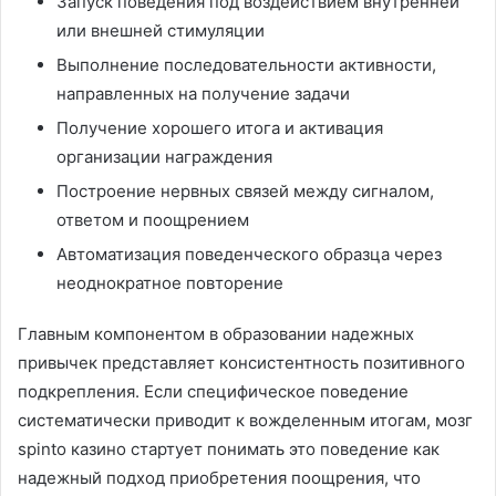
Запуск поведения под воздействием внутренней
или внешней стимуляции
Выполнение последовательности активности,
направленных на получение задачи
Получение хорошего итога и активация
организации награждения
Построение нервных связей между сигналом,
ответом и поощрением
Автоматизация поведенческого образца через
неоднократное повторение
Главным компонентом в образовании надежных
привычек представляет консистентность позитивного
подкрепления. Если специфическое поведение
систематически приводит к вожделенным итогам, мозг
spinto казино стартует понимать это поведение как
надежный подход приобретения поощрения, что