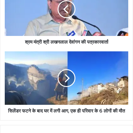
श्रम मंत्री श्री लखनलाल देवांगन की पत्रकारवार्ता
सिलेंडर फटने के बाद घर में लगी आग, एक ही परिवार के 6 लोगों की मौत