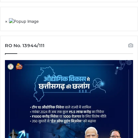
×
RO No. 13944/111