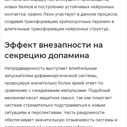
новых белков и построению устойчивых нейронных
контактов. казино Леон участвует в данном процессе,
создавая трансформацию краткосрочных перемен в
длительные трансформации нейронных структур.
Эффект внезапности на
секрецию допамина
Непредвиденность выступает влиятельным
запускателем дофаминергической системы,
провоцируя значительно более яркий ответ по
сравнению с ожидаемыми импульсами. Подобный
механизм несет защитное смысл, так как помогает
системе стремительно подстраиваться к новым
ситуациям и перспективам. Часть рандомности
обеспечивает значительную отзывчивость системы и