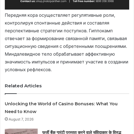
Передняя кора осуществляет регулятивные роли,
контролируя спонтанные действия и составляя
перспективные стратегии поступков. Гиппокамп
отвечает за формирование связанной памяти, связывая
ситуационную сведения с обретенными поощрениями.
Миндалевидное тело обрабатывает аффективную
значимость импульсов и принимает участие в создании
условных рефлексов.
Related Articles
Unlocking the World of Casino Bonuses: What You
Need to Know
August 7, 2026
फर्जी बैंक गारंटी प्रस्तुत करने वाले संविदाकार के विरुद्ध