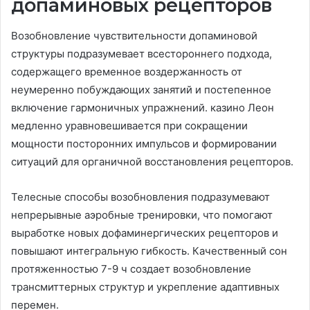
допаминовых рецепторов
Возобновление чувствительности допаминовой
структуры подразумевает всестороннего подхода,
содержащего временное воздержанность от
неумеренно побуждающих занятий и постепенное
включение гармоничных упражнений. казино Леон
медленно уравновешивается при сокращении
мощности посторонних импульсов и формировании
ситуаций для органичной восстановления рецепторов.
Телесные способы возобновления подразумевают
непрерывные аэробные тренировки, что помогают
выработке новых дофаминергических рецепторов и
повышают интегральную гибкость. Качественный сон
протяженностью 7-9 ч создает возобновление
трансмиттерных структур и укрепление адаптивных
перемен.