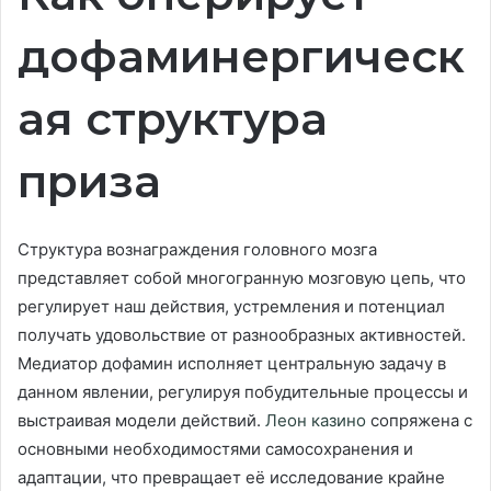
дофаминергическ
ая структура
приза
Структура вознаграждения головного мозга
представляет собой многогранную мозговую цепь, что
регулирует наш действия, устремления и потенциал
получать удовольствие от разнообразных активностей.
Медиатор дофамин исполняет центральную задачу в
данном явлении, регулируя побудительные процессы и
выстраивая модели действий.
Леон казино
сопряжена с
основными необходимостями самосохранения и
адаптации, что превращает её исследование крайне