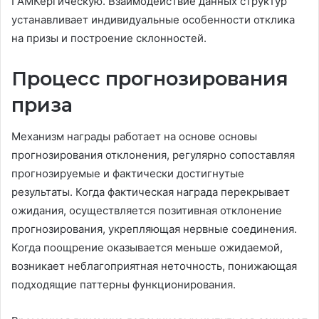
ГАМКергическую. Взаимодействие данных структур
устанавливает индивидуальные особенности отклика
на призы и построение склонностей.
Процесс прогнозирования
приза
Механизм награды работает на основе основы
прогнозирования отклонения, регулярно сопоставляя
прогнозируемые и фактически достигнутые
результаты. Когда фактическая награда перекрывает
ожидания, осуществляется позитивная отклонение
прогнозирования, укрепляющая нервные соединения.
Когда поощрение оказывается меньше ожидаемой,
возникает неблагоприятная неточность, понижающая
подходящие паттерны функционирования.