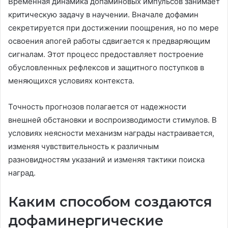
Временная динамика допаминовых импульсов занимает
критическую задачу в научении. Вначале дофамин
секретируется при достижении поощрения, но по мере
освоения апогей работы сдвигается к предваряющим
сигналам. Этот процесс предоставляет построение
обусловленных рефлексов и защитного поступков в
меняющихся условиях контекста.
Точность прогнозов полагается от надежности
внешней обстановки и воспроизводимости стимулов. В
условиях неясности механизм награды настраивается,
изменяя чувствительность к различным
разновидностям указаний и изменяя тактики поиска
наград.
Каким способом создаются
дофаминергические