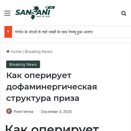
Menu
Se
PM नरेन्‍द्र मोदी को अमेरिकी उपराष्ट्रपति का टेलीफोन आया
Home
/
Breaking News
Breaking News
Как оперирует
дофаминергическая
структура приза
Prem Verma
December 3, 2025
Как оперирует