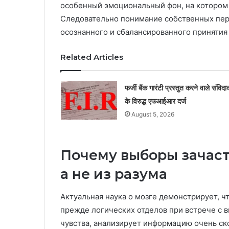
особенный эмоциональный фон, на котором
Следовательно понимание собственных пер
осознанного и сбалансированного приняти
Related Articles
फर्जी बैंक गारंटी प्रस्तुत करने वाले संविदा
के विरुद्ध एफआईआर दर्ज
August 5, 2026
Почему выборы зачаст
а не из разума
Актуальная наука о мозге демонстрирует, 
прежде логических отделов при встрече с 
чувства, анализирует информацию очень ско