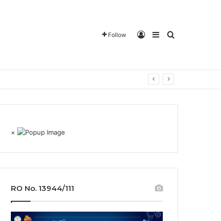
Log In
Sidebar
Search for
Follow
×
RO No. 13944/111