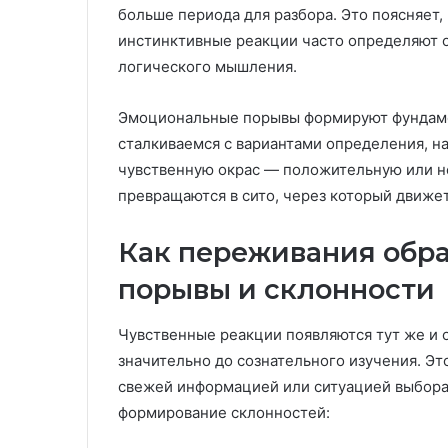
больше периода для разбора. Это поясняет
инстинктивные реакции часто определяют 
логического мышления.
Эмоциональные порывы формируют фундамен
сталкиваемся с вариантами определения, н
чувственную окрас — положительную или н
превращаются в сито, через который движе
Как переживания обр
порывы и склонности
Чувственные реакции появляются тут же и
значительно до сознательного изучения. Эт
свежей информацией или ситуацией выбора
формирование склонностей: