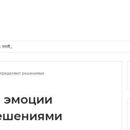
भारतीय रेलवे में यात्री आरक्षण के चार दशक
определяют решениями
е эмоции
ешениями