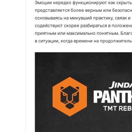
Эмоции нередко функционируют как скрыты
представляется более верным или безопасн
основываясь на минувший практику, связи 
содействуют скорее разбираться в положен
приятным или максимально понятным. Благ
в ситуации, когда времени на продолжитель