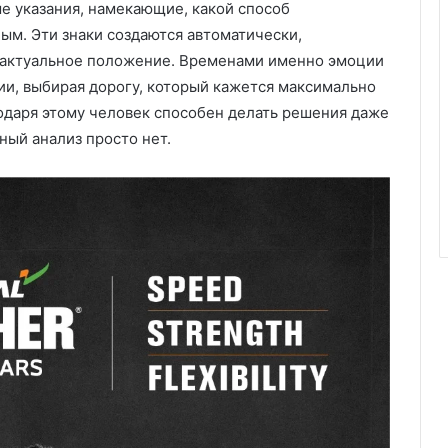
е указания, намекающие, какой способ
ым. Эти знаки создаются автоматически,
и актуальное положение. Временами именно эмоции
ии, выбирая дорогу, который кажется максимально
одаря этому человек способен делать решения даже
ный анализ просто нет.