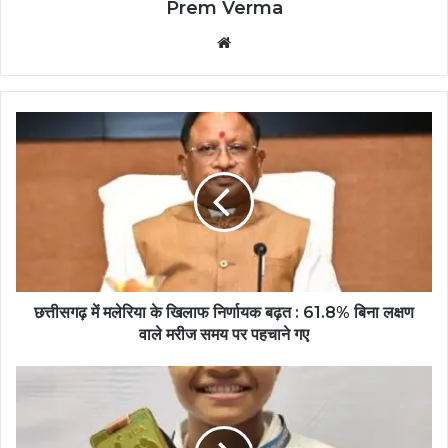
Prem Verma
Website
छत्तीसगढ़ में मलेरिया के खिलाफ निर्णायक बढ़त : 61.8% बिना लक्षण
वाले मरीज समय पर पहचाने गए