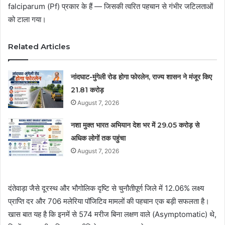
falciparum (Pf) प्रकार के हैं — जिसकी त्वरित पहचान से गंभीर जटिलताओं
को टाला गया।
Related Articles
नांदघाट-मुंगेली रोड होगा फोरलेन, राज्य शासन ने मंजूर किए
21.81 करोड़
August 7, 2026
नशा मुक्त भारत अभियान देश भर में 29.05 करोड़ से
अधिक लोगों तक पहुंचा
August 7, 2026
दंतेवाड़ा जैसे दूरस्थ और भौगोलिक दृष्टि से चुनौतीपूर्ण जिले में 12.06% लक्ष्य
प्राप्ति दर और 706 मलेरिया पॉजिटिव मामलों की पहचान एक बड़ी सफलता है।
खास बात यह है कि इनमें से 574 मरीज बिना लक्षण वाले (Asymptomatic) थे,