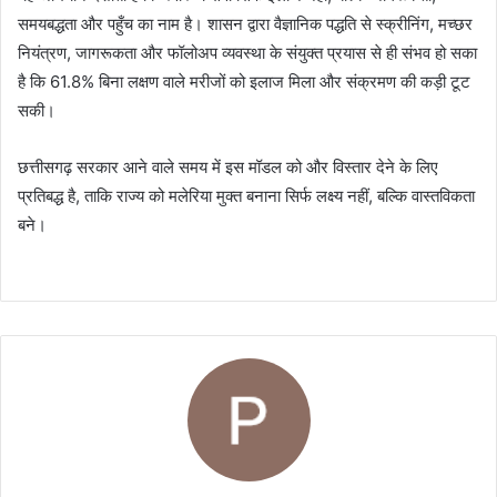
समयबद्धता और पहुँच का नाम है। शासन द्वारा वैज्ञानिक पद्धति से स्क्रीनिंग, मच्छर
नियंत्रण, जागरूकता और फॉलोअप व्यवस्था के संयुक्त प्रयास से ही संभव हो सका
है कि 61.8% बिना लक्षण वाले मरीजों को इलाज मिला और संक्रमण की कड़ी टूट
सकी।
छत्तीसगढ़ सरकार आने वाले समय में इस मॉडल को और विस्तार देने के लिए
प्रतिबद्ध है, ताकि राज्य को मलेरिया मुक्त बनाना सिर्फ लक्ष्य नहीं, बल्कि वास्तविकता
बने।