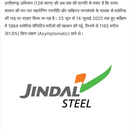
छत्तीसगढ़ अभियान (12वां चरण) की अब तक की प्रगति से स्पष्ट है कि राज्य
शासन की घर-घर स्क्रीनिंग रणनीति और सक्रिय जनसंपर्क के माध्यम से मलेरिया
की जड़ पर प्रहार किया जा रहा है। 25 जून से 14 जुलाई 2025 तक हुए सर्वेक्षण
में 1884 मलेरिया पॉजिटिव मरीजों की पहचान की गई, जिनमें से 1165 मरीज
(61.8%) बिना लक्षण (Asymptomatic) वाले थे।