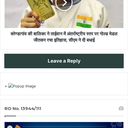
कोण्डागांव की बालिका ने ताईवान में अंतर्राष्ट्रीय स्तर पर गोल्ड मेडल
जीतकर रचा इतिहास, सीएम ने दी बधाई
Leave a Reply
×
RO No. 13944/111