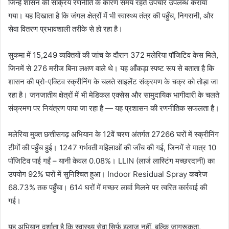
जिन्हें शासन की सक्रिय रणनीति के कारण समय रहते उपचार उपलब्ध कराया
गया। यह दिखाता है कि जंगल क्षेत्रों में भी स्वास्थ्य तंत्र की पहुँच, निगरानी, और
सेवा वितरण प्रभावशाली तरीके से हो रहा है।
सुकमा में 15,249 व्यक्तियों की जांच के दौरान 372 मलेरिया पॉजिटिव केस मिले,
जिनमें से 276 मरीज बिना लक्षण वाले थे। यह आँकड़ा स्पष्ट रूप से बताता है कि
शासन की प्रो-एक्टिव स्क्रीनिंग के चलते साइलेंट संक्रमण के चक्र को तोड़ा जा
रहा है। जनजातीय क्षेत्रों में भी मेडिकल एक्सेस और सामुदायिक भागीदारी के चलते
संक्रमण पर नियंत्रण पाया जा रहा है — यह प्रशासन की रणनीतिक सफलता है।
मलेरिया मुक्त छत्तीसगढ़ अभियान के 12वें चरण अंतर्गत 27266 घरों में स्क्रीनिंग
टीमों की पहुँच हुई। 1247 गर्भवती महिलाओं की जाँच की गई, जिनमें से मात्र 10
पॉजिटिव पाई गईं – यानी केवल 0.08%। LLIN (लार्ज लास्टिंग मच्छरदानी) का
उपयोग 92% घरों में सुनिश्चित हुआ। Indoor Residual Spray कवरेज
68.73% तक पहुँचा। 614 घरों में मच्छर लार्वा मिलने पर त्वरित कार्रवाई की
गई।
यह अभियान दर्शाता है कि स्वास्थ्य सेवा सिर्फ इलाज नहीं, बल्कि जागरूकता,