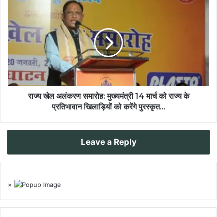
राज्य खेल अलंकरण समारोह: मुख्यमंत्री 14 मार्च को राज्य के
प्रतिभावान खिलाड़ियों को करेंगे पुरस्कृत...
Leave a Reply
×