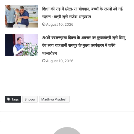
शिक्षा की राह में छोटा-सा योगदान, बच्चों के सपनों को नई
उड़ान : मंत्री श्री राजेश अग्रवाल
August 10, 2026
80वें स्वतन्त्रता दिवस के अवसर पर मुख्यमंत्री श्री विष्णु
देव साय राजधानी रायपुर के मुख्य कार्यक्रम में करेंगे
ध्वजारोहण
August 10, 2026
Tags
Bhopal
Madhya Pradesh