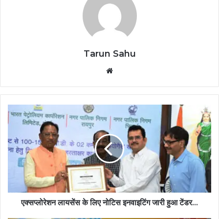
Tarun Sahu
Website
एक्सप्लोरेशन लायसेंस के लिए नोटिस इनवाइटिंग जारी हुआ टेंडर...