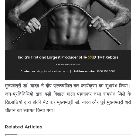
मुख्यमंत्री डॉ. यादव ने दीप प्रज्ज्वलित कर कार्यक्रम का शुभारंभ किया।
जन-प्रतिनिधियों द्वारा बड़ी विशाल माला पहनाकर तथा रायसेन जिले के
खिलाड़ियों द्वारा हॉकी भेंट कर मुख्यमंत्री डॉ. यादव और पूर्व मुख्यमंत्री श्री
चौहान का स्वागत किया गया।
Related Articles