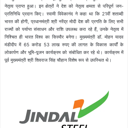
नेतृत्व प्राप्त हुआ। इन क्षेत्रों ने देश को नेतृत्व क्षमता से परिपूर्ण जन-
प्रतिनिधि प्रदान किए। स्वामी विवेकानंद ने कहा था कि 21वीं शताब्दी
भारत की होगी, प्रधानमंत्री श्री नरेंद्र मोदी देश की प्रगति के लिए सभी
राज्यों को पर्याप्त संसाधन और राशि उपलब्ध करा रहे हैं, उनके नेतृत्व में
निश्चित ही भारत विश्व का सिरमौर बनेगा। मुख्यमंत्री डॉ. मोहन यादव
मंडीदीप में 65 करोड 53 लाख रुपए की लागत के विकास कार्यों के
लोकार्पण और भूमि-पूजन कार्यक्रम को संबोधित कर रहे थे। कार्यक्रम में
पूर्व मुख्यमंत्री श्री शिवराज सिंह चौहान विशेष रूप से उपस्थित थे।