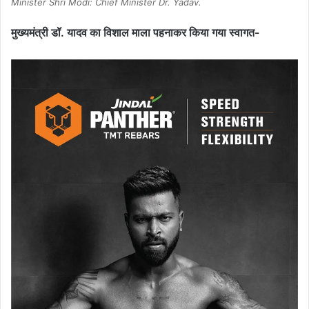
Minister Shri Modi: Chief Minister Dr. Yadav.
मुख्यमंत्री डॉ. यादव का विशाल माला पहनाकर किया गया स्वागत-