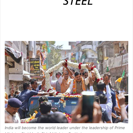
India will become the world leader under the leadership of Prime