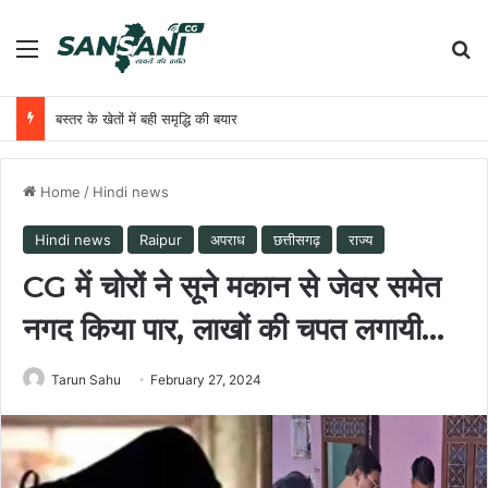
Menu
Se
बस्तर के खेतों में बही समृद्धि की बयार
Home
/
Hindi news
Hindi news
Raipur
अपराध
छत्तीसगढ़
राज्य
CG में चोरों ने सूने मकान से जेवर समेत
नगद किया पार, लाखों की चपत लगायी…
Tarun Sahu
February 27, 2024