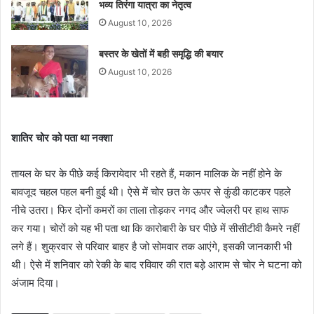
भव्य तिरंगा यात्रा का नेतृत्व
August 10, 2026
बस्तर के खेतों में बही समृद्धि की बयार
August 10, 2026
शातिर चोर को पता था नक्शा
तायल के घर के पीछे कई किरायेदार भी रहते हैं, मकान मालिक के नहीं होने के
बावजूद चहल पहल बनी हुई थी। ऐसे में चोर छत के ऊपर से कुंडी काटकर पहले
नीचे उतरा। फिर दोनों कमरों का ताला तोड़कर नगद और ज्वेलरी पर हाथ साफ
कर गया। चोरों को यह भी पता था कि कारोबारी के घर पीछे में सीसीटीवी कैमरे नहीं
लगे हैं। शुक्रवार से परिवार बाहर है जो सोमवार तक आएंगे, इसकी जानकारी भी
थी। ऐसे में शनिवार को रेकी के बाद रविवार की रात बड़े आराम से चोर ने घटना को
अंजाम दिया।