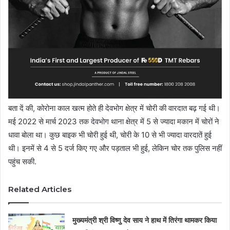
बता दें की, कोरोना काल खत्म होते ही देवभोग क्षेत्र में चोरी की वारदात बढ़ गई थी।
मई 2022 से मार्च 2023 तक देवभोग थाना क्षेत्र में 5 से ज्यादा मकान में चोरों ने
धावा बोला था। कुछ बाइक भी चोरी हुई थी, चोरी के 10 से भी ज्यादा वारदातें हुई
थी। इनमें से 4 से 5 दर्ज किए गए और पड़ताल भी हुई, लेकिन चोर तक पुलिस नहीं
पहुंच सकी.
Related Articles
मुख्यमंत्री श्री विष्णु देव साय ने हाथ में तिरंगा थामकर किया