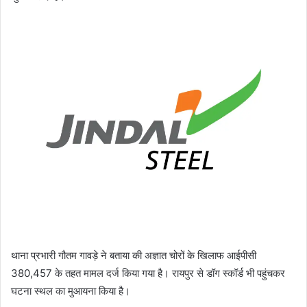
थाना प्रभारी गौतम गावड़े ने बताया की अज्ञात चोरों के खिलाफ आईपीसी
380,457 के तहत मामल दर्ज किया गया है। रायपुर से डॉग स्कॉर्ड भी पहुंचकर
घटना स्थल का मुआयना किया है।