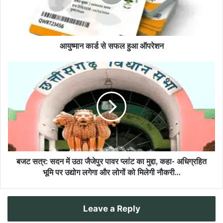
आयुष्मान कार्ड से सफल हुआ ऑपरेशन
बजट सत्र: सदन में उठा जैजेपुर पावर प्लांट का मुद्दा, कहा- अधिग्रहित
भूमि पर उद्योग लगेगा और लोगों को मिलेगी नौकरी…
Leave a Reply