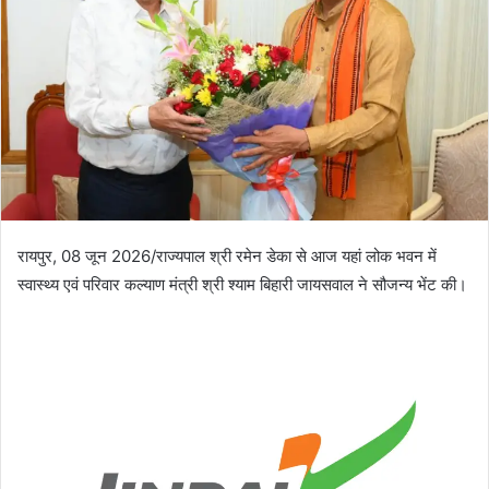
रायपुर, 08 जून 2026/राज्यपाल श्री रमेन डेका से आज यहां लोक भवन में
स्वास्थ्य एवं परिवार कल्याण मंत्री श्री श्याम बिहारी जायसवाल ने सौजन्य भेंट की।