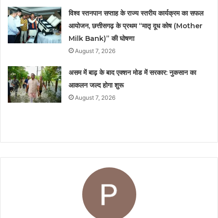
विश्व स्तनपान सप्ताह के राज्य स्तरीय कार्यक्रम का सफल
आयोजन, छत्तीसगढ़ के प्रथम “मातृ दूध कोष (Mother
Milk Bank)” की घोषणा
August 7, 2026
असम में बाढ़ के बाद एक्शन मोड में सरकार: नुकसान का
आकलन जल्द होगा शुरू
August 7, 2026