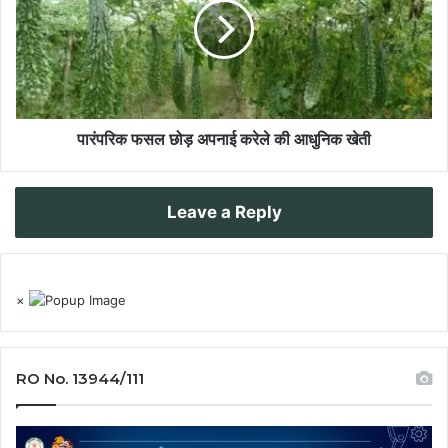
पारंपरिक फसल छोड़ अपनाई करेले की आधुनिक खेती
Leave a Reply
×
RO No. 13944/111