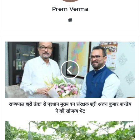
Prem Verma
Website
राज्यपाल श्री डेका से प्रधान मुख्य वन संरक्षक श्री अरुण कुमार पाण्डेय
ने की सौजन्य भेंट