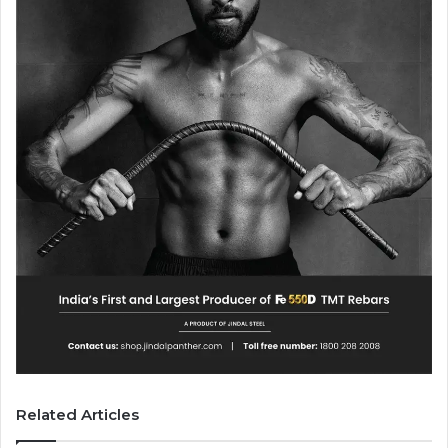
Related Articles