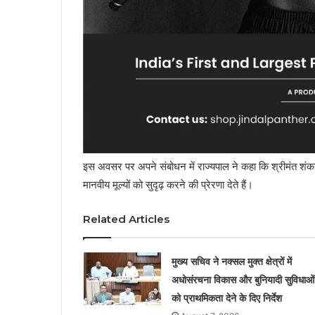
इस अवसर पर अपने संबोधन में राज्यपाल ने कहा कि श्रीमंत श
मानवीय मूल्यों को सुदृढ़ करने की प्रेरणा देते हैं।
Related Articles
मुख्य सचिव ने नक्सल मुक्त क्षेत्रों में
अधोसंरचना विकास और बुनियादी सुविधाओं
को प्राथमिकता देने के दिए निर्देश