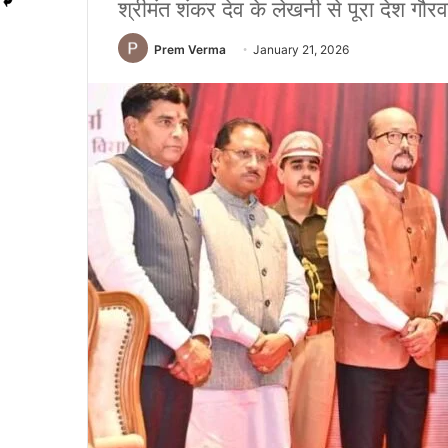
श्रीमंत शंकर देव के लेखनी से पूरा देश गौरव
Prem Verma
January 21, 2026