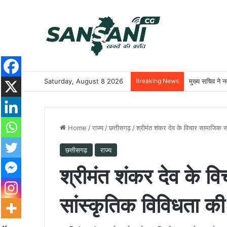
Saturday, August 8 2026
Breaking News
मुख्य सचिव ने नक
Home
/
राज्य
/
छत्तीसगढ़
/
श्रीमंत शंकर देव के विचार सामाजिक 
छत्तीसगढ़
राज्य
श्रीमंत शंकर देव के
सांस्कृतिक विविधता की 