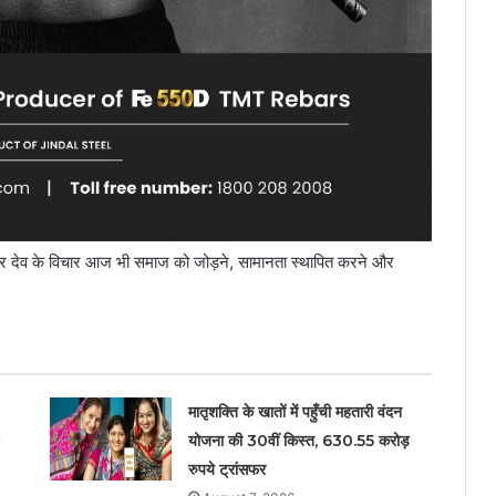
ंकर देव के विचार आज भी समाज को जोड़ने, सामानता स्थापित करने और
मातृशक्ति के खातों में पहुँची महतारी वंदन
योजना की 30वीं किस्त, 630.55 करोड़
रुपये ट्रांसफर