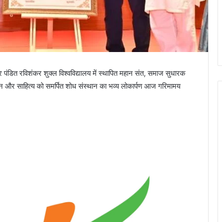
ंडित रविशंकर शुक्ल विश्वविद्यालय में स्थापित महान संत, समाज सुधारक
दर्शन और साहित्य को समर्पित शोध संस्थान का भव्य लोकार्पण आज गरिमामय