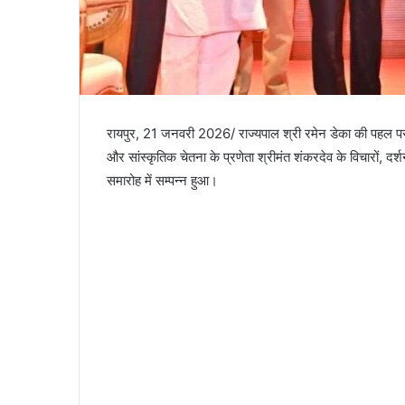
रायपुर, 21 जनवरी 2026/ राज्यपाल श्री रमेन डेका की पहल पर प
और सांस्कृतिक चेतना के प्रणेता श्रीमंत शंकरदेव के विचारों, 
समारोह में सम्पन्न हुआ।