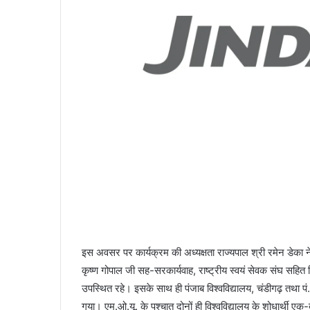
इस अवसर पर कार्यक्रम की अध्यक्षता राज्यपाल श्री रमेन डेका ने की।
कृष्ण गोपाल जी सह-सरकार्यवाह, राष्ट्रीय स्वयं सेवक संघ सहित शिक
उपस्थित रहे। इसके साथ ही पंजाब विश्वविद्यालय, चंडीगढ़ तथा पं. 
गया। एम.ओ.यू. के पश्चात दोनों ही विश्वविद्यालय के शोधार्थी एक