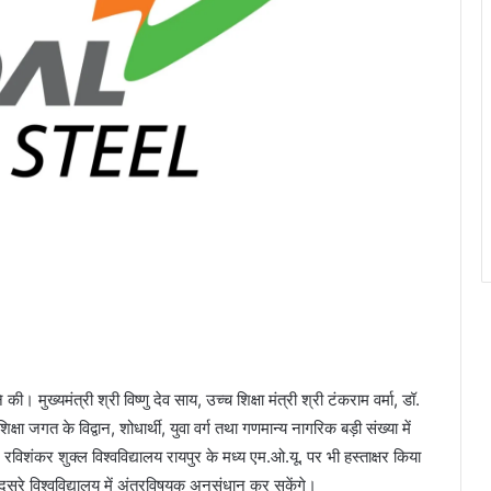
 मुख्यमंत्री श्री विष्णु देव साय, उच्च शिक्षा मंत्री श्री टंकराम वर्मा, डॉ.
्षा जगत के विद्वान, शोधार्थी, युवा वर्ग तथा गणमान्य नागरिक बड़ी संख्या में
रविशंकर शुक्ल विश्वविद्यालय रायपुर के मध्य एम.ओ.यू. पर भी हस्ताक्षर किया
-दूसरे विश्वविद्यालय में अंतरविषयक अनुसंधान कर सकेंगे।